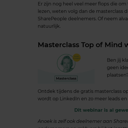
Er zijn nog heel veel meer flops die om 
lezen, weten volg dan de masterclass d
SharePeople deelnemers. Of neem alvas
natuurlijk.
Masterclass Top of Mind 
Ben jij 
geen ide
plaatsen
Ontdek tijdens de gratis masterclass o
wordt op LinkedIn en zo meer leads en 
Dit webinar is al gew
Anoek is zelf ook deelnemer aan ShareP