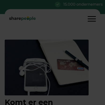
15.000 ondernemers
Komt er een