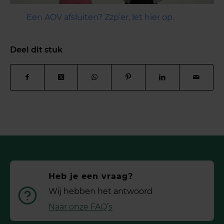
Een AOV afsluiten? Zzp’er, let hier op.
Deel dit stuk
Heb je een vraag?
Wij hebben het antwoord
Naar onze FAQ’s