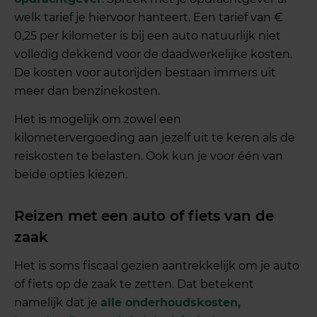
welk tarief je hiervoor hanteert. Een tarief van €
0,25 per kilometer is bij een auto natuurlijk niet
volledig dekkend voor de daadwerkelijke kosten.
De kosten voor autorijden bestaan immers uit
meer dan benzinekosten.
Het is mogelijk om zowel een
kilometervergoeding aan jezelf uit te keren als de
reiskosten te belasten. Ook kun je voor één van
beide opties kiezen.
Reizen met een auto of fiets van de
zaak
Het is soms fiscaal gezien aantrekkelijk om je auto
of fiets op de zaak te zetten. Dat betekent
namelijk dat je
alle onderhoudskosten,