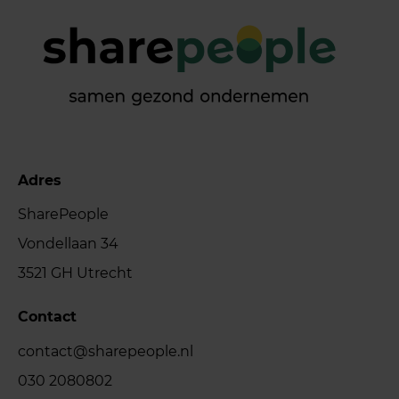
Adres
SharePeople
Vondellaan 34
3521 GH Utrecht
Contact
contact@sharepeople.nl
030 2080802