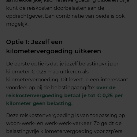
aantrekkelijke) kilometervergoeding uitkeren of je
kunt de reiskosten doorbelasten aan de
opdrachtgever. Een combinatie van beide is ook
mogelijk.
Optie 1: Jezelf een
kilometervergoeding uitkeren
De eerste optie is dat je jezelf belastingvrij per
kilometer € 0,25 mag uitkeren als
kilometervergoeding. Dit levert je een interessant
voordeel op bij de belastingaangifte:
over de
reiskostenvergoeding betaal je tot € 0,25 per
kilometer geen belasting.
Deze reiskostenvergoeding is van toepassing op
woon-werk- en werk-werk-verkeer. Zo geldt de
belastingvrije kilometervergoeding voor zzp’ers