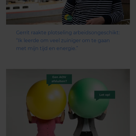
Gerrit raakte plotseling arbeidsongeschikt:
“Ik leerde om veel zuiniger om te gaan
met mijn tijd en energie.”