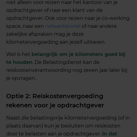
niet alleen voor reizen naar het kantoor van je
opdrachtgever of naar een klant van de
opdrachtgever. Ook voor reizen naar je co-working
space, naar een
netwerkborrel
of naar andere
zakelijke afspraken mag je deze
kilometervergoeding aan jezelf uitkeren.
Wel is het
belangrijk om je kilometers goed bij
te houden
. De Belastingdienst kan de
reiskostenverantwoording nog zeven jaar later bij
je opvragen.
Optie 2: Reiskostenvergoeding
rekenen voor je opdrachtgever
Naast die belastingvrije kilometervergoeding (of in
plaats daarvan) kun je besluiten om reiskosten
door te belasten aan je opdrachtgever.
In dat