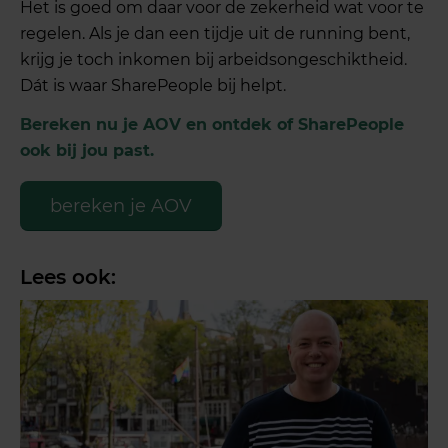
Het is goed om daar voor de zekerheid wat voor te
regelen. Als je dan een tijdje uit de running bent,
krijg je toch inkomen bij arbeidsongeschiktheid.
Dát is waar SharePeople bij helpt.
Bereken nu je AOV en ontdek of SharePeople
ook bij jou past.
bereken je AOV
Lees ook: