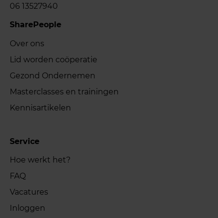
06 13527940
SharePeople
Over ons
Lid worden coöperatie
Gezond Ondernemen
Masterclasses en trainingen
Kennisartikelen
Service
Hoe werkt het?
FAQ
Vacatures
Inloggen