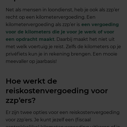
Net als mensen in loondienst, heb je ook als zzp’er
recht op een kilometervergoeding. Een
kilometervergoeding als zzp’er is
een vergoeding
voor de kilometers die je voor je werk of voor
een opdracht maakt
. Daarbij maakt het niet uit
met welk voertuig je reist. Zelfs de kilometers op je
privéfiets kun je in rekening brengen. Een mooie
meevaller op jaarbasis!
Hoe werkt de
reiskostenvergoeding voor
zzp’ers?
Er zijn twee opties voor een reiskostenvergoeding
voor zzp’ers. Je kunt jezelf een (fiscaal