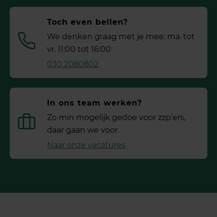
Toch even bellen?
We denken graag met je mee: ma. tot
vr. 11:00 tot 16:00
030 2080802
In ons team werken?
Zo min mogelijk gedoe voor ­zzp’ers,
daar gaan we voor.
Naar onze vacatures