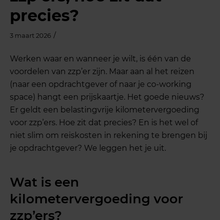
precies?
/
3 maart 2026
Werken waar en wanneer je wilt, is één van de
voordelen van zzp’er zijn. Maar aan al het reizen
(naar een opdrachtgever of naar je co-working
space) hangt een prijskaartje. Het goede nieuws?
Er geldt een belastingvrije kilometervergoeding
voor zzp’ers. Hoe zit dat precies? En is het wel of
niet slim om reiskosten in rekening te brengen bij
je opdrachtgever? We leggen het je uit.
Wat is een
kilometervergoeding voor
zzp’ers?