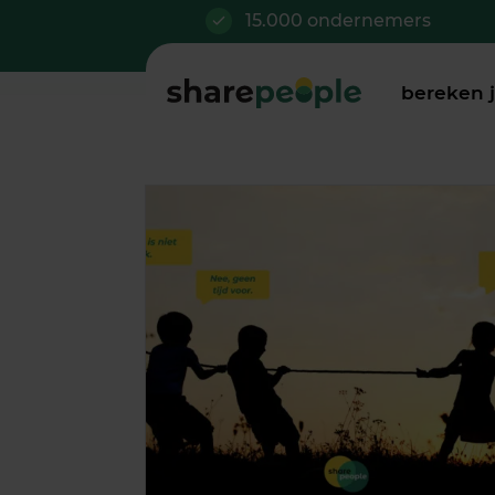
15.000 ondernemers
bereken 