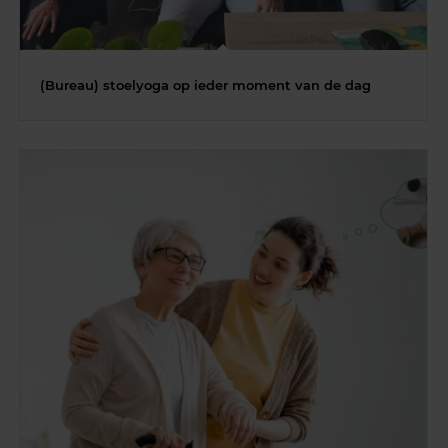
(Bureau) stoelyoga op ieder moment van de dag