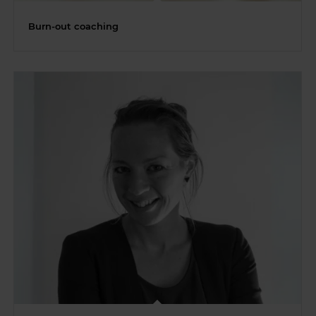
Burn-out coaching