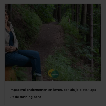
Impactvol ondernemen en leven, ook als je plotsklaps
uit de running bent