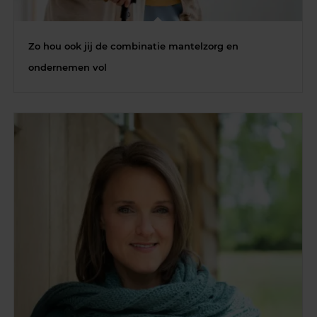
Zo hou ook jij de combinatie mantelzorg en
ondernemen vol