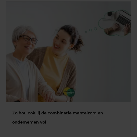
Zo hou ook jij de combinatie mantelzorg en
ondernemen vol