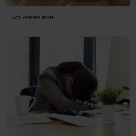
Zorg voor een ander