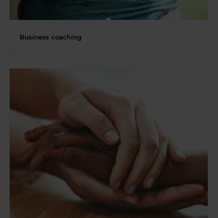
Business coaching