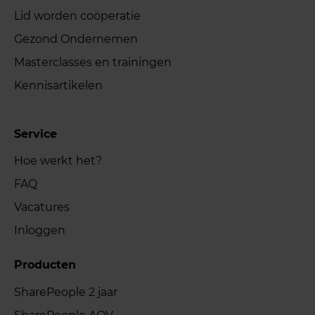
Lid worden coöperatie
Gezond Ondernemen
Masterclasses en trainingen
Kennisartikelen
Service
Hoe werkt het?
FAQ
Vacatures
Inloggen
Producten
SharePeople 2 jaar