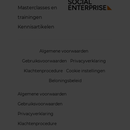
Masterclasses en
trainingen
Kennisartikelen
Algemene voorwaarden
Gebruiksvoorwaarden
Privacyverklaring
Klachtenprocedure
Cookie instellingen
Beloningsbeleid
Algemene voorwaarden
Gebruiksvoorwaarden
Privacyverklaring
Klachtenprocedure