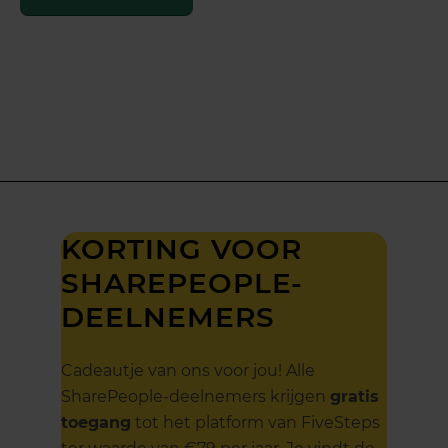
KORTING VOOR
SHAREPEOPLE-
DEELNEMERS
Cadeautje van ons voor jou! Alle
SharePeople-deelnemers krijgen
gratis
toegang
tot het platform van FiveSteps