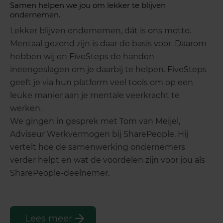
Samen helpen we jou om lekker te blijven
ondernemen.
Lekker blijven ondernemen, dát is ons motto.
Mentaal gezond zijn is daar de basis voor. Daarom
hebben wij en FiveSteps de handen
ineengeslagen om je daarbij te helpen. FiveSteps
geeft je via hun platform veel tools om op een
leuke manier aan je mentale veerkracht te
werken.
We gingen in gesprek met Tom van Meijel,
Adviseur Werkvermogen bij SharePeople. Hij
vertelt hoe de samenwerking ondernemers
verder helpt en wat de voordelen zijn voor jou als
SharePeople-deelnemer.
Lees meer