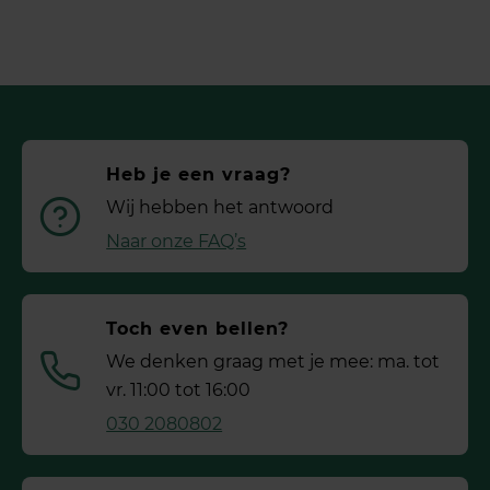
Heb je een vraag?
Wij hebben het antwoord
Naar onze FAQ’s
Toch even bellen?
We denken graag met je mee: ma. tot
vr. 11:00 tot 16:00
030 2080802