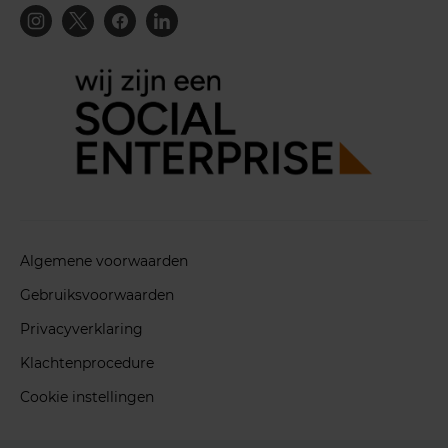
Algemene voorwaarden
Gebruiksvoorwaarden
Privacyverklaring
Klachtenprocedure
Cookie instellingen