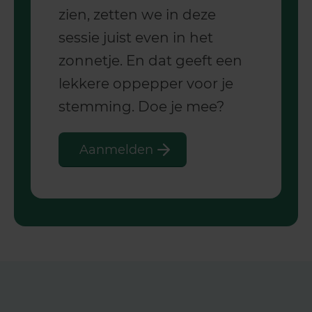
zien, zetten we in deze
sessie juist even in het
zonnetje. En dat geeft een
lekkere oppepper voor je
stemming. Doe je mee?
Aanmelden