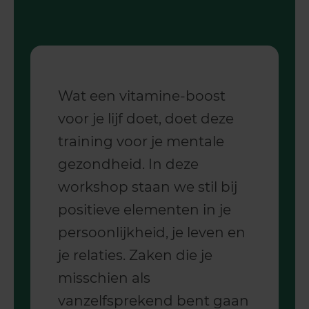
Wat een vitamine-boost
voor je lijf doet, doet deze
training voor je mentale
gezondheid. In deze
workshop staan we stil bij
positieve elementen in je
persoonlijkheid, je leven en
je relaties. Zaken die je
misschien als
vanzelfsprekend bent gaan