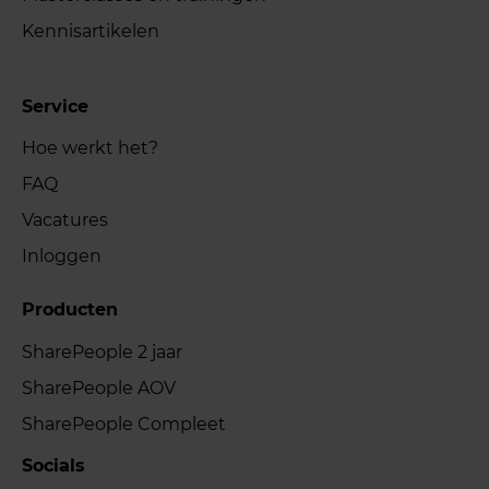
Kennisartikelen
Service
Hoe werkt het?
FAQ
Vacatures
Inloggen
Producten
SharePeople 2 jaar
SharePeople AOV
SharePeople Compleet
Socials