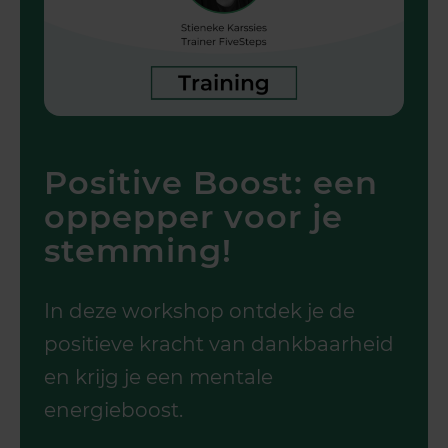
Positive Boost: een
oppepper voor je
stemming!
In deze workshop ontdek je de
positieve kracht van dankbaarheid
en krijg je een mentale
energieboost.