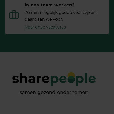
In ons team werken?
Zo min mogelijk gedoe voor ­zzp’ers,
daar gaan we voor.
Naar onze vacatures