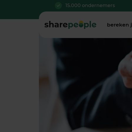
15.000 ondernemers
bereken 