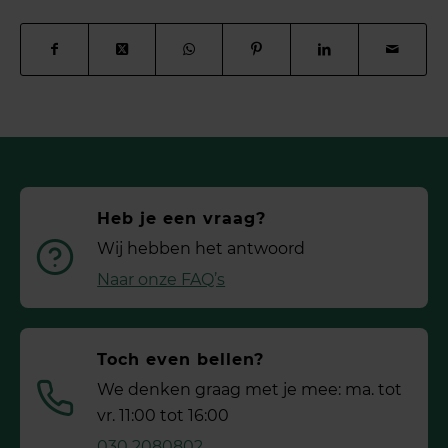
Heb je een vraag?
Wij hebben het antwoord
Naar onze FAQ’s
Toch even bellen?
We denken graag met je mee: ma. tot
vr. 11:00 tot 16:00
030 2080802