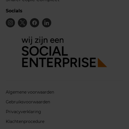
Socials
Algemene voorwaarden
Gebruiksvoorwaarden
Privacyverklaring
Klachtenprocedure