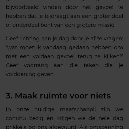
bijvoorbeeld vinden door het gevoel te
hebben dat je bijdraagt aan een groter doel
of onderdeel bent van een grotere missie.
Geef richting aan je dag door je af te vragen:
‘wat moet ik vandaag gedaan hebben om
met een voldaan gevoel terug te kijken?’
Geef voorrang aan die taken die je
voldoening geven.
3. Maak ruimte voor niets
In onze huidige maatschappij zijn we
continu bezig en krijgen we de hele dag
prikkels op ons afgevuurd. Als ontspanning