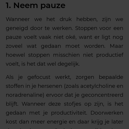
1. Neem pauze
Wanneer we het druk hebben, zijn we
geneigd door te werken. Stoppen voor een
pauze voelt vaak niet oké, want er ligt nog
zoveel wat gedaan moet worden. Maar
hoewel stoppen misschien niet productief
voelt, is het dat wel degelijk.
Als je gefocust werkt, zorgen bepaalde
stoffen in je hersenen (zoals acetylcholine en
noradrenaline) ervoor dat je geconcentreerd
blijft. Wanneer deze stofjes op zijn, is het
gedaan met je productiviteit. Doorwerken
kost dan meer energie en daar krijg je later