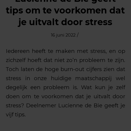
tips om te voorkomen dat
je uitvalt door stress
/
16 juni 2022
Iedereen heeft te maken met stress, en op
zichzelf hoeft dat niet zo’n probleem te zijn.
Toch laten de hoge burn-out cijfers zien dat
stress in onze huidige maatschappij wel
degelijk een probleem is. Wat kun je zelf
doen om te voorkomen dat je uitvalt door
stress? Deelnemer Lucienne de Bie geeft je
vijf tips.