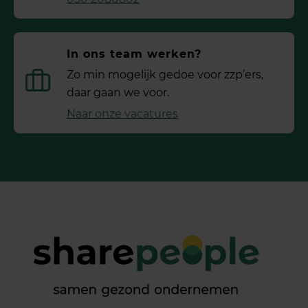
In ons team werken?
Zo min mogelijk gedoe voor ­zzp’ers,
daar gaan we voor.
Naar onze vacatures