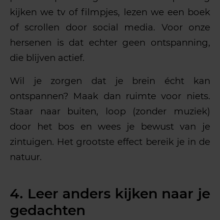
kijken we tv of filmpjes, lezen we een boek
of scrollen door social media. Voor onze
hersenen is dat echter geen ontspanning,
die blijven actief.
Wil je zorgen dat je brein écht kan
ontspannen? Maak dan ruimte voor niets.
Staar naar buiten, loop (zonder muziek)
door het bos en wees je bewust van je
zintuigen. Het grootste effect bereik je in de
natuur.
4. Leer anders kijken naar je
gedachten