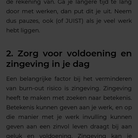
de rekening van. Ga je langere tijd te lang
door met werken, dan put dit je uit. Neem
dus pauzes, ook (of JUIST) als je veel werk
hebt liggen.
2. Zorg voor voldoening en
zingeving in je dag
Een belangrijke factor bij het verminderen
van burn-out risico is zingeving. Zingeving
heeft te maken met zoeken naar betekenis.
Betekenis kunnen geven aan je werk, en op
die manier met je werk invulling kunnen
geven aan een zinvol leven draagt bij aan
geluk en voldoening. Zingeving kan je