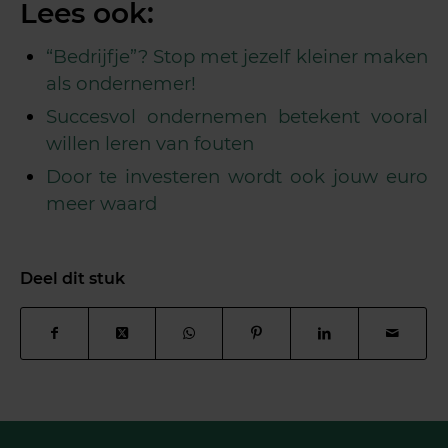
Lees ook:
“Bedrijfje”? Stop met jezelf kleiner maken
als ondernemer!
Succesvol ondernemen betekent vooral
willen leren van fouten
Door te investeren wordt ook jouw euro
meer waard
Deel dit stuk