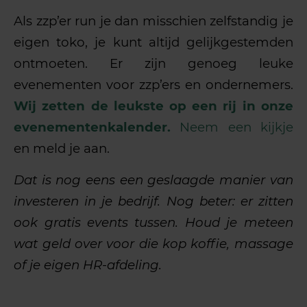
Als zzp’er run je dan misschien zelfstandig je
eigen toko, je kunt altijd gelijkgestemden
ontmoeten. Er zijn genoeg leuke
evenementen voor zzp’ers en ondernemers.
Wij zetten de leukste op een rij in onze
evenementenkalender.
Neem een kijkje
en meld je aan.
Dat is nog eens een geslaagde manier van
investeren in je bedrijf. Nog beter: er zitten
ook gratis events tussen. Houd je meteen
wat geld over voor die kop koffie, massage
of je eigen HR-afdeling.