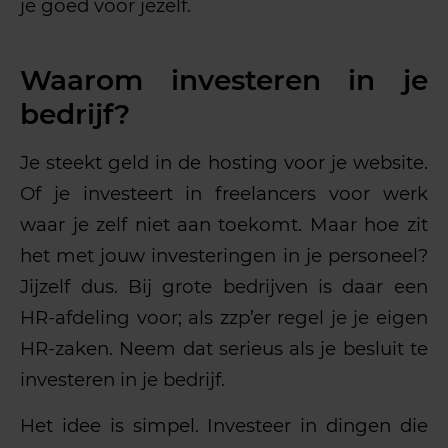
je goed voor jezelf.
Waarom investeren in je
bedrijf?
Je steekt geld in de hosting voor je website.
Of je investeert in freelancers voor werk
waar je zelf niet aan toekomt. Maar hoe zit
het met jouw investeringen in je personeel?
Jijzelf dus. Bij grote bedrijven is daar een
HR-afdeling voor; als zzp’er regel je je eigen
HR-zaken. Neem dat serieus als je besluit te
investeren in je bedrijf.
Het idee is simpel. Investeer in dingen die