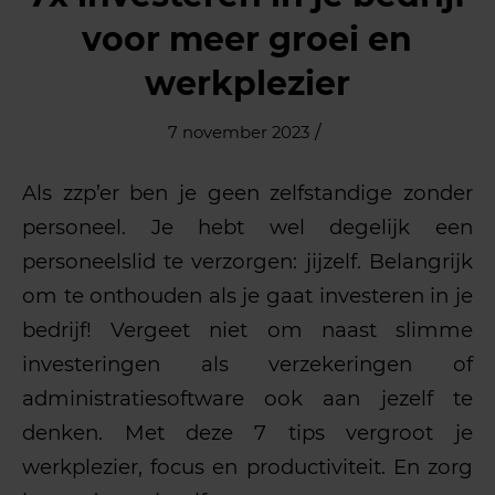
voor meer groei en
werkplezier
/
7 november 2023
Als zzp’er ben je geen zelfstandige zonder
personeel. Je hebt wel degelijk een
personeelslid te verzorgen: jijzelf. Belangrijk
om te onthouden als je gaat investeren in je
bedrijf! Vergeet niet om naast slimme
investeringen als verzekeringen of
administratiesoftware ook aan jezelf te
denken. Met deze 7 tips vergroot je
werkplezier, focus en productiviteit. En zorg