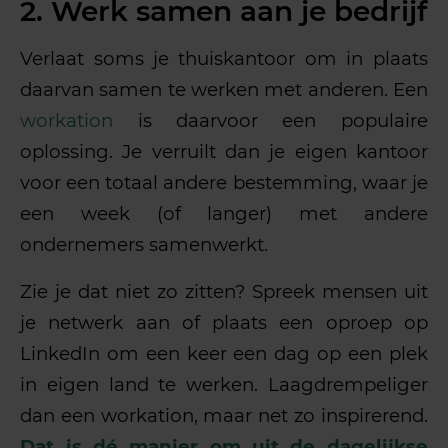
2. Werk samen aan je bedrijf
Verlaat soms je thuiskantoor om in plaats
daarvan samen te werken met anderen. Een
workation
is daarvoor een populaire
oplossing. Je verruilt dan je eigen kantoor
voor een totaal andere bestemming, waar je
een week (of langer) met andere
ondernemers samenwerkt.
Zie je dat niet zo zitten? Spreek mensen uit
je netwerk aan of plaats een oproep op
LinkedIn om een keer een dag op een plek
in eigen land te werken. Laagdrempeliger
dan een workation, maar net zo inspirerend.
Dat is dé manier om uit de dagelijkse