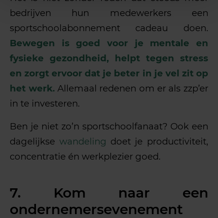
bedrijven hun medewerkers een
sportschoolabonnement cadeau doen.
Bewegen is goed voor je mentale en
fysieke gezondheid, helpt tegen stress
en zorgt ervoor dat je beter in je vel zit op
het werk.
Allemaal redenen om er als zzp’er
in te investeren.
Ben je niet zo’n sportschoolfanaat? Ook een
dagelijkse
wandeling
doet je productiviteit,
concentratie én werkplezier goed.
7. Kom naar een
ondernemersevenement