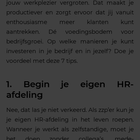
jouw werkplezier vergroten. Dat maakt je
productiever en zorgt ervoor dat jij vanuit
enthousiasme meer klanten kunt
aantrekken. Dé voedingsbodem voor
bedrijfsgroei. Op welke manieren je kunt
investeren in je bedrijf en in jezelf? Doe je
voordeel met deze 7 tips.
1. Begin je eigen HR-
afdeling
Nee, dat las je niet verkeerd. Als zzp’er kun je
je eigen HR-afdeling in het leven roepen.
Wanneer je werkt als zelfstandige, moet je
het doen zonder collega’s, mede-