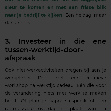
sleur te komen en met een frisse blik
naar je bedrijf te kijken.
Een heidag, maar
dan anders.
3. Investeer in die ene
tussen-werktijd-door-
afspraak
Ook niet-werkactiviteiten dragen bij aan je
werkplezier. Doe jezelf een creatieve
workshop na werktijd cadeau. Eén die voor
de verandering niets met werk te maken
heeft. Of plan je kappersafspraak of een
rugmassage overdag in plaats van na