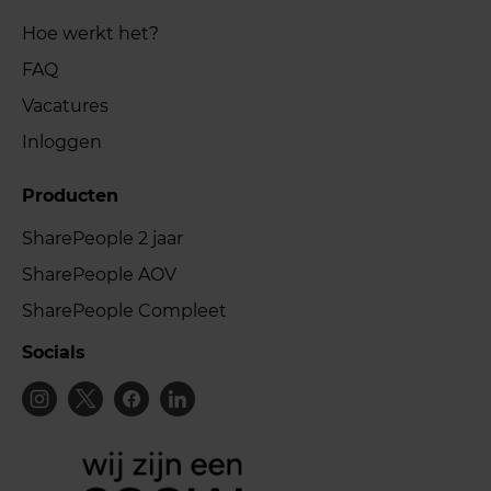
Hoe werkt het?
FAQ
Vacatures
Inloggen
Producten
SharePeople 2 jaar
SharePeople AOV
SharePeople Compleet
Socials