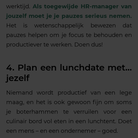
werktijd.
Als toegewijde HR-manager van
jouzelf moet je je pauzes serieus nemen.
Het is wetenschappelijk bewezen dat
pauzes helpen om je focus te behouden en
productiever te werken. Doen dus!
4. Plan een lunchdate met…
jezelf
Niemand wordt productief van een lege
maag, en het is ook gewoon fijn om soms
je boterhammen te verruilen voor een
culinair bord vol eten in een lunchtent. Doet
een mens – en een ondernemer – goed.