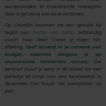
succesvierders of motiverende managers.
Daar is gelukkig wat op te verzinnen.
Op LinkedIn kwamen we een geniale tip
tegen van
Yvette van Aarle
, zelfstandig
coach. Haar idee? Creëer je eigen HR-
afdeling
. Geef iemand in je netwerk een
budget, waarmee diegene je op
onverwachte momenten verrast.
Die
persoon stuurt je eens in de zoveel tijd een
pakketje of zorgt voor een kerstpakket in
december. Dat houdt het werkplezier op
peil!