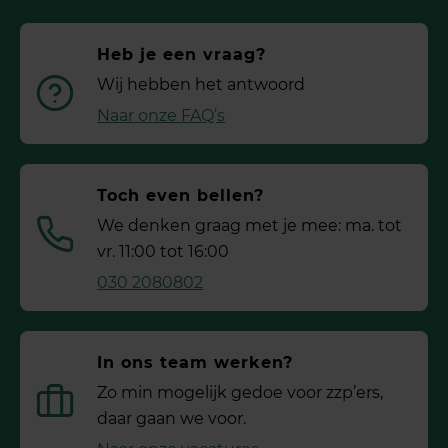
Heb je een vraag?
Wij hebben het antwoord
Naar onze FAQ’s
Toch even bellen?
We denken graag met je mee: ma. tot
vr. 11:00 tot 16:00
030 2080802
In ons team werken?
Zo min mogelijk gedoe voor ­zzp’ers,
daar gaan we voor.