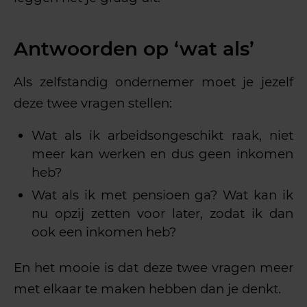
Antwoorden op ‘wat als’
Als zelfstandig ondernemer moet je jezelf
deze twee vragen stellen:
Wat als ik arbeidsongeschikt raak, niet
meer kan werken en dus geen inkomen
heb?
Wat als ik met pensioen ga? Wat kan ik
nu opzij zetten voor later, zodat ik dan
ook een inkomen heb?
En het mooie is dat deze twee vragen meer
met elkaar te maken hebben dan je denkt.