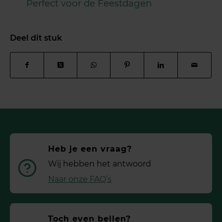
Perfect voor de Feestdagen
Deel dit stuk
Heb je een vraag?
Wij hebben het antwoord
Naar onze FAQ’s
Toch even bellen?