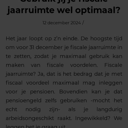
jaarruimte wel optimaal?
/
12 december 2024
Het jaar loopt op z’n einde. De hoogste tijd
om voor 31 december je fiscale jaarruimte in
te zetten, zodat je maximaal gebruik kan
maken van fiscale voordelen. Fiscale
jaarruimte? Ja, dat is het bedrag dat je met
fiscaal voordeel maximaal mag inleggen
voor je pensioen. Bovendien kan je dat
pensioengeld zelfs gebruiken -mocht het
echt nodig zijn- als je langdurig
arbeidsongeschikt raakt. Ingewikkeld? We
leggen het je graag uit.