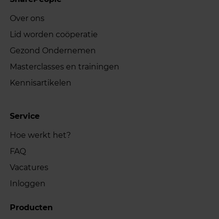
Over ons
Lid worden coöperatie
Gezond Ondernemen
Masterclasses en trainingen
Kennisartikelen
Service
Hoe werkt het?
FAQ
Vacatures
Inloggen
Producten