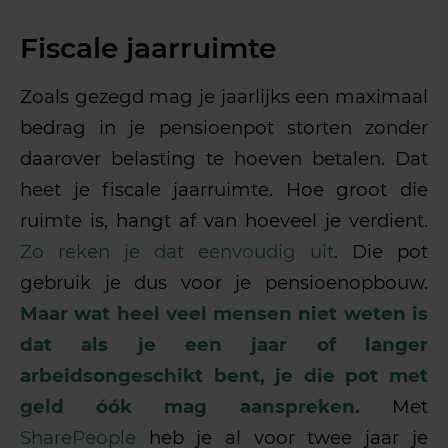
Fiscale jaarruimte
Zoals gezegd mag je jaarlijks een maximaal
bedrag in je pensioenpot storten zonder
daarover belasting te hoeven betalen. Dat
heet je fiscale jaarruimte. Hoe groot die
ruimte is, hangt af van hoeveel je verdient.
Zo reken je dat eenvoudig uit
. Die pot
gebruik je dus voor je pensioenopbouw.
Maar wat heel veel mensen niet weten is
dat als je een jaar of langer
arbeidsongeschikt bent, je die pot met
geld óók mag aanspreken.
Met
SharePeople
heb je al voor twee jaar je