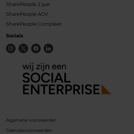
SharePeople 2 jaar
SharePeople AOV
SharePeople Compleet
Socials
Algemene voorwaarden
Gebruiksvoorwaarden