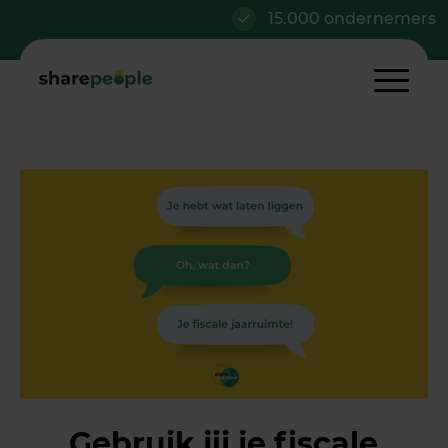
15.000 ondernemers
Gebruik jij je fiscale