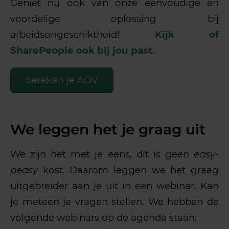
Geniet nu ook van onze eenvoudige en
voordelige oplossing bij
arbeidsongeschiktheid!
Kijk of
SharePeople ook bij jou past.
bereken je AOV
We leggen het je graag uit
We zijn het met je eens, dit is geen
easy-
peasy
kost. Daarom leggen we het graag
uitgebreider aan je uit in een webinar. Kan
je meteen je vragen stellen. We hebben de
volgende webinars op de agenda staan: