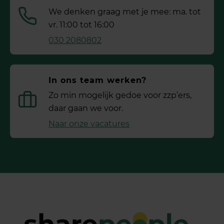
We denken graag met je mee: ma. tot
vr. 11:00 tot 16:00
030 2080802
In ons team werken?
Zo min mogelijk gedoe voor ­zzp’ers,
daar gaan we voor.
Naar onze vacatures