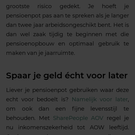
grootste risico gedekt. Je hoeft je
pensioenpot pas aan te spreken als je langer
dan twee jaar arbeidsongeschikt bent. Het is
dan wel zaak tijdig te beginnen met die
pensioenopbouw en optimaal gebruik te
maken van je jaarruimte.
Spaar je geld écht voor later
Liever je pensioenpot gebruiken waar deze
echt voor bedoelt is?
Namelijk voor later
,
om ook dan een fijne levensstijl te
behouden. Met
SharePeople AOV
regel je
nu inkomenszekerheid tot AOW leeftijd.