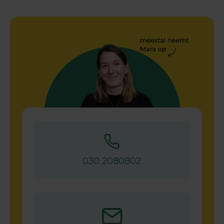
030 2080802