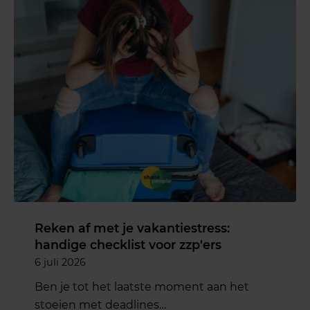
Reken af met je vakantiestress:
handige checklist voor zzp'ers
6 juli 2026
Ben je tot het laatste moment aan het
stoeien met deadlines…