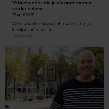
10 boekentips die je als ondernemer
verder helpen
23 april 2025
Wereldboekendag is hét moment om je
leeslijst aan te vullen.…
Lees meer