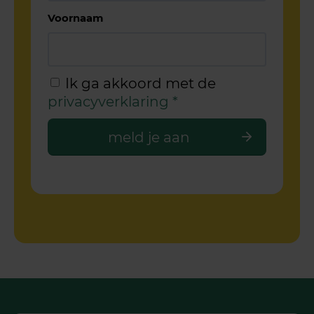
Voornaam
Ik ga akkoord met de
privacyverklaring
*