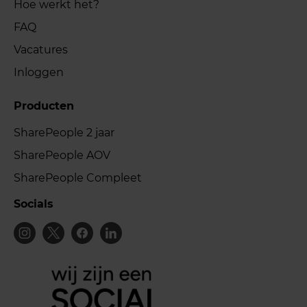
Hoe werkt het?
FAQ
Vacatures
Inloggen
Producten
SharePeople 2 jaar
SharePeople AOV
SharePeople Compleet
Socials