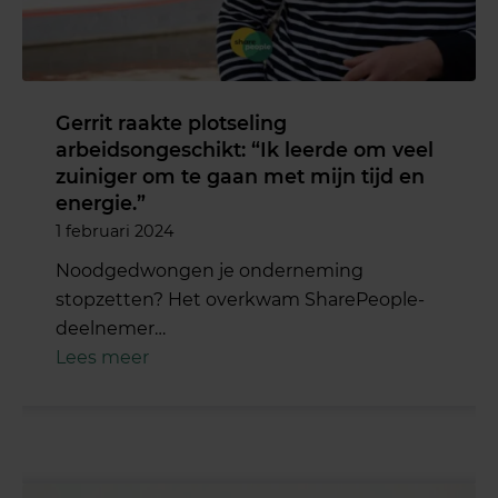
Gerrit raakte plotseling
arbeidsongeschikt: “Ik leerde om veel
zuiniger om te gaan met mijn tijd en
energie.”
1 februari 2024
Noodgedwongen je onderneming
stopzetten? Het overkwam SharePeople-
deelnemer…
Lees meer