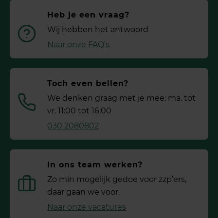
Heb je een vraag?
Wij hebben het antwoord
Naar onze FAQ’s
Toch even bellen?
We denken graag met je mee: ma. tot
vr. 11:00 tot 16:00
030 2080802
In ons team werken?
Zo min mogelijk gedoe voor ­zzp’ers,
daar gaan we voor.
Naar onze vacatures