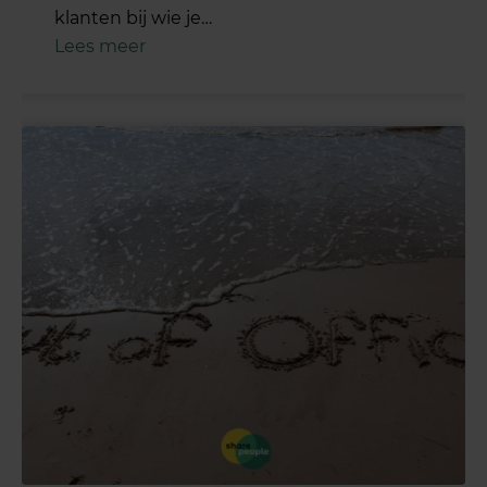
klanten bij wie je…
Lees meer