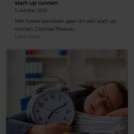
start-up runnen
5 oktober 2022
Met tussenpensioen gaan én een start-up
runnen. Cosmas Blaauw…
Lees meer