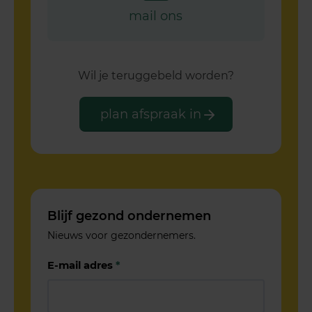
mail ons
Wil je teruggebeld worden?
plan afspraak in
Blijf gezond ondernemen
Nieuws voor gezondernemers.
E-mail adres
*