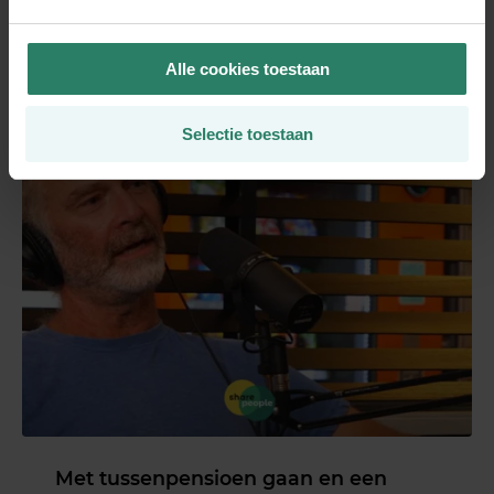
Alle cookies toestaan
Selectie toestaan
Met tussenpensioen gaan en een