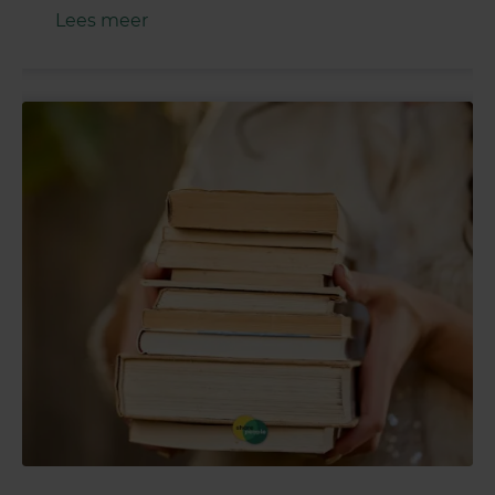
Lees meer