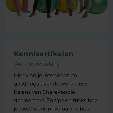
Kennisartikelen
Werk privé balans
Hier vind je interviews en
gastblogs over de werk-privé
balans van SharePeople
deelnemers. En tips en tricks hoe
je jouw werk-privé balans beter