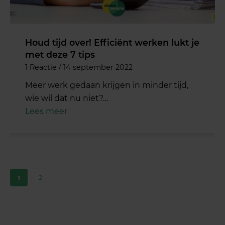
Houd tijd over! Efficiënt werken lukt je
met deze 7 tips
1 Reactie
/
14 september 2022
Meer werk gedaan krijgen in minder tijd,
wie wil dat nu niet?…
Lees meer
2
1