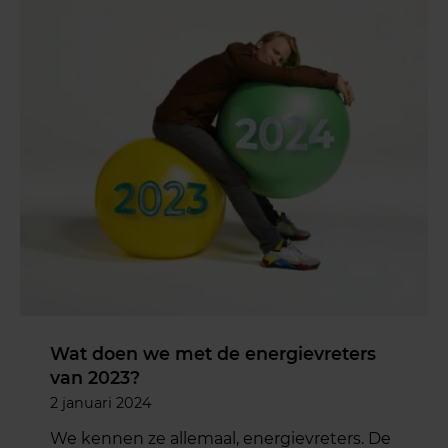
Wat doen we met de energievreters
van 2023?
2 januari 2024
We kennen ze allemaal, energievreters. De