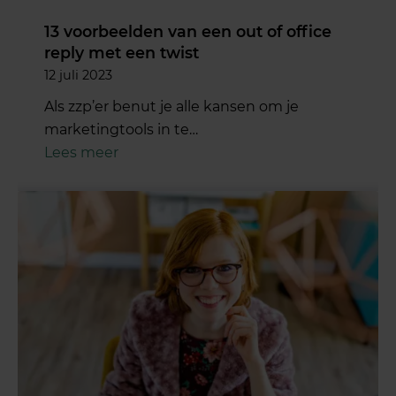
13 voorbeelden van een out of office
reply met een twist
12 juli 2023
Als zzp’er benut je alle kansen om je
marketingtools in te…
Lees meer