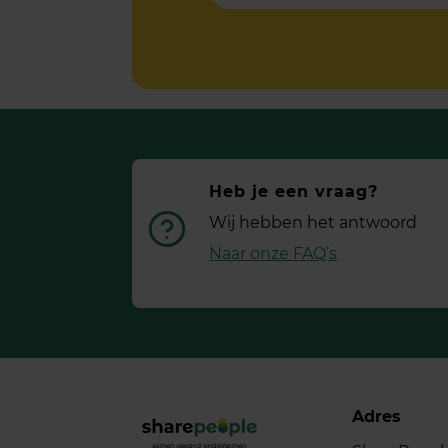
Heb je een vraag?
Wij hebben het antwoord
Naar onze FAQ’s
Adres