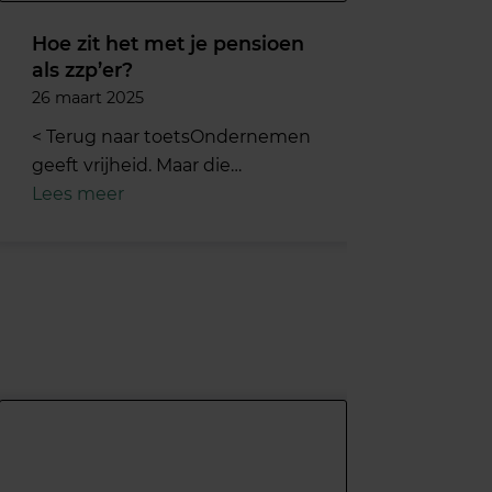
Hoe zit het met je pensioen
als zzp’er?
26 maart 2025
< Terug naar toetsOndernemen
geeft vrijheid. Maar die…
Lees meer