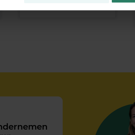
Lees meer
ondernemen