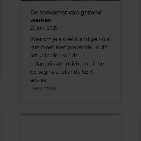
De toekomst van gezond
werken
26 juni 2025
Waarom je als zelfstandige nú al
iets moet met preventie. In dit
artikel delen we de
belangrijkste inzichten uit het
65 pagina's tellende SER-
advies.
Lees meer