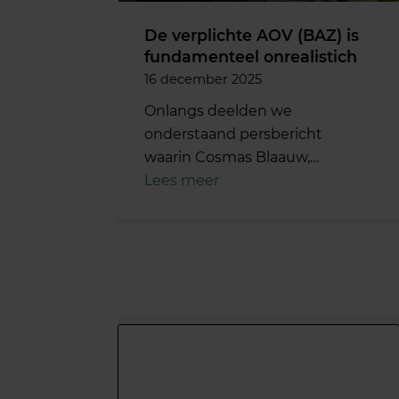
De verplichte AOV (BAZ) is
fundamenteel onrealistich
16 december 2025
Onlangs deelden we
onderstaand persbericht
waarin Cosmas Blaauw,…
Lees meer