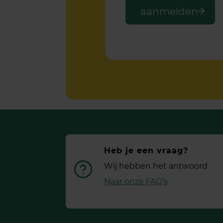
Heb je een vraag?
Wij hebben het antwoord
Naar onze FAQ’s