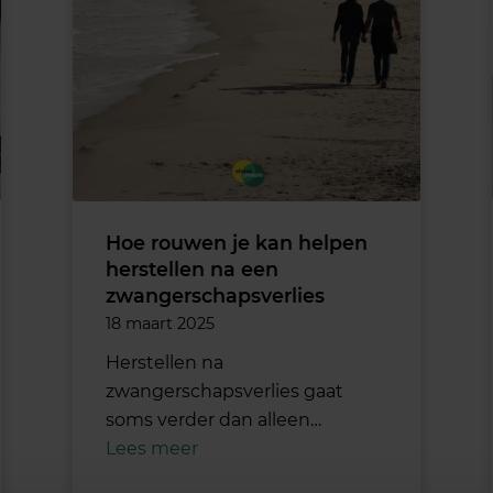
Hoe rouwen je kan helpen
herstellen na een
zwangerschapsverlies
18 maart 2025
Herstellen na
zwangerschapsverlies gaat
soms verder dan alleen…
Lees meer