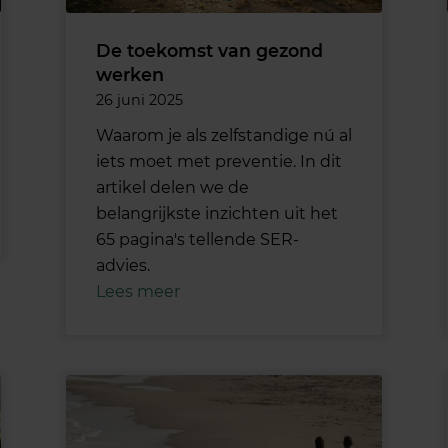
De toekomst van gezond
werken
26 juni 2025
Waarom je als zelfstandige nú al
iets moet met preventie. In dit
artikel delen we de
belangrijkste inzichten uit het
65 pagina's tellende SER-
advies.
Lees meer