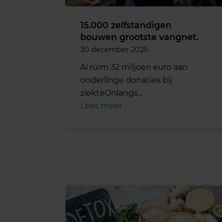
15.000 zelfstandigen
bouwen grootste vangnet.
30 december 2025
Al ruim 32 miljoen euro aan
onderlinge donaties bij
ziekteOnlangs…
Lees meer