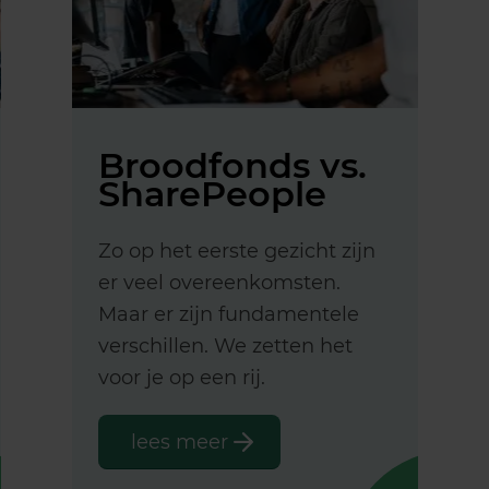
Broodfonds vs.
SharePeople
Zo op het eerste gezicht zijn
er veel overeenkomsten.
Maar er zijn fundamentele
verschillen. We zetten het
voor je op een rij.
lees meer