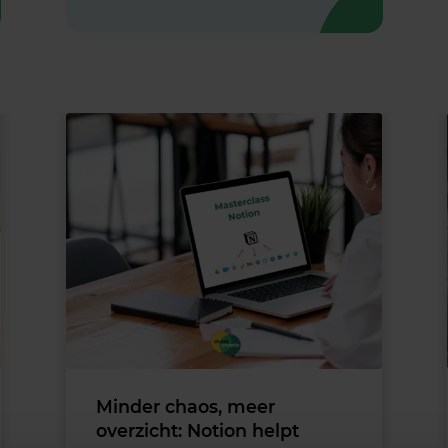
Minder chaos, meer
overzicht: Notion helpt