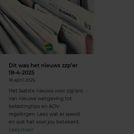
Dit was het nieuws zzp’er
18-4-2025
18 april 2025
Het laatste nieuws voor zzp’ers:
van nieuwe wetgeving tot
belastingtips en AOV-
regelingen. Lees wat er speelt
en wat het voor jou betekent.
Lees meer