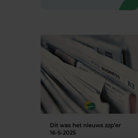
Dit was het nieuws zzp’er
16-5-2025