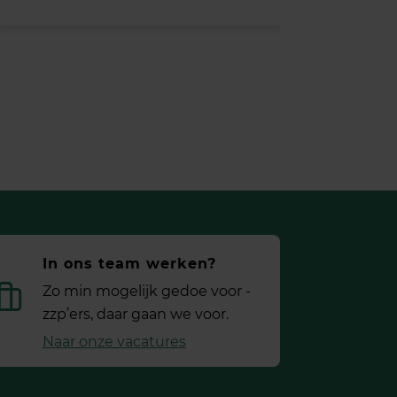
In ons team werken?
Zo min mogelijk gedoe voor ­
zzp’ers, daar gaan we voor.
Naar onze vacatures