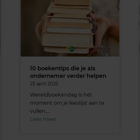
10 boekentips die je als
ondernemer verder helpen
23 april 2025
Wereldboekendag is hét
moment om je leeslijst aan te
vullen.…
Lees meer