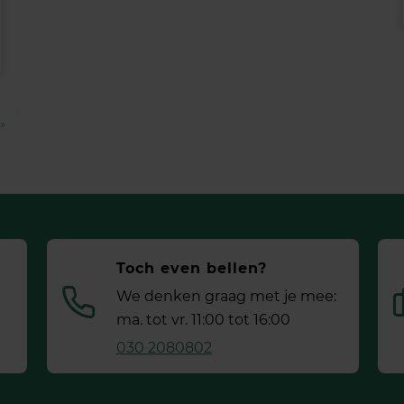
»
Toch even bellen?
We denken graag met je mee:
ma. tot vr. 11:00 tot 16:00
030 2080802