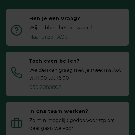
Heb je een vraag?
Wij hebben het antwoord
Naar onze FAQ’s
Toch even bellen?
We denken graag met je mee: ma. tot
vr. 11:00 tot 16:00
030 2080802
In ons team werken?
Zo min mogelijk gedoe voor ­zzp’ers,
daar gaan we voor.