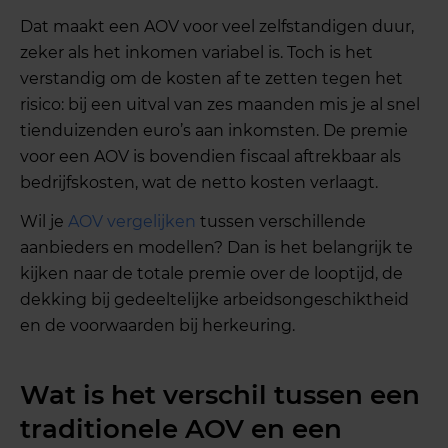
Dat maakt een AOV voor veel zelfstandigen duur,
zeker als het inkomen variabel is. Toch is het
verstandig om de kosten af te zetten tegen het
risico: bij een uitval van zes maanden mis je al snel
tienduizenden euro’s aan inkomsten. De premie
voor een AOV is bovendien fiscaal aftrekbaar als
bedrijfskosten, wat de netto kosten verlaagt.
Wil je
AOV vergelijken
tussen verschillende
aanbieders en modellen? Dan is het belangrijk te
kijken naar de totale premie over de looptijd, de
dekking bij gedeeltelijke arbeidsongeschiktheid
en de voorwaarden bij herkeuring.
Wat is het verschil tussen een
traditionele AOV en een