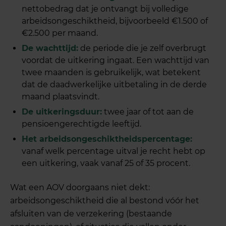
nettobedrag dat je ontvangt bij volledige
arbeidsongeschiktheid, bijvoorbeeld €1.500 of
€2.500 per maand.
De wachttijd:
de periode die je zelf overbrugt
voordat de uitkering ingaat. Een wachttijd van
twee maanden is gebruikelijk, wat betekent
dat de daadwerkelijke uitbetaling in de derde
maand plaatsvindt.
De uitkeringsduur:
twee jaar of tot aan de
pensioengerechtigde leeftijd.
Het arbeidsongeschiktheidspercentage:
vanaf welk percentage uitval je recht hebt op
een uitkering, vaak vanaf 25 of 35 procent.
Wat een AOV doorgaans niet dekt:
arbeidsongeschiktheid die al bestond vóór het
afsluiten van de verzekering (bestaande