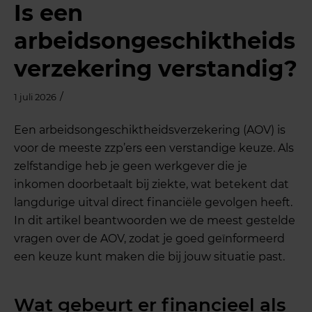
Is een
arbeidsongeschiktheids
verzekering verstandig?
/
1 juli 2026
Een arbeidsongeschiktheidsverzekering (AOV) is
voor de meeste zzp’ers een verstandige keuze. Als
zelfstandige heb je geen werkgever die je
inkomen doorbetaalt bij ziekte, wat betekent dat
langdurige uitval direct financiële gevolgen heeft.
In dit artikel beantwoorden we de meest gestelde
vragen over de AOV, zodat je goed geïnformeerd
een keuze kunt maken die bij jouw situatie past.
Wat gebeurt er financieel als