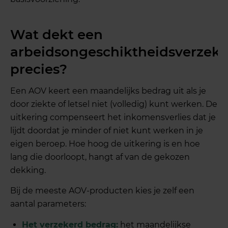
Wat dekt een
arbeidsongeschiktheidsverzeke
precies?
Een AOV keert een maandelijks bedrag uit als je
door ziekte of letsel niet (volledig) kunt werken. De
uitkering compenseert het inkomensverlies dat je
lijdt doordat je minder of niet kunt werken in je
eigen beroep. Hoe hoog de uitkering is en hoe
lang die doorloopt, hangt af van de gekozen
dekking.
Bij de meeste AOV-producten kies je zelf een
aantal parameters:
Het verzekerd bedrag:
het maandelijkse