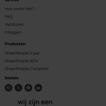
Hoe werkt het?
FAQ
Vacatures
Inloggen
Producten
SharePeople 2 jaar
SharePeople AOV
SharePeople Compleet
Socials