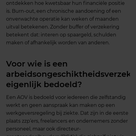
ontdekken hoe kwetsbaar hun financiële positie
is. Burn-out, een chronische aandoening of een
onverwachte operatie kan weken of maanden
uitval betekenen. Zonder buffer of verzekering
betekent dat: interen op spaargeld, schulden
maken of afhankelijk worden van anderen.
Voor wie is een
arbeidsongeschiktheidsverzeke
eigenlijk bedoeld?
Een AOV is bedoeld voor iedereen die zelfstandig
werkt en geen aanspraak kan maken op een
werkgeversregeling bij ziekte. Dat zijn in de eerste
plaats zzp’ers, freelancers en ondernemers zonder
personeel, maar ook directeur-