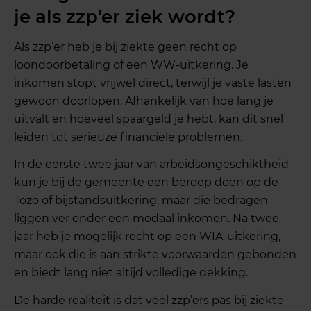
je als zzp’er ziek wordt?
Als zzp’er heb je bij ziekte geen recht op
loondoorbetaling of een WW-uitkering. Je
inkomen stopt vrijwel direct, terwijl je vaste lasten
gewoon doorlopen. Afhankelijk van hoe lang je
uitvalt en hoeveel spaargeld je hebt, kan dit snel
leiden tot serieuze financiële problemen.
In de eerste twee jaar van arbeidsongeschiktheid
kun je bij de gemeente een beroep doen op de
Tozo of bijstandsuitkering, maar die bedragen
liggen ver onder een modaal inkomen. Na twee
jaar heb je mogelijk recht op een WIA-uitkering,
maar ook die is aan strikte voorwaarden gebonden
en biedt lang niet altijd volledige dekking.
De harde realiteit is dat veel zzp’ers pas bij ziekte