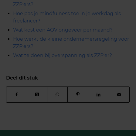
ZZP'ers?
Hoe pas je mindfulness toe in je werkdag als
freelancer?
Wat kost een AOV ongeveer per maand?
Hoe werkt de kleine ondernemersregeling voor
ZZP'ers?
Wat te doen bij overspanning als ZZP'er?
Deel dit stuk