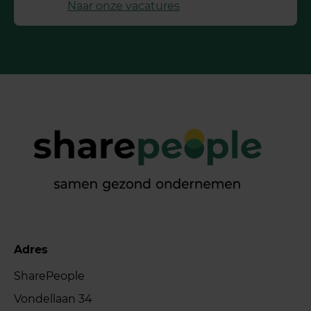
Naar onze vacatures
Adres
SharePeople
Vondellaan 34