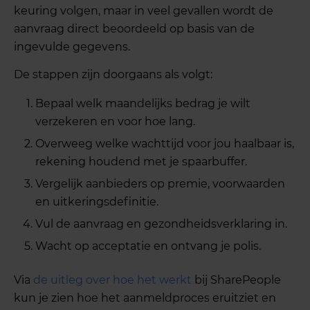
keuring volgen, maar in veel gevallen wordt de
aanvraag direct beoordeeld op basis van de
ingevulde gegevens.
De stappen zijn doorgaans als volgt:
Bepaal welk maandelijks bedrag je wilt
verzekeren en voor hoe lang.
Overweeg welke wachttijd voor jou haalbaar is,
rekening houdend met je spaarbuffer.
Vergelijk aanbieders op premie, voorwaarden
en uitkeringsdefinitie.
Vul de aanvraag en gezondheidsverklaring in.
Wacht op acceptatie en ontvang je polis.
Via
de uitleg over hoe het werkt
bij SharePeople
kun je zien hoe het aanmeldproces eruitziet en