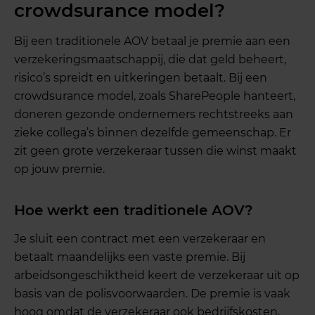
crowdsurance model?
Bij een traditionele AOV betaal je premie aan een
verzekeringsmaatschappij, die dat geld beheert,
risico’s spreidt en uitkeringen betaalt. Bij een
crowdsurance model, zoals SharePeople hanteert,
doneren gezonde ondernemers rechtstreeks aan
zieke collega’s binnen dezelfde gemeenschap. Er
zit geen grote verzekeraar tussen die winst maakt
op jouw premie.
Hoe werkt een traditionele AOV?
Je sluit een contract met een verzekeraar en
betaalt maandelijks een vaste premie. Bij
arbeidsongeschiktheid keert de verzekeraar uit op
basis van de polisvoorwaarden. De premie is vaak
hoog omdat de verzekeraar ook bedrijfskosten,