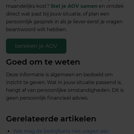
maandelijks kost?
Stel je AOV samen
en ontdek
direct wat past bij jouw situatie, of plan een
persoonlijk gesprek in als je liever eerst je vragen
beantwoord wilt hebben.
bereken je AOV
Goed om te weten
Deze informatie is algemeen en bedoeld om
inzicht te geven. Wat in jouw situatie passend is,
hangt af van persoonlijke omstandigheden. Dit is
geen persoonlijk financieel advies.
Gerelateerde artikelen
Wat mag de bedrijfsarts niet vragen aan