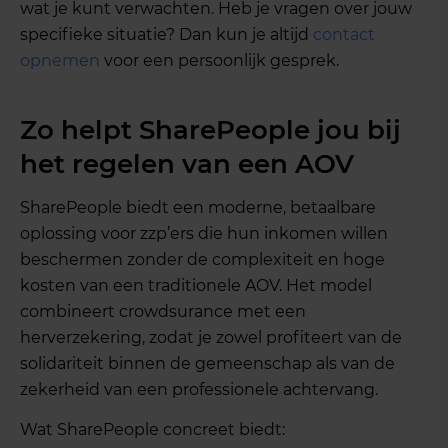
wat je kunt verwachten. Heb je vragen over jouw
specifieke situatie? Dan kun je altijd
contact
opnemen
voor een persoonlijk gesprek.
Zo helpt SharePeople jou bij
het regelen van een AOV
SharePeople biedt een moderne, betaalbare
oplossing voor zzp’ers die hun inkomen willen
beschermen zonder de complexiteit en hoge
kosten van een traditionele AOV. Het model
combineert crowdsurance met een
herverzekering, zodat je zowel profiteert van de
solidariteit binnen de gemeenschap als van de
zekerheid van een professionele achtervang.
Wat SharePeople concreet biedt: