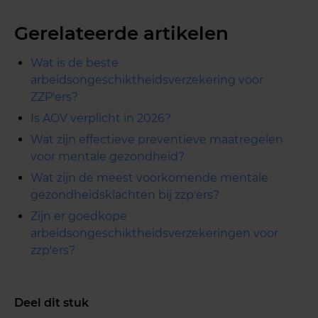
Gerelateerde artikelen
Wat is de beste
arbeidsongeschiktheidsverzekering voor
ZZP'ers?
Is AOV verplicht in 2026?
Wat zijn effectieve preventieve maatregelen
voor mentale gezondheid?
Wat zijn de meest voorkomende mentale
gezondheidsklachten bij zzp'ers?
Zijn er goedkope
arbeidsongeschiktheidsverzekeringen voor
zzp'ers?
Deel dit stuk