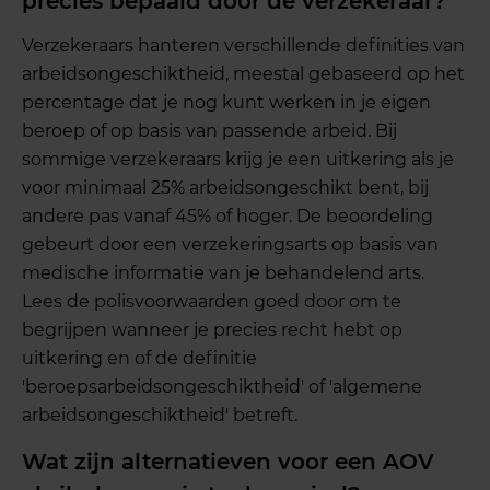
precies bepaald door de verzekeraar?
Verzekeraars hanteren verschillende definities van
arbeidsongeschiktheid, meestal gebaseerd op het
percentage dat je nog kunt werken in je eigen
beroep of op basis van passende arbeid. Bij
sommige verzekeraars krijg je een uitkering als je
voor minimaal 25% arbeidsongeschikt bent, bij
andere pas vanaf 45% of hoger. De beoordeling
gebeurt door een verzekeringsarts op basis van
medische informatie van je behandelend arts.
Lees de polisvoorwaarden goed door om te
begrijpen wanneer je precies recht hebt op
uitkering en of de definitie
'beroepsarbeidsongeschiktheid' of 'algemene
arbeidsongeschiktheid' betreft.
Wat zijn alternatieven voor een AOV