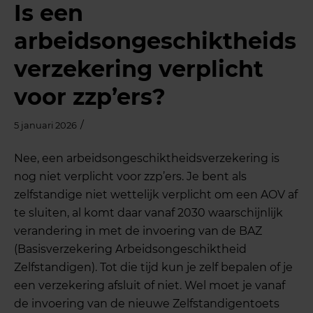
Is een
arbeidsongeschiktheids
verzekering verplicht
voor zzp’ers?
/
5 januari 2026
Nee, een arbeidsongeschiktheidsverzekering is
nog niet verplicht voor zzp’ers. Je bent als
zelfstandige niet wettelijk verplicht om een AOV af
te sluiten, al komt daar vanaf 2030 waarschijnlijk
verandering in met de invoering van de BAZ
(Basisverzekering Arbeidsongeschiktheid
Zelfstandigen). Tot die tijd kun je zelf bepalen of je
een verzekering afsluit of niet. Wel moet je vanaf
de invoering van de nieuwe Zelfstandigentoets