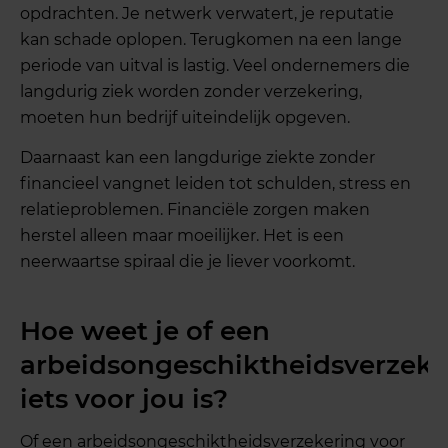
opdrachten. Je netwerk verwatert, je reputatie
kan schade oplopen. Terugkomen na een lange
periode van uitval is lastig. Veel ondernemers die
langdurig ziek worden zonder verzekering,
moeten hun bedrijf uiteindelijk opgeven.
Daarnaast kan een langdurige ziekte zonder
financieel vangnet leiden tot schulden, stress en
relatieproblemen. Financiële zorgen maken
herstel alleen maar moeilijker. Het is een
neerwaartse spiraal die je liever voorkomt.
Hoe weet je of een
arbeidsongeschiktheidsverzeke
iets voor jou is?
Of een arbeidsongeschiktheidsverzekering voor