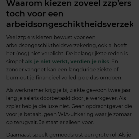
Waarom kiezen zoveel zzp’ers
toch voor een
arbeidsongeschiktheidsverzeke
Veel zzp’ers kiezen bewust voor een
arbeidsongeschiktheidsverzekering, ook al hoeft
het (nog) niet verplicht. De belangrijkste reden is
simpel:
als je niet werkt, verdien je niks
. En
zonder vangnet kan een langdurige ziekte of
burn-out je financieel volledig de das omdoen.
Als werknemer krijg je bij ziekte gewoon twee jaar
lang je salaris doorbetaald door je werkgever. Als
zzp’er heb je die luxe niet. Geen opdrachtgever die
voor je betaalt, geen WIA-uitkering waar je zomaar
op terugvalt. Je staat er alleen voor.
Daarnaast speelt gemoedsrust een grote rol. Als je