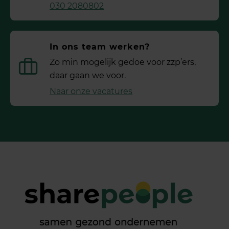
030 2080802
In ons team werken?
Zo min mogelijk gedoe voor ­zzp’ers,
daar gaan we voor.
Naar onze vacatures