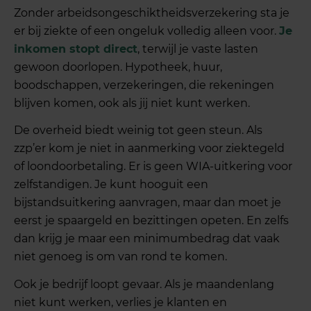
Zonder arbeidsongeschiktheidsverzekering sta je
er bij ziekte of een ongeluk volledig alleen voor.
Je
inkomen stopt direct
, terwijl je vaste lasten
gewoon doorlopen. Hypotheek, huur,
boodschappen, verzekeringen, die rekeningen
blijven komen, ook als jij niet kunt werken.
De overheid biedt weinig tot geen steun. Als
zzp’er kom je niet in aanmerking voor ziektegeld
of loondoorbetaling. Er is geen WIA-uitkering voor
zelfstandigen. Je kunt hooguit een
bijstandsuitkering aanvragen, maar dan moet je
eerst je spaargeld en bezittingen opeten. En zelfs
dan krijg je maar een minimumbedrag dat vaak
niet genoeg is om van rond te komen.
Ook je bedrijf loopt gevaar. Als je maandenlang
niet kunt werken, verlies je klanten en