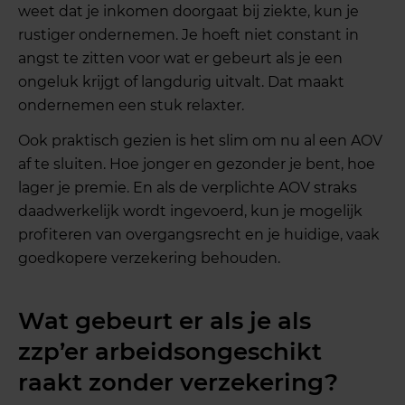
weet dat je inkomen doorgaat bij ziekte, kun je
rustiger ondernemen. Je hoeft niet constant in
angst te zitten voor wat er gebeurt als je een
ongeluk krijgt of langdurig uitvalt. Dat maakt
ondernemen een stuk relaxter.
Ook praktisch gezien is het slim om nu al een AOV
af te sluiten. Hoe jonger en gezonder je bent, hoe
lager je premie. En als de verplichte AOV straks
daadwerkelijk wordt ingevoerd, kun je mogelijk
profiteren van overgangsrecht en je huidige, vaak
goedkopere verzekering behouden.
Wat gebeurt er als je als
zzp’er arbeidsongeschikt
raakt zonder verzekering?