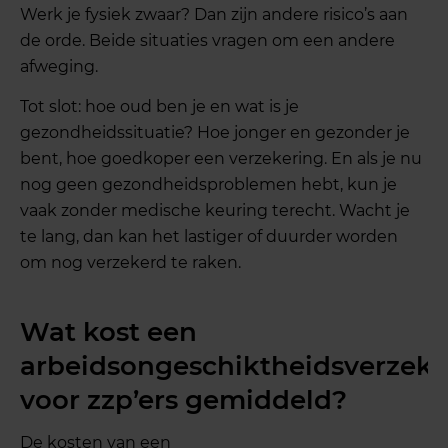
Werk je fysiek zwaar? Dan zijn andere risico’s aan
de orde. Beide situaties vragen om een andere
afweging.
Tot slot: hoe oud ben je en wat is je
gezondheidssituatie? Hoe jonger en gezonder je
bent, hoe goedkoper een verzekering. En als je nu
nog geen gezondheidsproblemen hebt, kun je
vaak zonder medische keuring terecht. Wacht je
te lang, dan kan het lastiger of duurder worden
om nog verzekerd te raken.
Wat kost een
arbeidsongeschiktheidsverzeke
voor zzp’ers gemiddeld?
De kosten van een