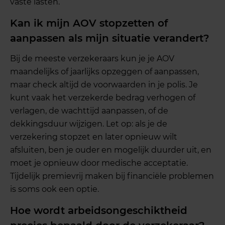
vaste lasten.
Kan ik mijn AOV stopzetten of
aanpassen als mijn situatie verandert?
Bij de meeste verzekeraars kun je je AOV
maandelijks of jaarlijks opzeggen of aanpassen,
maar check altijd de voorwaarden in je polis. Je
kunt vaak het verzekerde bedrag verhogen of
verlagen, de wachttijd aanpassen, of de
dekkingsduur wijzigen. Let op: als je de
verzekering stopzet en later opnieuw wilt
afsluiten, ben je ouder en mogelijk duurder uit, en
moet je opnieuw door medische acceptatie.
Tijdelijk premievrij maken bij financiële problemen
is soms ook een optie.
Hoe wordt arbeidsongeschiktheid