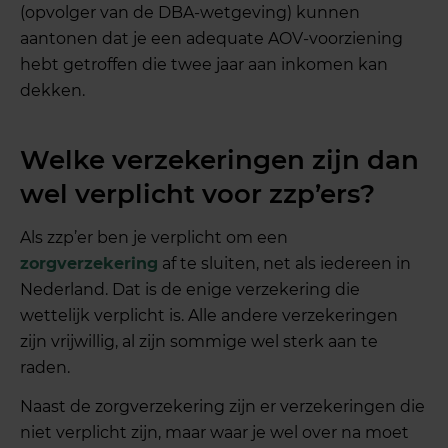
(opvolger van de DBA-wetgeving) kunnen
aantonen dat je een adequate AOV-voorziening
hebt getroffen die twee jaar aan inkomen kan
dekken.
Welke verzekeringen zijn dan
wel verplicht voor zzp’ers?
Als zzp’er ben je verplicht om een
zorgverzekering
af te sluiten, net als iedereen in
Nederland. Dat is de enige verzekering die
wettelijk verplicht is. Alle andere verzekeringen
zijn vrijwillig, al zijn sommige wel sterk aan te
raden.
Naast de zorgverzekering zijn er verzekeringen die
niet verplicht zijn, maar waar je wel over na moet