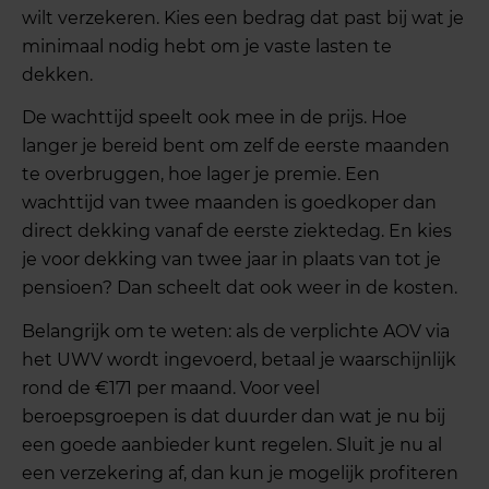
wilt verzekeren. Kies een bedrag dat past bij wat je
minimaal nodig hebt om je vaste lasten te
dekken.
De wachttijd speelt ook mee in de prijs. Hoe
langer je bereid bent om zelf de eerste maanden
te overbruggen, hoe lager je premie. Een
wachttijd van twee maanden is goedkoper dan
direct dekking vanaf de eerste ziektedag. En kies
je voor dekking van twee jaar in plaats van tot je
pensioen? Dan scheelt dat ook weer in de kosten.
Belangrijk om te weten: als de verplichte AOV via
het UWV wordt ingevoerd, betaal je waarschijnlijk
rond de €171 per maand. Voor veel
beroepsgroepen is dat duurder dan wat je nu bij
een goede aanbieder kunt regelen. Sluit je nu al
een verzekering af, dan kun je mogelijk profiteren