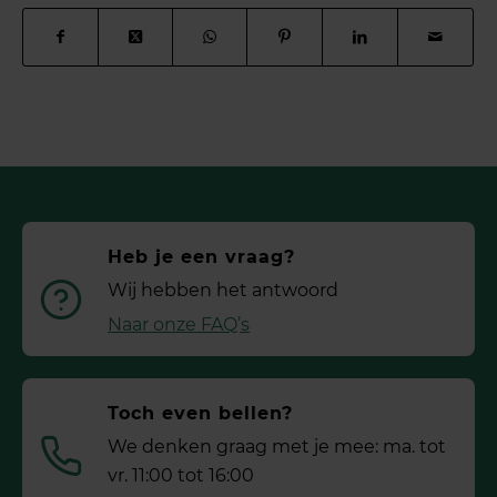
Heb je een vraag?
Wij hebben het antwoord
Naar onze FAQ’s
Toch even bellen?
We denken graag met je mee: ma. tot
vr. 11:00 tot 16:00