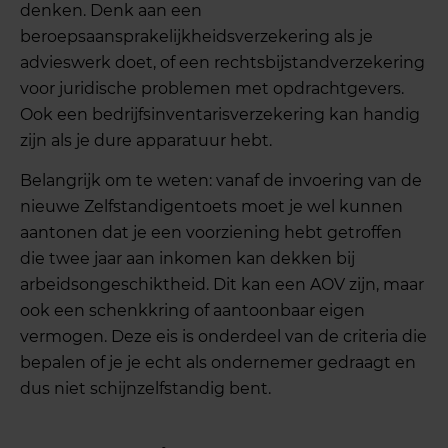
denken. Denk aan een
beroepsaansprakelijkheidsverzekering als je
advieswerk doet, of een rechtsbijstandverzekering
voor juridische problemen met opdrachtgevers.
Ook een bedrijfsinventarisverzekering kan handig
zijn als je dure apparatuur hebt.
Belangrijk om te weten: vanaf de invoering van de
nieuwe Zelfstandigentoets moet je wel kunnen
aantonen dat je een voorziening hebt getroffen
die twee jaar aan inkomen kan dekken bij
arbeidsongeschiktheid. Dit kan een AOV zijn, maar
ook een schenkkring of aantoonbaar eigen
vermogen. Deze eis is onderdeel van de criteria die
bepalen of je je echt als ondernemer gedraagt en
dus niet schijnzelfstandig bent.