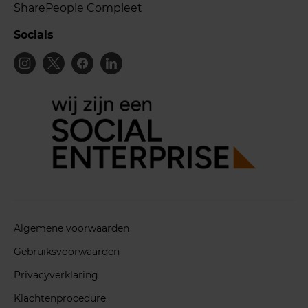
SharePeople Compleet
Socials
Algemene voorwaarden
Gebruiksvoorwaarden
Privacyverklaring
Klachtenprocedure