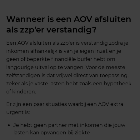
Wanneer is een AOV afsluiten
als zzp’er verstandig?
Een AOV afsluiten als zzp’er is verstandig zodra je
inkomen afhankelijk is van je eigen inzet en je
geen of beperkte financiële buffer hebt om
langdurige uitval op te vangen. Voor de meeste
zelfstandigen is dat vrijwel direct van toepassing,
zeker als je vaste lasten hebt zoals een hypotheek
of kinderen.
Er zijn een paar situaties waarbij een AOV extra
urgent is:
Je hebt geen partner met inkomen die jouw
lasten kan opvangen bij ziekte