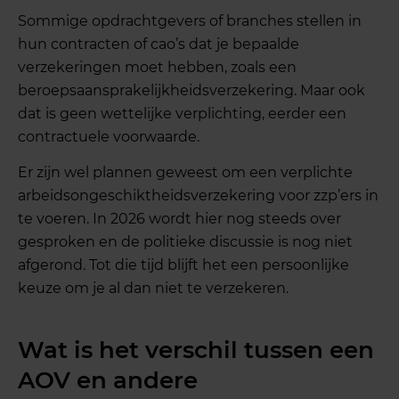
Sommige opdrachtgevers of branches stellen in
hun contracten of cao’s dat je bepaalde
verzekeringen moet hebben, zoals een
beroepsaansprakelijkheidsverzekering. Maar ook
dat is geen wettelijke verplichting, eerder een
contractuele voorwaarde.
Er zijn wel plannen geweest om een verplichte
arbeidsongeschiktheidsverzekering voor zzp’ers in
te voeren. In 2026 wordt hier nog steeds over
gesproken en de politieke discussie is nog niet
afgerond. Tot die tijd blijft het een persoonlijke
keuze om je al dan niet te verzekeren.
Wat is het verschil tussen een
AOV en andere