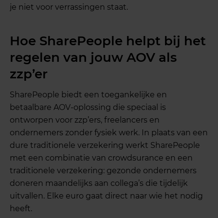
je niet voor verrassingen staat.
Hoe SharePeople helpt bij het
regelen van jouw AOV als
zzp’er
SharePeople biedt een toegankelijke en
betaalbare AOV-oplossing die speciaal is
ontworpen voor zzp’ers, freelancers en
ondernemers zonder fysiek werk. In plaats van een
dure traditionele verzekering werkt SharePeople
met een combinatie van crowdsurance en een
traditionele verzekering: gezonde ondernemers
doneren maandelijks aan collega’s die tijdelijk
uitvallen. Elke euro gaat direct naar wie het nodig
heeft.