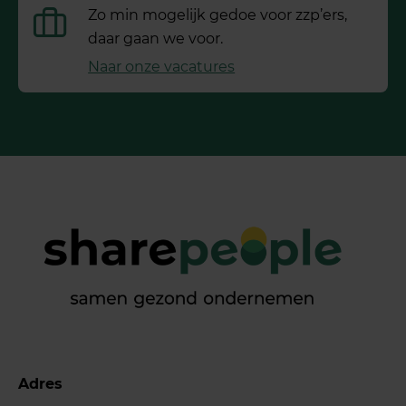
Zo min mogelijk gedoe voor ­zzp’ers,
daar gaan we voor.
Naar onze vacatures
Adres