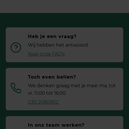
Heb je een vraag?
Wij hebben het antwoord
Naar onze FAQ’s
Toch even bellen?
We denken graag met je mee: ma. tot
vr. 11:00 tot 16:00
030 2080802
In ons team werken?