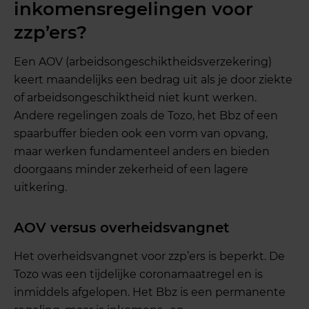
inkomensregelingen voor
zzp’ers?
Een AOV (arbeidsongeschiktheidsverzekering)
keert maandelijks een bedrag uit als je door ziekte
of arbeidsongeschiktheid niet kunt werken.
Andere regelingen zoals de Tozo, het Bbz of een
spaarbuffer bieden ook een vorm van opvang,
maar werken fundamenteel anders en bieden
doorgaans minder zekerheid of een lagere
uitkering.
AOV versus overheidsvangnet
Het overheidsvangnet voor zzp’ers is beperkt. De
Tozo was een tijdelijke coronamaatregel en is
inmiddels afgelopen. Het Bbz is een permanente