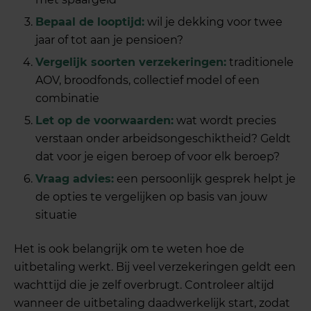
Bepaal de looptijd:
wil je dekking voor twee
jaar of tot aan je pensioen?
Vergelijk soorten verzekeringen:
traditionele
AOV, broodfonds, collectief model of een
combinatie
Let op de voorwaarden:
wat wordt precies
verstaan onder arbeidsongeschiktheid? Geldt
dat voor je eigen beroep of voor elk beroep?
Vraag advies:
een persoonlijk gesprek helpt je
de opties te vergelijken op basis van jouw
situatie
Het is ook belangrijk om te weten hoe de
uitbetaling werkt. Bij veel verzekeringen geldt een
wachttijd die je zelf overbrugt. Controleer altijd
wanneer de uitbetaling daadwerkelijk start, zodat