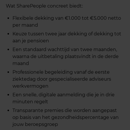
Wat SharePeople concreet biedt:
Flexibele dekking van €1.000 tot €5.000 netto
per maand
Keuze tussen twee jaar dekking of dekking tot
aan je pensioen
Een standaard wachttijd van twee maanden,
waarna de uitbetaling plaatsvindt in de derde
maand
Professionele begeleiding vanaf de eerste
ziektedag door gespecialiseerde adviseurs
werkvermogen
Een snelle, digitale aanmelding die je in drie
minuten regelt
Transparante premies die worden aangepast
op basis van het gezondheidspercentage van
jouw beroepsgroep