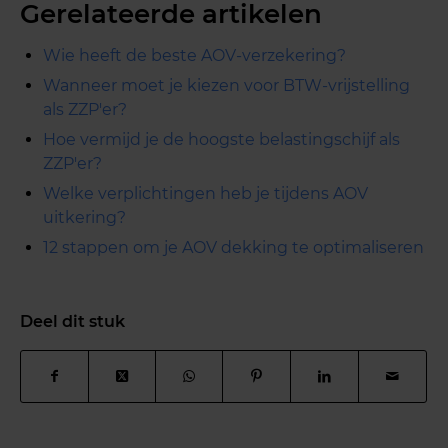
Gerelateerde artikelen
Wie heeft de beste AOV-verzekering?
Wanneer moet je kiezen voor BTW-vrijstelling
als ZZP'er?
Hoe vermijd je de hoogste belastingschijf als
ZZP'er?
Welke verplichtingen heb je tijdens AOV
uitkering?
12 stappen om je AOV dekking te optimaliseren
Deel dit stuk