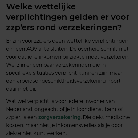
Welke wettelijke
verplichtingen gelden er voor
zzp’ers rond verzekeringen?
Er zijn voor zzp’ers geen wettelijke verplichtingen
om een AOV af te sluiten. De overheid schrijft niet
voor dat je je inkomen bij ziekte moet verzekeren.
Wel zijn er een paar verzekeringen die in
specifieke situaties verplicht kunnen zijn, maar
een arbeidsongeschiktheidsverzekering hoort
daar niet bij.
Wat wel verplicht is voor iedere inwoner van
Nederland, ongeacht of je in loondienst bent of
zzp’er, is een
zorgverzekering
. Die dekt medische
kosten, maar niet je inkomensverlies als je door
ziekte niet kunt werken.