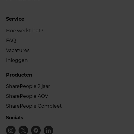
Service
Hoe werkt het?
FAQ
Vacatures
Inloggen
Producten
SharePeople 2 jaar
SharePeople AOV
SharePeople Compleet
Socials