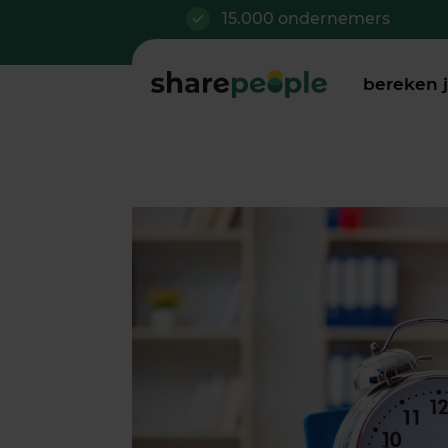
15.000 ondernemers
bereken 