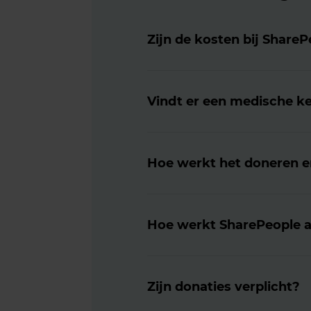
Zijn de kosten bij ShareP
Vindt er een medische k
Hoe werkt het doneren en
Hoe werkt SharePeople a
Zijn donaties verplicht?