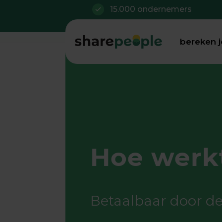
15.000 ondernemers
bereken 
Hoe werk
Betaalbaar door de