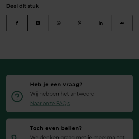
Deel dit stuk
Heb je een vraag?
Wij hebben het antwoord
Naar onze FAQ’s
Toch even bellen?
We denken graag met je mee: ma. tot