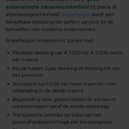
automatische inkomenszekerheid
bij ziekte of
arbeidsongeschiktheid.
SharePeople
biedt een
betaalbare oplossing die perfect aansluit bij de
behoeften van moderne ondernemers.
SharePeople ondersteunt zzp’ers met:
Flexibele dekking van € 1.000 tot € 5.000 netto
per maand
Keuze tussen 2 jaar dekking of dekking tot aan
het pensioen
Standaard wachttijd van twee maanden met
uitbetaling in de derde maand
Begeleiding door gespecialiseerde adviseurs
werkvermogen vanaf de eerste ziektedag
Transparante premies op basis van het
gezondheidspercentage per beroepsgroep