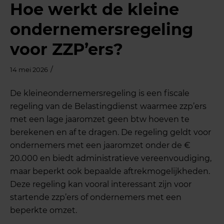
Hoe werkt de kleine
ondernemersregeling
voor ZZP’ers?
/
14 mei 2026
De kleineondernemersregeling is een fiscale
regeling van de Belastingdienst waarmee zzp’ers
met een lage jaaromzet geen btw hoeven te
berekenen en af te dragen. De regeling geldt voor
ondernemers met een jaaromzet onder de €
20.000 en biedt administratieve vereenvoudiging,
maar beperkt ook bepaalde aftrekmogelijkheden.
Deze regeling kan vooral interessant zijn voor
startende zzp’ers of ondernemers met een
beperkte omzet.