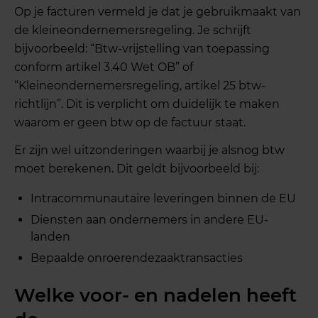
Op je facturen vermeld je dat je gebruikmaakt van
de kleineondernemersregeling. Je schrijft
bijvoorbeeld: “Btw-vrijstelling van toepassing
conform artikel 3.40 Wet OB” of
“Kleineondernemersregeling, artikel 25 btw-
richtlijn”. Dit is verplicht om duidelijk te maken
waarom er geen btw op de factuur staat.
Er zijn wel uitzonderingen waarbij je alsnog btw
moet berekenen. Dit geldt bijvoorbeeld bij:
Intracommunautaire leveringen binnen de EU
Diensten aan ondernemers in andere EU-
landen
Bepaalde onroerendezaaktransacties
Welke voor- en nadelen heeft