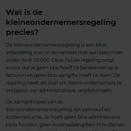
Wat is de
kleineondernemersregeling
precies?
De kleineondernemersregeling is een
btw-
vrijstelling
voor ondernemers met een jaaromzet
onder de € 20.000. Deze fiscale regeling zorgt
ervoor dat je geen btw hoeft te berekenen op je
facturen en geen btw-aangifte hoeft te doen. De
regeling heeft als doel om kleine ondernemers te
ontlasten van administratieve verplichtingen.
De kernprincipes van de
kleineondernemersregeling zijn eenvoud en
kostenreductie. Je hoeft geen btw-administratie
bij te houden, geen kwartaalaangiften in te dienen