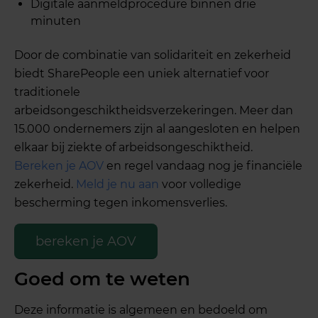
Digitale aanmeldprocedure binnen drie
minuten
Door de combinatie van solidariteit en zekerheid
biedt SharePeople een uniek alternatief voor
traditionele
arbeidsongeschiktheidsverzekeringen. Meer dan
15.000 ondernemers zijn al aangesloten en helpen
elkaar bij ziekte of arbeidsongeschiktheid.
Bereken je AOV
en regel vandaag nog je financiële
zekerheid.
Meld je nu aan
voor volledige
bescherming tegen inkomensverlies.
bereken je AOV
Goed om te weten
Deze informatie is algemeen en bedoeld om