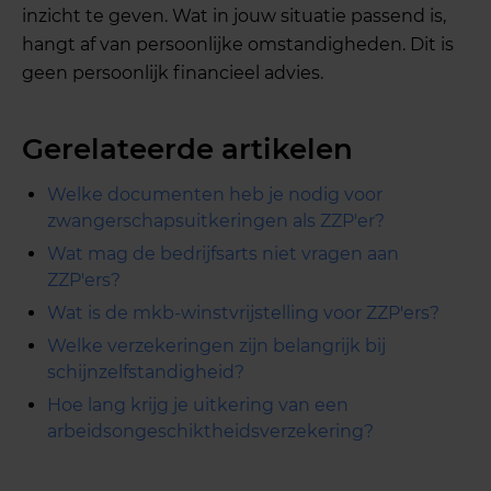
inzicht te geven. Wat in jouw situatie passend is,
hangt af van persoonlijke omstandigheden. Dit is
geen persoonlijk financieel advies.
Gerelateerde artikelen
Welke documenten heb je nodig voor
zwangerschapsuitkeringen als ZZP'er?
Wat mag de bedrijfsarts niet vragen aan
ZZP'ers?
Wat is de mkb-winstvrijstelling voor ZZP'ers?
Welke verzekeringen zijn belangrijk bij
schijnzelfstandigheid?
Hoe lang krijg je uitkering van een
arbeidsongeschiktheidsverzekering?