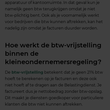
apparatuur of kantoorruimte. In dat geval kun je
namelijk geen btw terugkrijgen omdat je niet
btw-plichtig bent. Ook als je voornamelijk werkt
voor bedrijven die btw kunnen aftrekken, kan het
nadelig zijn omdat je facturen duurder worden.
Hoe werkt de btw-vrijstelling
binnen de
kleineondernemersregeling?
De
btw-vrijstelling
betekent dat je geen 21% btw
hoeft te berekenen op je facturen en deze ook
niet hoeft af te dragen aan de Belastingdienst. Je
factureert dus je nettobedrag zonder btw-opslag.
Dit maakt je diensten goedkoper voor particuliere
klanten die btw niet kunnen aftrekken.