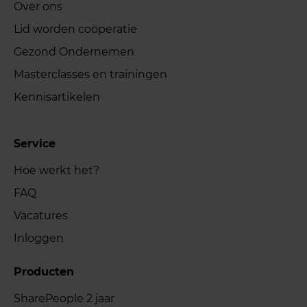
Over ons
Lid worden coöperatie
Gezond Ondernemen
Masterclasses en trainingen
Kennisartikelen
Service
Hoe werkt het?
FAQ
Vacatures
Inloggen
Producten
SharePeople 2 jaar