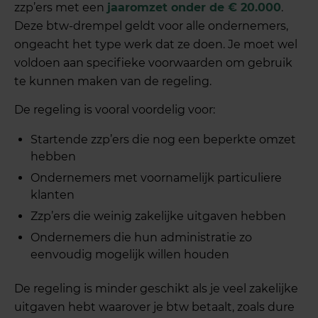
zzp’ers met een
jaaromzet onder de € 20.000
.
Deze btw-drempel geldt voor alle ondernemers,
ongeacht het type werk dat ze doen. Je moet wel
voldoen aan specifieke voorwaarden om gebruik
te kunnen maken van de regeling.
De regeling is vooral voordelig voor:
Startende zzp’ers die nog een beperkte omzet
hebben
Ondernemers met voornamelijk particuliere
klanten
Zzp’ers die weinig zakelijke uitgaven hebben
Ondernemers die hun administratie zo
eenvoudig mogelijk willen houden
De regeling is minder geschikt als je veel zakelijke
uitgaven hebt waarover je btw betaalt, zoals dure