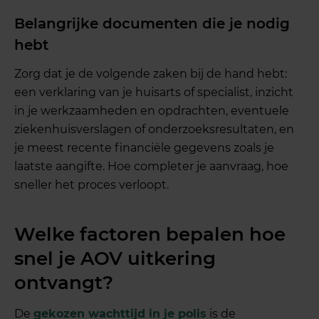
Belangrijke documenten die je nodig
hebt
Zorg dat je de volgende zaken bij de hand hebt:
een verklaring van je huisarts of specialist, inzicht
in je werkzaamheden en opdrachten, eventuele
ziekenhuisverslagen of onderzoeksresultaten, en
je meest recente financiële gegevens zoals je
laatste aangifte. Hoe completer je aanvraag, hoe
sneller het proces verloopt.
Welke factoren bepalen hoe
snel je AOV uitkering
ontvangt?
De
gekozen wachttijd in je polis
is de