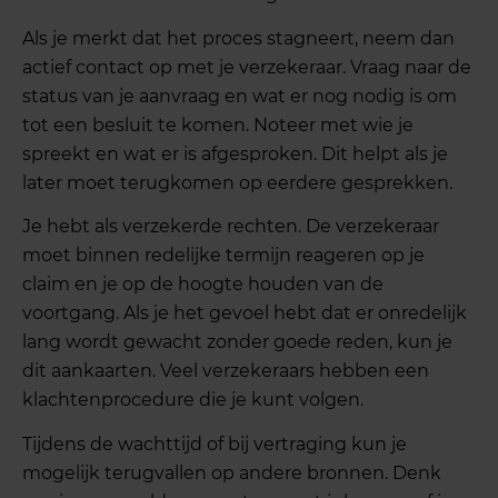
Als je merkt dat het proces stagneert, neem dan
actief contact op met je verzekeraar. Vraag naar de
status van je aanvraag en wat er nog nodig is om
tot een besluit te komen. Noteer met wie je
spreekt en wat er is afgesproken. Dit helpt als je
later moet terugkomen op eerdere gesprekken.
Je hebt als verzekerde rechten. De verzekeraar
moet binnen redelijke termijn reageren op je
claim en je op de hoogte houden van de
voortgang. Als je het gevoel hebt dat er onredelijk
lang wordt gewacht zonder goede reden, kun je
dit aankaarten. Veel verzekeraars hebben een
klachtenprocedure die je kunt volgen.
Tijdens de wachttijd of bij vertraging kun je
mogelijk terugvallen op andere bronnen. Denk