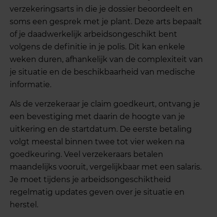
verzekeringsarts in die je dossier beoordeelt en
soms een gesprek met je plant. Deze arts bepaalt
of je daadwerkelijk arbeidsongeschikt bent
volgens de definitie in je polis. Dit kan enkele
weken duren, afhankelijk van de complexiteit van
je situatie en de beschikbaarheid van medische
informatie.
Als de verzekeraar je claim goedkeurt, ontvang je
een bevestiging met daarin de hoogte van je
uitkering en de startdatum. De eerste betaling
volgt meestal binnen twee tot vier weken na
goedkeuring. Veel verzekeraars betalen
maandelijks vooruit, vergelijkbaar met een salaris.
Je moet tijdens je arbeidsongeschiktheid
regelmatig updates geven over je situatie en
herstel.