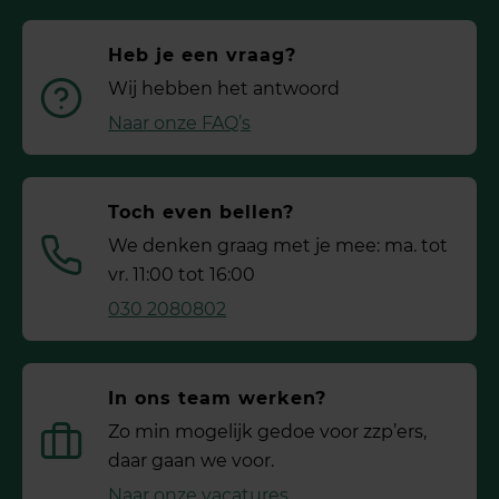
Heb je een vraag?
Wij hebben het antwoord
Naar onze FAQ’s
Toch even bellen?
We denken graag met je mee: ma. tot
vr. 11:00 tot 16:00
030 2080802
In ons team werken?
Zo min mogelijk gedoe voor ­zzp’ers,
daar gaan we voor.
Naar onze vacatures