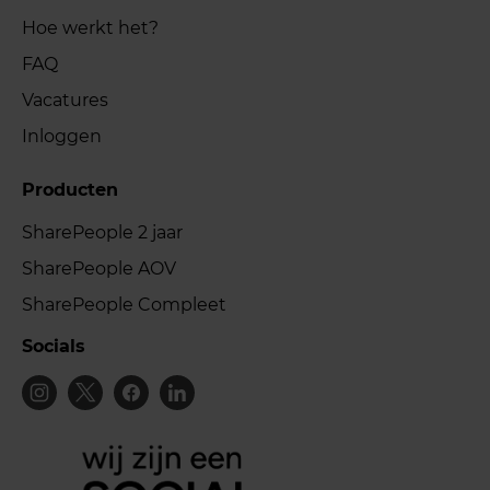
Hoe werkt het?
FAQ
Vacatures
Inloggen
Producten
SharePeople 2 jaar
SharePeople AOV
SharePeople Compleet
Socials