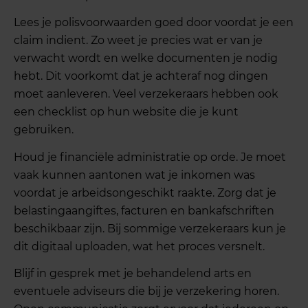
Lees je polisvoorwaarden goed door voordat je een
claim indient. Zo weet je precies wat er van je
verwacht wordt en welke documenten je nodig
hebt. Dit voorkomt dat je achteraf nog dingen
moet aanleveren. Veel verzekeraars hebben ook
een checklist op hun website die je kunt
gebruiken.
Houd je financiële administratie op orde. Je moet
vaak kunnen aantonen wat je inkomen was
voordat je arbeidsongeschikt raakte. Zorg dat je
belastingaangiftes, facturen en bankafschriften
beschikbaar zijn. Bij sommige verzekeraars kun je
dit digitaal uploaden, wat het proces versnelt.
Blijf in gesprek met je behandelend arts en
eventuele adviseurs die bij je verzekering horen.