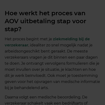
Hoe werkt het proces van
AOV uitbetaling stap voor
stap?
Het proces begint met je
ziekmelding bij de
verzekeraar
, idealiter zo snel mogelijk nadat je
arbeidsongeschikt bent geraakt. De meeste
verzekeraars vragen je dit binnen een paar dagen
te doen. Je ontvangt vervolgens formulieren die je
moet invullen over je situatie, je klachten en hoe
dit je werk beïnvloedt. Ook moet je toestemming
geven voor het opvragen van medische informatie
bij je behandelend arts.
Daarna volgt een medische beoordeling. De
verzekeraar schakelt vaak een bedrijfsarts of