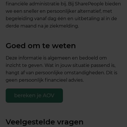
financiële administratie bij. Bij SharePeople bieden
we een sneller en persoonlijker alternatief, met
begeleiding vanaf dag één en uitbetaling al in de
derde maand na je ziekmelding.
Goed om te weten
Deze informatie is algemeen en bedoeld om
inzicht te geven. Wat in jouw situatie passend is,
hangt af van persoonlijke omstandigheden. Dit is
geen persoonlijk financieel advies.
bereken je AOV
Veelgestelde vragen