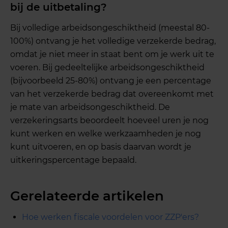
bij de uitbetaling?
Bij volledige arbeidsongeschiktheid (meestal 80-
100%) ontvang je het volledige verzekerde bedrag,
omdat je niet meer in staat bent om je werk uit te
voeren. Bij gedeeltelijke arbeidsongeschiktheid
(bijvoorbeeld 25-80%) ontvang je een percentage
van het verzekerde bedrag dat overeenkomt met
je mate van arbeidsongeschiktheid. De
verzekeringsarts beoordeelt hoeveel uren je nog
kunt werken en welke werkzaamheden je nog
kunt uitvoeren, en op basis daarvan wordt je
uitkeringspercentage bepaald.
Gerelateerde artikelen
Hoe werken fiscale voordelen voor ZZP'ers?