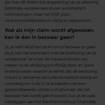
dan kan dit leiden tot stopzetting van je uitkering.
Sommige verzekeraars sturen automatisch
herinneringen, maar het blijft jouw
verantwoordelijkheid om tijdig te rapporteren.
Wat als mijn claim wordt afgewezen,
kan ik dan in bezwaar gaan?
Ja, je hebt altijd het recht om in bezwaar te gaan
als je het niet eens bent met de beslissing van je
verzekeraar. Je moet dit meestal binnen zes
weken na de afwijzing schriftelijk doen en goed
onderbouwen waarom je denkt dat de beslissing
onjuist is. Verzamel aanvullend medisch bewijs en
overweeg om hulp in te schakelen van een
gespecialiseerde adviseur of advocaat. Als het
bezwaar niet wordt gehonoreerd, kun je de zaak
voorleggen aan het Klachteninstituut Financiële