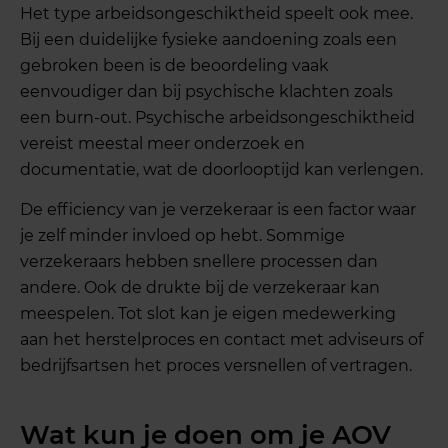
Het type arbeidsongeschiktheid speelt ook mee.
Bij een duidelijke fysieke aandoening zoals een
gebroken been is de beoordeling vaak
eenvoudiger dan bij psychische klachten zoals
een burn-out. Psychische arbeidsongeschiktheid
vereist meestal meer onderzoek en
documentatie, wat de doorlooptijd kan verlengen.
De efficiency van je verzekeraar is een factor waar
je zelf minder invloed op hebt. Sommige
verzekeraars hebben snellere processen dan
andere. Ook de drukte bij de verzekeraar kan
meespelen. Tot slot kan je eigen medewerking
aan het herstelproces en contact met adviseurs of
bedrijfsartsen het proces versnellen of vertragen.
Wat kun je doen om je AOV