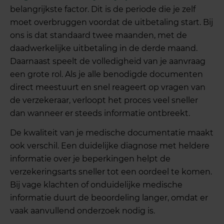
belangrijkste factor. Dit is de periode die je zelf
moet overbruggen voordat de uitbetaling start. Bij
ons is dat standaard twee maanden, met de
daadwerkelijke uitbetaling in de derde maand.
Daarnaast speelt de volledigheid van je aanvraag
een grote rol. Als je alle benodigde documenten
direct meestuurt en snel reageert op vragen van
de verzekeraar, verloopt het proces veel sneller
dan wanneer er steeds informatie ontbreekt.
De kwaliteit van je medische documentatie maakt
ook verschil. Een duidelijke diagnose met heldere
informatie over je beperkingen helpt de
verzekeringsarts sneller tot een oordeel te komen.
Bij vage klachten of onduidelijke medische
informatie duurt de beoordeling langer, omdat er
vaak aanvullend onderzoek nodig is.