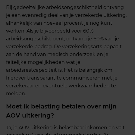
Bij gedeeltelijke arbeidsongeschiktheid ontvang
je een evenredig deel van je verzekerde uitkering,
afhankelijk van hoeveel procent je nog kunt
werken. Als je bijvoorbeeld voor 60%
arbeidsongeschikt bent, ontvang je 60% van je
verzekerde bedrag. De verzekeringsarts bepaalt
aan de hand van medisch onderzoek en je
feitelijke mogelijkheden wat je
arbeidsrestcapaciteit is. Het is belangrijk om
hierover transparant te communiceren met je
verzekeraar en eventuele werkzaamheden te
melden.
Moet ik belasting betalen over mijn
AOV uitkering?
Ja, je AOV uitkering is belastbaar inkomen en valt