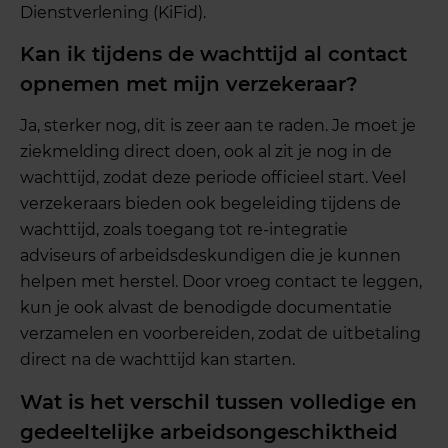
Dienstverlening (KiFid).
Kan ik tijdens de wachttijd al contact
opnemen met mijn verzekeraar?
Ja, sterker nog, dit is zeer aan te raden. Je moet je
ziekmelding direct doen, ook al zit je nog in de
wachttijd, zodat deze periode officieel start. Veel
verzekeraars bieden ook begeleiding tijdens de
wachttijd, zoals toegang tot re-integratie
adviseurs of arbeidsdeskundigen die je kunnen
helpen met herstel. Door vroeg contact te leggen,
kun je ook alvast de benodigde documentatie
verzamelen en voorbereiden, zodat de uitbetaling
direct na de wachttijd kan starten.
Wat is het verschil tussen volledige en
gedeeltelijke arbeidsongeschiktheid