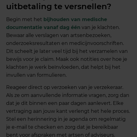
uitbetaling te versnellen?
Begin met het
bijhouden van medische
documentatie vanaf dag één
van je klachten.
Bewaar alle verslagen van artsenbezoeken,
onderzoeksresultaten en medicijnvoorschriften.
Dit scheelt je later veel tijd bij het verzamelen van
bewijs voor je claim. Maak ook notities over hoe je
klachten je werk beïnvloeden, dat helpt bij het
invullen van formulieren.
Reageer direct op verzoeken van je verzekeraar.
Als ze om aanvullende informatie vragen, zorg dan
dat je dit binnen een paar dagen aanlevert. Elke
vertraging aan jouw kant verlengt het hele proces.
Stel een herinnering in je agenda om regelmatig
je e-mail te checken en zorg dat je bereikbaar
bent voor afspraken met artsen of adviseurs.