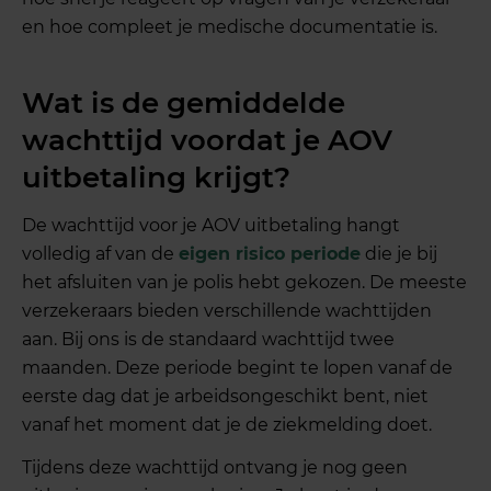
en hoe compleet je medische documentatie is.
Wat is de gemiddelde
wachttijd voordat je AOV
uitbetaling krijgt?
De wachttijd voor je AOV uitbetaling hangt
volledig af van de
eigen risico periode
die je bij
het afsluiten van je polis hebt gekozen. De meeste
verzekeraars bieden verschillende wachttijden
aan. Bij ons is de standaard wachttijd twee
maanden. Deze periode begint te lopen vanaf de
eerste dag dat je arbeidsongeschikt bent, niet
vanaf het moment dat je de ziekmelding doet.
Tijdens deze wachttijd ontvang je nog geen