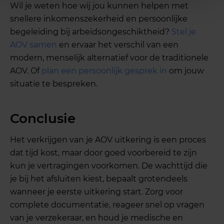
Wil je weten hoe wij jou kunnen helpen met
snellere inkomenszekerheid en persoonlijke
begeleiding bij arbeidsongeschiktheid?
Stel je
AOV samen
en ervaar het verschil van een
modern, menselijk alternatief voor de traditionele
AOV. Of
plan een persoonlijk gesprek in
om jouw
situatie te bespreken.
Conclusie
Het verkrijgen van je AOV uitkering is een proces
dat tijd kost, maar door goed voorbereid te zijn
kun je vertragingen voorkomen. De wachttijd die
je bij het afsluiten kiest, bepaalt grotendeels
wanneer je eerste uitkering start. Zorg voor
complete documentatie, reageer snel op vragen
van je verzekeraar, en houd je medische en