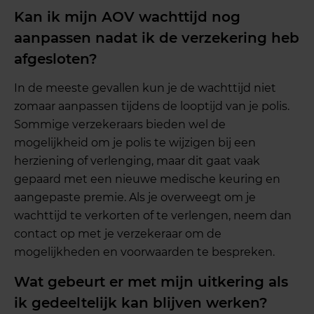
Kan ik mijn AOV wachttijd nog
aanpassen nadat ik de verzekering heb
afgesloten?
In de meeste gevallen kun je de wachttijd niet
zomaar aanpassen tijdens de looptijd van je polis.
Sommige verzekeraars bieden wel de
mogelijkheid om je polis te wijzigen bij een
herziening of verlenging, maar dit gaat vaak
gepaard met een nieuwe medische keuring en
aangepaste premie. Als je overweegt om je
wachttijd te verkorten of te verlengen, neem dan
contact op met je verzekeraar om de
mogelijkheden en voorwaarden te bespreken.
Wat gebeurt er met mijn uitkering als
ik gedeeltelijk kan blijven werken?