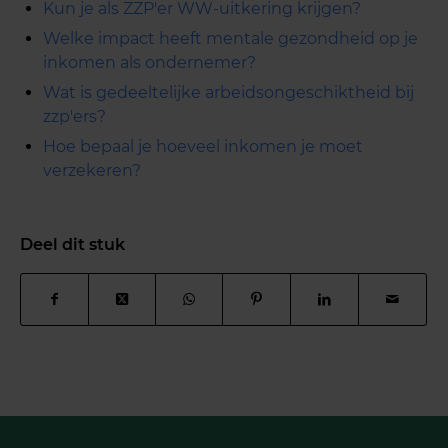
Kun je als ZZP'er WW-uitkering krijgen?
Welke impact heeft mentale gezondheid op je
inkomen als ondernemer?
Wat is gedeeltelijke arbeidsongeschiktheid bij
zzp'ers?
Hoe bepaal je hoeveel inkomen je moet
verzekeren?
Deel dit stuk