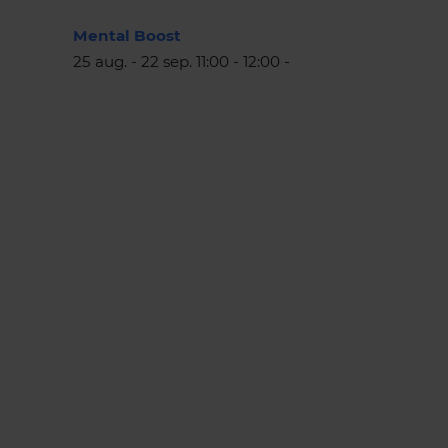
Mental Boost
25 aug. - 22 sep. 11:00 - 12:00 -