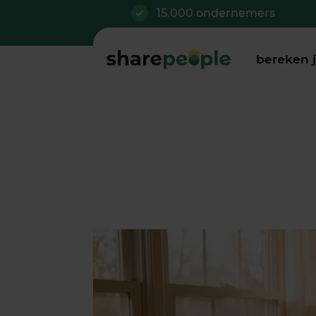
15.000 ondernemers
bereken 