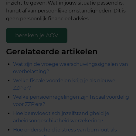
inzicht te geven. Wat in jouw situatie passend is,
hangt af van persoonlijke omstandigheden. Dit is
geen persoonlijk financieel advies.
bereken je AOV
Gerelateerde artikelen
Wat zijn de vroege waarschuwingssignalen van
overbelasting?
Welke fiscale voordelen krijg je als nieuwe
ZZP'er?
Welke pensioenregelingen zijn fiscaal voordelig
voor ZZP'ers?
Hoe beïnvloedt schijnzelfstandigheid je
arbeidsongeschiktheidsverzekering?
Hoe onderscheid je stress van burn-out als