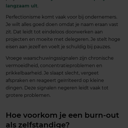
langzaam uit
.
Perfectionisme komt vaak voor bij ondernemers.
Je wilt alles goed doen omdat je naam eraan vast
zit. Dat leidt tot eindeloos doorwerken aan
projecten en moeite met delegeren. Je stelt hoge
eisen aan jezelf en voelt je schuldig bij pauzes.
Vroege waarschuwingssignalen zijn chronische
vermoeidheid, concentratieproblemen en
prikkelbaarheid. Je slaapt slecht, vergeet
afspraken en reageert geïrriteerd op kleine
dingen. Deze signalen negeren leidt vaak tot
grotere problemen.
Hoe voorkom je een burn-out
als zelfstandige?