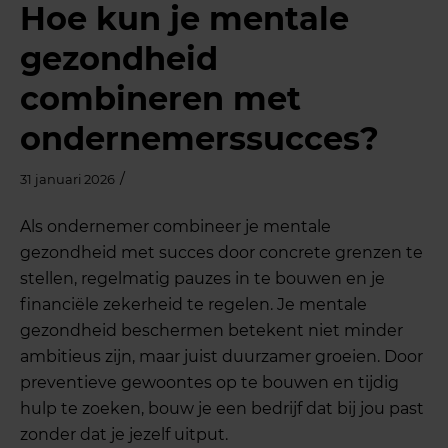
Hoe kun je mentale
gezondheid
combineren met
ondernemerssucces?
/
31 januari 2026
Als ondernemer combineer je mentale
gezondheid met succes door concrete grenzen te
stellen, regelmatig pauzes in te bouwen en je
financiële zekerheid te regelen. Je mentale
gezondheid beschermen betekent niet minder
ambitieus zijn, maar juist duurzamer groeien. Door
preventieve gewoontes op te bouwen en tijdig
hulp te zoeken, bouw je een bedrijf dat bij jou past
zonder dat je jezelf uitput.