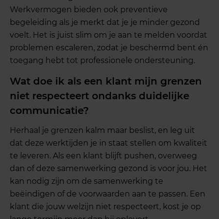
Werkvermogen bieden ook preventieve
begeleiding als je merkt dat je je minder gezond
voelt. Het is juist slim om je aan te melden voordat
problemen escaleren, zodat je beschermd bent én
toegang hebt tot professionele ondersteuning.
Wat doe ik als een klant mijn grenzen
niet respecteert ondanks duidelijke
communicatie?
Herhaal je grenzen kalm maar beslist, en leg uit
dat deze werktijden je in staat stellen om kwaliteit
te leveren. Als een klant blijft pushen, overweeg
dan of deze samenwerking gezond is voor jou. Het
kan nodig zijn om de samenwerking te
beëindigen of de voorwaarden aan te passen. Een
klant die jouw welzijn niet respecteert, kost je op