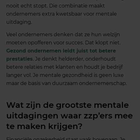
nooit echt stopt. Die combinatie maakt
ondernemers extra kwetsbaar voor mentale
uitdaging.
Veel ondernemers denken dat ze hun welzijn
moeten opofferen voor succes. Dat klopt niet.
Gezond ondernemen leidt juist tot betere
prestaties
. Je denkt helderder, onderhoudt
betere relaties met klanten en houdt je bedrijf
langer vol. Je mentale gezondheid is geen luxe
maar de basis van duurzaam ondernemerschap.
Wat zijn de grootste mentale
uitdagingen waar zzp’ers mee
te maken krijgen?
Financiële onzekerheid staat vaak bovenaan. Je