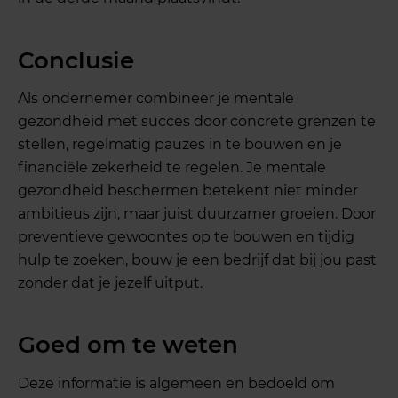
Conclusie
Als ondernemer combineer je mentale
gezondheid met succes door concrete grenzen te
stellen, regelmatig pauzes in te bouwen en je
financiële zekerheid te regelen. Je mentale
gezondheid beschermen betekent niet minder
ambitieus zijn, maar juist duurzamer groeien. Door
preventieve gewoontes op te bouwen en tijdig
hulp te zoeken, bouw je een bedrijf dat bij jou past
zonder dat je jezelf uitput.
Goed om te weten
Deze informatie is algemeen en bedoeld om