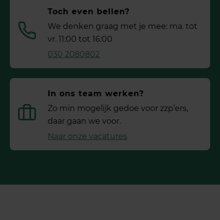
Toch even bellen?
We denken graag met je mee: ma. tot
vr. 11:00 tot 16:00
030 2080802
In ons team werken?
Zo min mogelijk gedoe voor ­zzp’ers,
daar gaan we voor.
Naar onze vacatures