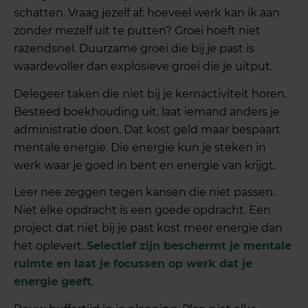
schatten. Vraag jezelf af: hoeveel werk kan ik aan
zonder mezelf uit te putten? Groei hoeft niet
razendsnel. Duurzame groei die bij je past is
waardevoller dan explosieve groei die je uitput.
Delegeer taken die niet bij je kernactiviteit horen.
Besteed boekhouding uit, laat iemand anders je
administratie doen. Dat kost geld maar bespaart
mentale energie. Die energie kun je steken in
werk waar je goed in bent en energie van krijgt.
Leer nee zeggen tegen kansen die niet passen.
Niet elke opdracht is een goede opdracht. Een
project dat niet bij je past kost meer energie dan
het oplevert.
Selectief zijn beschermt je mentale
ruimte en laat je focussen op werk dat je
energie geeft
.