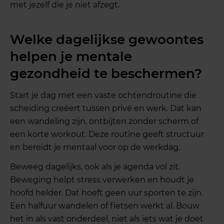
met jezelf die je niet afzegt.
Welke dagelijkse gewoontes
helpen je mentale
gezondheid te beschermen?
Start je dag met een vaste ochtendroutine die
scheiding creëert tussen privé en werk. Dat kan
een wandeling zijn, ontbijten zonder scherm of
een korte workout. Deze routine geeft structuur
en bereidt je mentaal voor op de werkdag.
Beweeg dagelijks, ook als je agenda vol zit.
Beweging helpt stress verwerken en houdt je
hoofd helder. Dat hoeft geen uur sporten te zijn.
Een halfuur wandelen of fietsen werkt al. Bouw
het in als vast onderdeel, niet als iets wat je doet