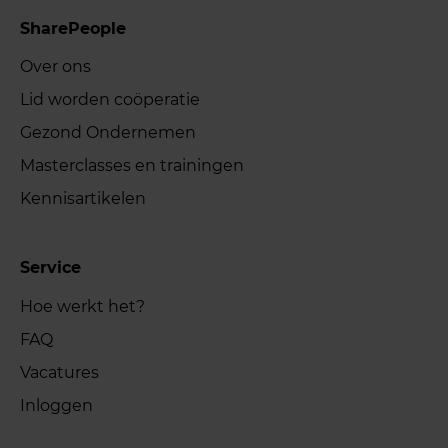
SharePeople
Over ons
Lid worden coöperatie
Gezond Ondernemen
Masterclasses en trainingen
Kennisartikelen
Service
Hoe werkt het?
FAQ
Vacatures
Inloggen