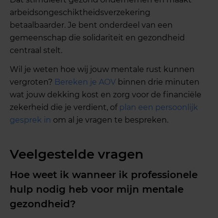
arbeidsongeschiktheidsverzekering
betaalbaarder. Je bent onderdeel van een
gemeenschap die solidariteit en gezondheid
centraal stelt.
Wil je weten hoe wij jouw mentale rust kunnen
vergroten?
Bereken je AOV
binnen drie minuten
wat jouw dekking kost en zorg voor de financiële
zekerheid die je verdient, of
plan een persoonlijk
gesprek in
om al je vragen te bespreken.
Veelgestelde vragen
Hoe weet ik wanneer ik professionele
hulp nodig heb voor mijn mentale
gezondheid?