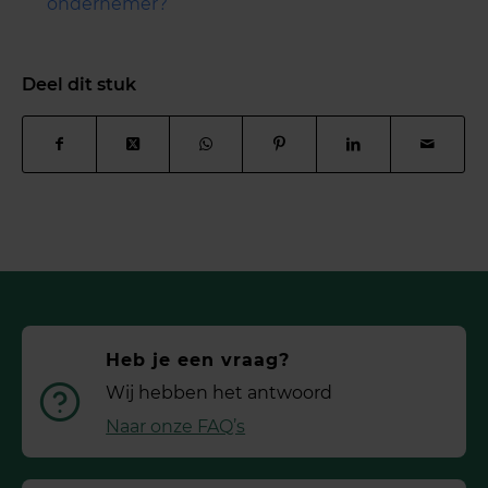
ondernemer?
Deel dit stuk
Heb je een vraag?
Wij hebben het antwoord
Naar onze FAQ’s