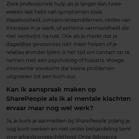
Zoek professionele hulp als je langer dan twee
weken last hebt van symptomen zoals
slapeloosheid, concentratieproblemen, verlies van
interesse in je werk, of extreme vermoeidheid die
niet verdwijnt na rust. Ook als je merkt dat je
dagelijkse gewoontes niet meer helpen of je
relaties eronder lijden, is het tijd om contact op te
nemen met een psycholoog of huisarts. Vroege
interventie voorkomt dat kleine problemen
uitgroeien tot een burn-out.
Kan ik aanspraak maken op
SharePeople als ik al mentale klachten
ervaar maar nog wel werk?
Ja, je kunt je aanmelden bij SharePeople zolang je
nog kunt werken en niet onder behandeling bent
voor arbeidsongeschiktheid. Onze Adviseurs