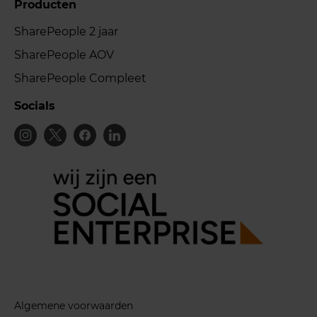
Producten
SharePeople 2 jaar
SharePeople AOV
SharePeople Compleet
Socials
Algemene voorwaarden