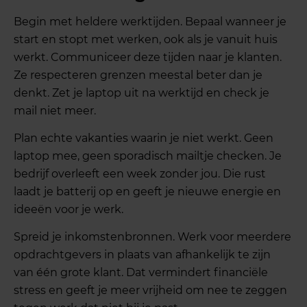
Begin met heldere werktijden. Bepaal wanneer je
start en stopt met werken, ook als je vanuit huis
werkt. Communiceer deze tijden naar je klanten.
Ze respecteren grenzen meestal beter dan je
denkt. Zet je laptop uit na werktijd en check je
mail niet meer.
Plan echte vakanties waarin je niet werkt. Geen
laptop mee, geen sporadisch mailtje checken. Je
bedrijf overleeft een week zonder jou. Die rust
laadt je batterij op en geeft je nieuwe energie en
ideeën voor je werk.
Spreid je inkomstenbronnen. Werk voor meerdere
opdrachtgevers in plaats van afhankelijk te zijn
van één grote klant. Dat vermindert financiële
stress en geeft je meer vrijheid om nee te zeggen