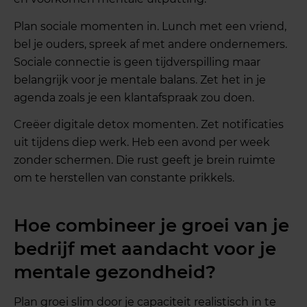
Plan sociale momenten in. Lunch met een vriend,
bel je ouders, spreek af met andere ondernemers.
Sociale connectie is geen tijdverspilling maar
belangrijk voor je mentale balans. Zet het in je
agenda zoals je een klantafspraak zou doen.
Creëer digitale detox momenten. Zet notificaties
uit tijdens diep werk. Heb een avond per week
zonder schermen. Die rust geeft je brein ruimte
om te herstellen van constante prikkels.
Hoe combineer je groei van je
bedrijf met aandacht voor je
mentale gezondheid?
Plan groei slim door je capaciteit realistisch in te