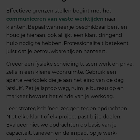
Effectieve grenzen stellen begint met het
communiceren van vaste werktijden
naar
klanten. Bepaal wanneer je beschikbaar bent en
houd je hieraan, ook al lijkt een klant dringend
hulp nodig te hebben. Professionaliteit betekent
juist dat je betrouwbare tijden hanteert.
Creëer een fysieke scheiding tussen werk en privé,
zelfs in een kleine woonruimte. Gebruik een
aparte werkplek die je aan het eind van de dag
‘afsluit’. Zet je laptop weg, ruim je bureau op en
markeer bewust het einde van je werkdag.
Leer strategisch ‘nee’ zeggen tegen opdrachten.
Niet elke klant of elk project past bij je doelen.
Evalueer nieuwe opdrachten op basis van je
capaciteit, tarieven en de impact op je werk-