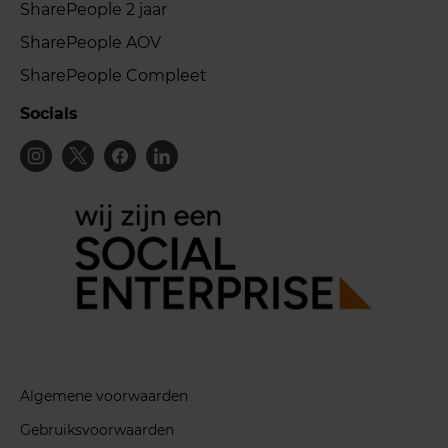
SharePeople 2 jaar
SharePeople AOV
SharePeople Compleet
Socials
Algemene voorwaarden
Gebruiksvoorwaarden