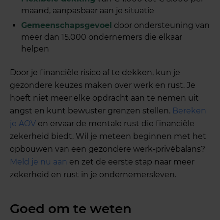
maand, aanpasbaar aan je situatie
Gemeenschapsgevoel
door ondersteuning van
meer dan 15.000 ondernemers die elkaar
helpen
Door je financiële risico af te dekken, kun je
gezondere keuzes maken over werk en rust. Je
hoeft niet meer elke opdracht aan te nemen uit
angst en kunt bewuster grenzen stellen.
Bereken
je AOV
en ervaar de mentale rust die financiële
zekerheid biedt. Wil je meteen beginnen met het
opbouwen van een gezondere werk-privébalans?
Meld je nu aan
en zet de eerste stap naar meer
zekerheid en rust in je ondernemersleven.
Goed om te weten