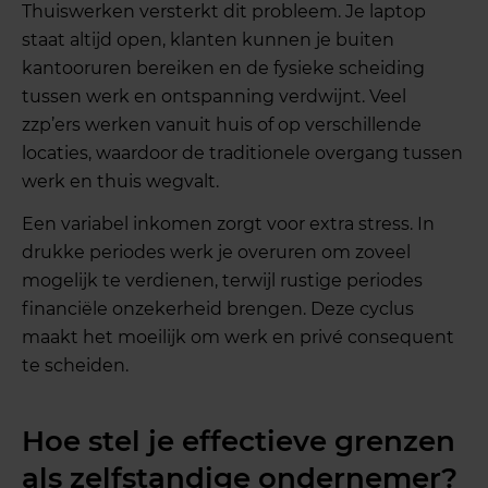
Thuiswerken versterkt dit probleem. Je laptop
staat altijd open, klanten kunnen je buiten
kantooruren bereiken en de fysieke scheiding
tussen werk en ontspanning verdwijnt. Veel
zzp’ers werken vanuit huis of op verschillende
locaties, waardoor de traditionele overgang tussen
werk en thuis wegvalt.
Een variabel inkomen zorgt voor extra stress. In
drukke periodes werk je overuren om zoveel
mogelijk te verdienen, terwijl rustige periodes
financiële onzekerheid brengen. Deze cyclus
maakt het moeilijk om werk en privé consequent
te scheiden.
Hoe stel je effectieve grenzen
als zelfstandige ondernemer?