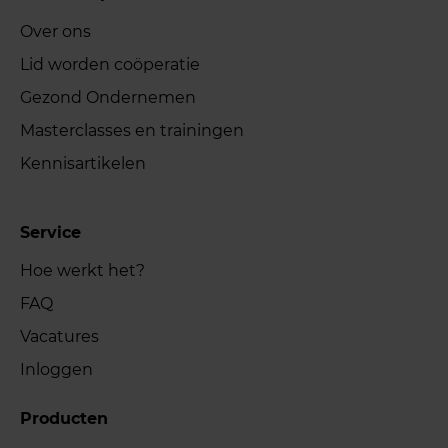
Over ons
Lid worden coöperatie
Gezond Ondernemen
Masterclasses en trainingen
Kennisartikelen
Service
Hoe werkt het?
FAQ
Vacatures
Inloggen
Producten