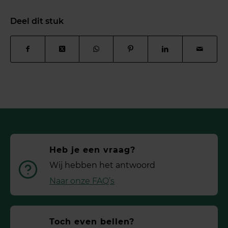
Deel dit stuk
Heb je een vraag?
Wij hebben het antwoord
Naar onze FAQ’s
Toch even bellen?