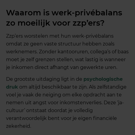
Waarom is werk-privébalans
zo moeilijk voor zzp’ers?
Zzp’ers worstelen met hun werk-privébalans
omdat ze geen vaste structuur hebben zoals
werknemers. Zonder kantooruren, collega’s of baas
moet je zelf grenzen stellen, wat lastig is wanneer
je inkomen direct afhangt van gewerkte uren.
De grootste uitdaging ligt in de
psychologische
druk
om altijd beschikbaar te zijn. Als zelfstandige
voel je vaak de neiging om elke opdracht aan te
nemen uit angst voor inkomstenverlies. Deze ‘ja-
cultuur’ ontstaat doordat je volledig
verantwoordelijk bent voor je eigen financiële
zekerheid.