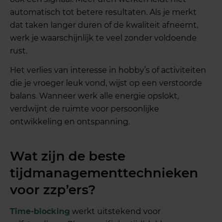
automatisch tot betere resultaten. Als je merkt
dat taken langer duren of de kwaliteit afneemt,
werk je waarschijnlijk te veel zonder voldoende
rust.
Het verlies van interesse in hobby’s of activiteiten
die je vroeger leuk vond, wijst op een verstoorde
balans. Wanneer werk alle energie opslokt,
verdwijnt de ruimte voor persoonlijke
ontwikkeling en ontspanning.
Wat zijn de beste
tijdmanagementtechnieken
voor zzp’ers?
Time-blocking
werkt uitstekend voor