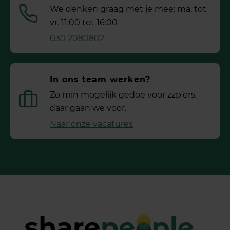
We denken graag met je mee: ma. tot
vr. 11:00 tot 16:00
030 2080802
In ons team werken?
Zo min mogelijk gedoe voor ­zzp’ers,
daar gaan we voor.
Naar onze vacatures