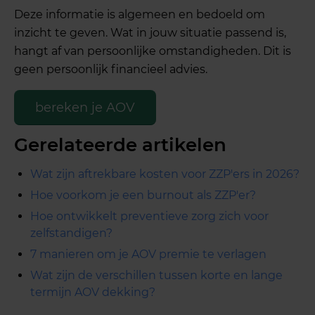
Deze informatie is algemeen en bedoeld om
inzicht te geven. Wat in jouw situatie passend is,
hangt af van persoonlijke omstandigheden. Dit is
geen persoonlijk financieel advies.
bereken je AOV
Gerelateerde artikelen
Wat zijn aftrekbare kosten voor ZZP'ers in 2026?
Hoe voorkom je een burnout als ZZP'er?
Hoe ontwikkelt preventieve zorg zich voor
zelfstandigen?
7 manieren om je AOV premie te verlagen
Wat zijn de verschillen tussen korte en lange
termijn AOV dekking?