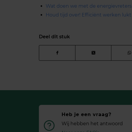
Wat doen we met de energievreters
Houd tijd over! Efficiënt werken lukt
Deel dit stuk
Heb je een vraag?
Wij hebben het antwoord