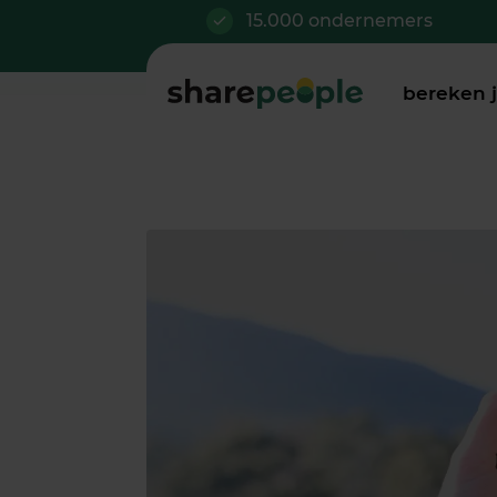
15.000 ondernemers
bereken 