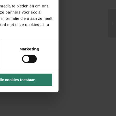
 media te bieden en om ons
ze partners voor social
nformatie die u aan ze heeft
oord met onze cookies als u
Marketing
lle cookies toestaan