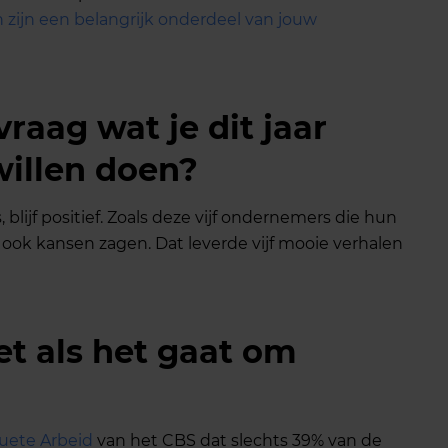
zijn een belangrijk onderdeel van jouw
vraag wat je dit jaar
willen doen?
, blijf positief. Zoals deze vijf ondernemers die hun
ook kansen zagen. Dat leverde vijf mooie verhalen
t als het gaat om
uete Arbeid
van het CBS dat slechts 39% van de