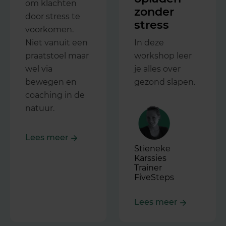
om klachten
zonder
door stress te
stress
voorkomen.
Niet vanuit een
In deze
praatstoel maar
workshop leer
wel via
je alles over
bewegen en
gezond slapen.
coaching in de
natuur.
Lees meer
Stieneke
Karssies
Trainer
FiveSteps
Lees meer