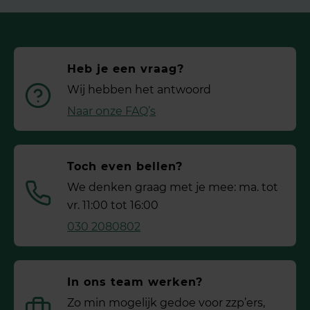
Heb je een vraag?
Wij hebben het antwoord
Naar onze FAQ’s
Toch even bellen?
We denken graag met je mee: ma. tot
vr. 11:00 tot 16:00
030 2080802
In ons team werken?
Zo min mogelijk gedoe voor ­zzp’ers,