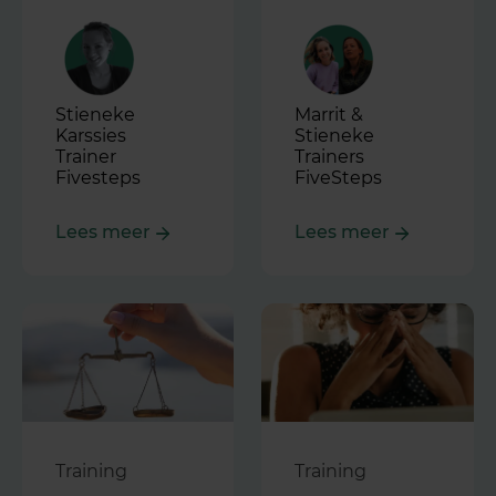
Stieneke
Marrit &
Karssies
Stieneke
Trainer
Trainers
Fivesteps
FiveSteps
Lees meer
Lees meer
Training
Training