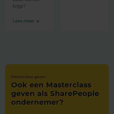
krijgt?
Lees meer
Masterclass geven
Ook een Masterclass
geven als SharePeople
ondernemer?