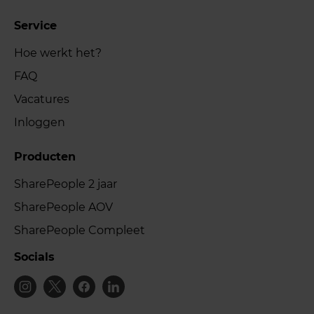
Service
Hoe werkt het?
FAQ
Vacatures
Inloggen
Producten
SharePeople 2 jaar
SharePeople AOV
SharePeople Compleet
Socials