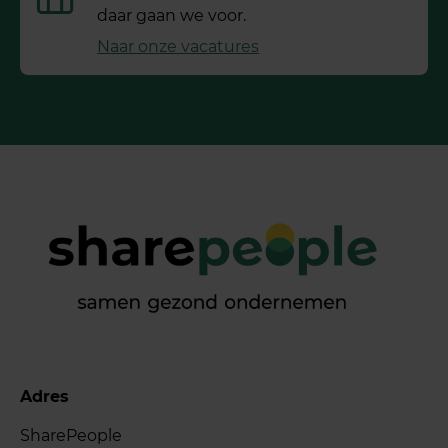
daar gaan we voor.
Naar onze vacatures
Adres
SharePeople