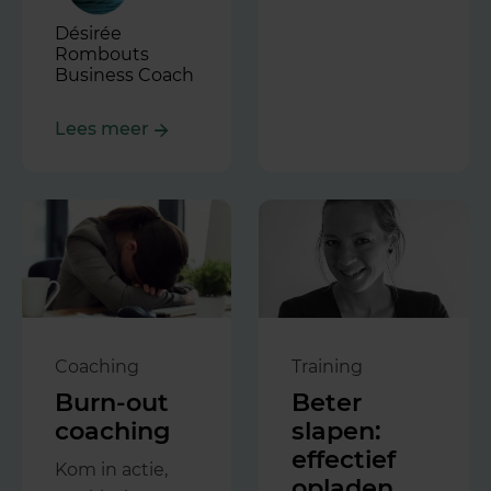
Désirée
Rombouts
Business Coach
Lees meer
Coaching
Training
Burn-out
Beter
coaching
slapen:
effectief
Kom in actie,
opladen