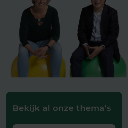
Bekijk al onze thema’s