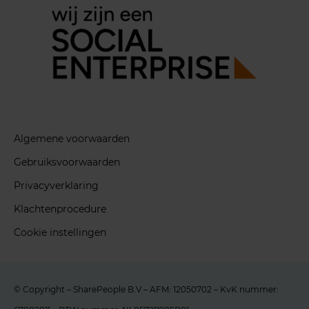
Algemene voorwaarden
Gebruiksvoorwaarden
Privacyverklaring
Klachtenprocedure
Cookie instellingen
© Copyright – SharePeople B.V – AFM: 12050702 – KvK nummer: