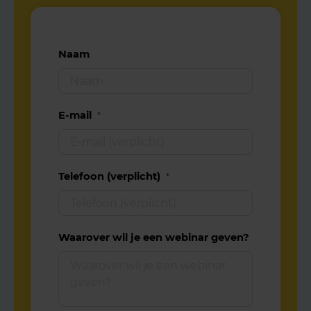
Naam
E-mail
*
Telefoon (verplicht)
*
Waarover wil je een webinar geven?