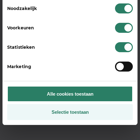
Toestemmingsselectie
Noodzakelijk
Voorkeuren
Statistieken
Marketing
Alle cookies toestaan
Selectie toestaan