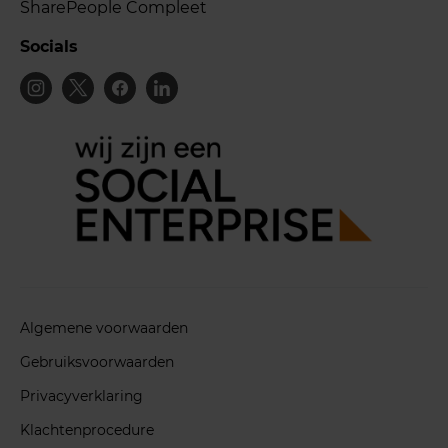
SharePeople Compleet
Socials
Algemene voorwaarden
Gebruiksvoorwaarden
Privacyverklaring
Klachtenprocedure