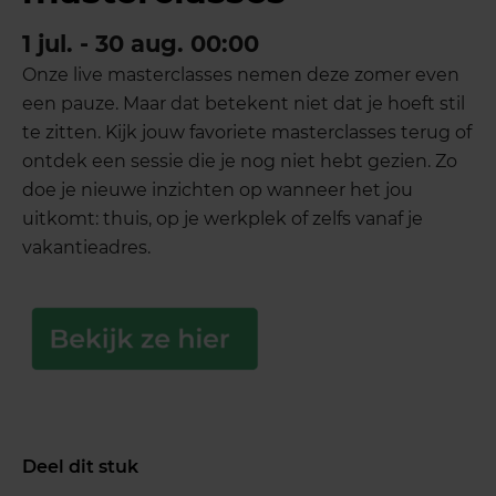
1 jul. - 30 aug. 00:00
Onze live masterclasses nemen deze zomer even
een pauze. Maar dat betekent niet dat je hoeft stil
te zitten. Kijk jouw favoriete masterclasses terug of
ontdek een sessie die je nog niet hebt gezien. Zo
doe je nieuwe inzichten op wanneer het jou
uitkomt: thuis, op je werkplek of zelfs vanaf je
vakantieadres.
Deel dit stuk