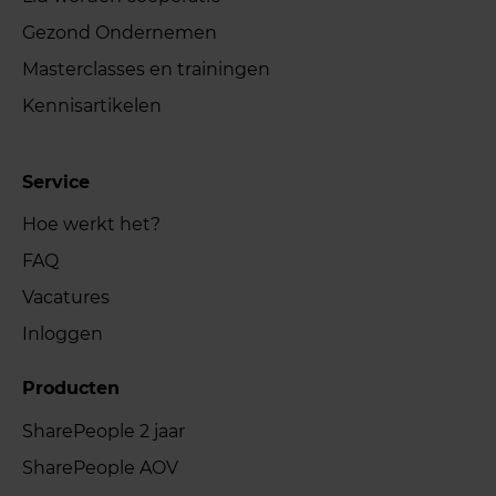
Gezond Ondernemen
Masterclasses en trainingen
Kennisartikelen
Service
Hoe werkt het?
FAQ
Vacatures
Inloggen
Producten
SharePeople 2 jaar
SharePeople AOV