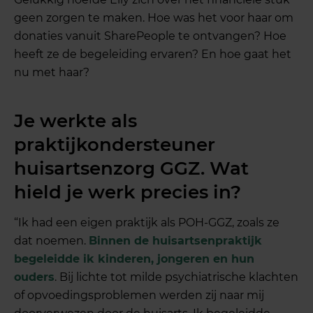
geen zorgen te maken. Hoe was het voor haar om
donaties vanuit SharePeople te ontvangen? Hoe
heeft ze de begeleiding ervaren? En hoe gaat het
nu met haar?
Je werkte als
praktijkondersteuner
huisartsenzorg GGZ. Wat
hield je werk precies in?
“Ik had een eigen praktijk als POH-GGZ, zoals ze
dat noemen.
Binnen de huisartsenpraktijk
begeleidde ik kinderen, jongeren en hun
ouders
. Bij lichte tot milde psychiatrische klachten
of opvoedingsproblemen werden zij naar mij