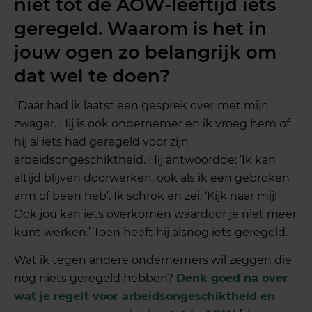
niet tot de AOW-leeftijd iets
geregeld. Waarom is het in
jouw ogen zo belangrijk om
dat wel te doen?
“Daar had ik laatst een gesprek over met mijn
zwager. Hij is ook ondernemer en ik vroeg hem of
hij al iets had geregeld voor zijn
arbeidsongeschiktheid. Hij antwoordde: ‘Ik kan
altijd blijven doorwerken, ook als ik een gebroken
arm of been heb’. Ik schrok en zei: ‘Kijk naar mij!
Ook jou kan iets overkomen waardoor je niet meer
kunt werken.’ Toen heeft hij alsnog iets geregeld.
Wat ik tegen andere ondernemers wil zeggen die
nog niets geregeld hebben?
Denk goed na over
wat je regelt voor arbeidsongeschiktheid en