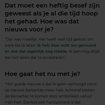
Dat moet een heftig besef zijn
geweest als je al die tijd hoop
het gehad. Hoe was dat
nieuws voor je?
“Dat was moeilijk. Het heeft veel tijd gekost om
werk los te laten.
Ik heb daar echt om gerouwd
en doe dat eigenlijk nog steeds.
Ik ben nog altijd
aan het leren dat te accepteren.”
Hoe gaat het nu met je?
“Het goede nieuws is dat ik geen verhoogd risico
op nieuwe beroertes meer heb. Achteraf bleken
de beroertes te komen door embolieën vanuit
mijn hart. Dankzij een hartoperatie is dat