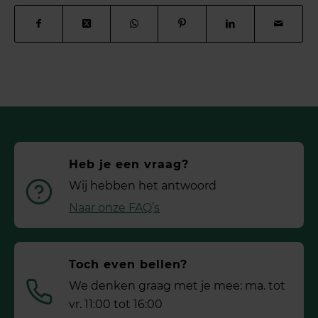
Heb je een vraag?
Wij hebben het antwoord
Naar onze FAQ’s
Toch even bellen?
We denken graag met je mee: ma. tot
vr. 11:00 tot 16:00