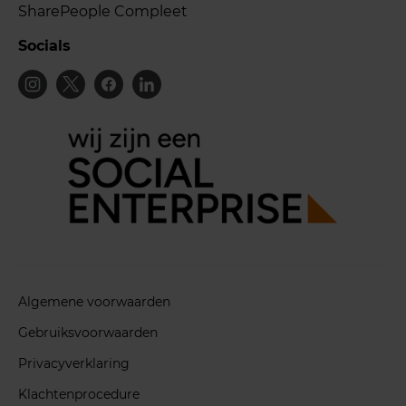
SharePeople Compleet
Socials
Algemene voorwaarden
Gebruiksvoorwaarden
Privacyverklaring
Klachtenprocedure