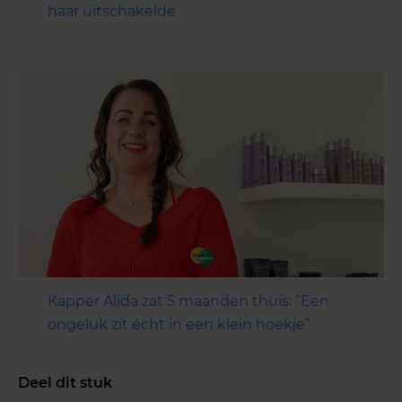
haar uitschakelde
Kapper Alida zat 5 maanden thuis: “Een
ongeluk zit écht in een klein hoekje”
Deel dit stuk