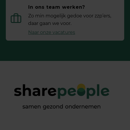
In ons team werken?
Zo min mogelijk gedoe voor ­zzp’ers,
daar gaan we voor.
Naar onze vacatures