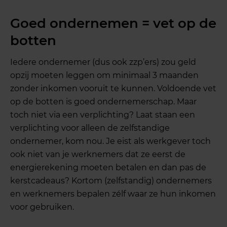
Goed ondernemen = vet op de
botten
Iedere ondernemer (dus ook zzp’ers) zou geld
opzij moeten leggen om minimaal 3 maanden
zonder inkomen vooruit te kunnen. Voldoende vet
op de botten is goed ondernemerschap. Maar
toch niet via een verplichting? Laat staan een
verplichting voor alleen de zelfstandige
ondernemer, kom nou. Je eist als werkgever toch
ook niet van je werknemers dat ze eerst de
energierekening moeten betalen en dan pas de
kerstcadeaus? Kortom (zelfstandig) ondernemers
en werknemers bepalen zélf waar ze hun inkomen
voor gebruiken.