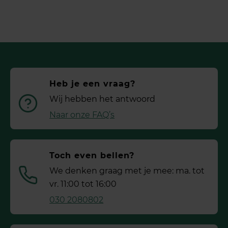
Heb je een vraag?
Wij hebben het antwoord
Naar onze FAQ’s
Toch even bellen?
We denken graag met je mee: ma. tot
vr. 11:00 tot 16:00
030 2080802