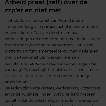
Arbeid praat (zelf) óver de
zzp’er en niet mét
‘Het platform Toekomst van Arbeid is een
samenwerking van partijen actief in werken, leren
en verzekeren. Partijen die streven naar
verbeteringen op deze terreinen, niet in de laatste
plaats door systemen te hervormen. Het is een
platform om fundamenteel te kunnen nadenken
over de toekomst van werken, leren en
verzekeren. Los van de waan en de belangen van
vandaag’. Zo beschrijft het platform zichzelf in
hun
nieuwste rapport
‘Naar een schokbestendiger
arbeidsmarkt’.
De leden zijn verzekeraars, werkgevers, uitzenders
en onderwijsinstellingen. Wat uiteraard meteen
opvalt is dat de zelfstandigen, modern werkenden