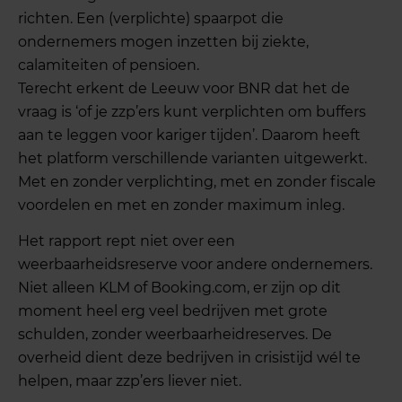
richten. Een (verplichte) spaarpot die
ondernemers mogen inzetten bij ziekte,
calamiteiten of pensioen.
Terecht erkent de Leeuw voor BNR dat het de
vraag is ‘of je zzp’ers kunt verplichten om buffers
aan te leggen voor kariger tijden’. Daarom heeft
het platform verschillende varianten uitgewerkt.
Met en zonder verplichting, met en zonder fiscale
voordelen en met en zonder maximum inleg.
Het rapport rept niet over een
weerbaarheidsreserve voor andere ondernemers.
Niet alleen KLM of Booking.com, er zijn op dit
moment heel erg veel bedrijven met grote
schulden, zonder weerbaarheidreserves. De
overheid dient deze bedrijven in crisistijd wél te
helpen, maar zzp’ers liever niet.