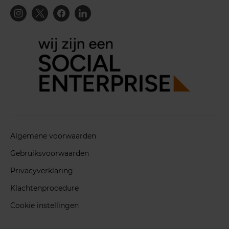
Algemene voorwaarden
Gebruiksvoorwaarden
Privacyverklaring
Klachtenprocedure
Cookie instellingen