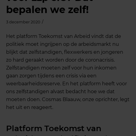
bepalen we zelf!
/
3 december 2020
Het platform Toekomst van Arbeid vindt dat de
politiek moet ingrijpen op de arbeidsmarkt nu
blijkt dat zelfstandigen, flexwerkers en jongeren
zo hard geraakt worden door de coronacrisis.
Zelfstandigen moeten zelf voor hun inkomen
gaan zorgen tijdens een crisis via een
weerbaarheidsreserve. En het platform heeft voor
ons zelfstandigen alvast bedacht hoe we dat
moeten doen. Cosmas Blaauw, onze oprichter, legt
het uit en reageert.
Platform Toekomst van