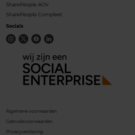
SharePeople AOV
SharePeople Compleet
Socials
Algemene voorwaarden
Gebruiksvoorwaarden
Privacyverklaring