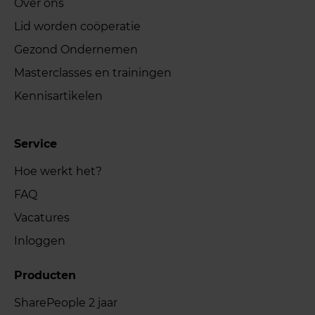
Over ons
Lid worden coöperatie
Gezond Ondernemen
Masterclasses en trainingen
Kennisartikelen
Service
Hoe werkt het?
FAQ
Vacatures
Inloggen
Producten
SharePeople 2 jaar