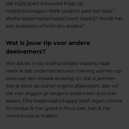
dat hij/zij goed antwoord krijgt op
mobiliteitsvragen: Welk product past het best?
Welke leasemaatschappij hoort daarbij? Wordt het
een leaseauto of toch iets anders?
Wat is jouw tip voor andere
deelnemers?
Win advies in bij onafhankelijke experts. Vaak
merk ik dat ondernemers een mening vormen op
basis van één enkele ervaring. En dat is jammer.
Stel je bent als starter ergens afgewezen, dan wil
dat niet zeggen je nergens anders een auto kan
leasen. Elke leasemaatschappij heeft eigen criteria.
En omdat ik hier goed in thuis ben, kan ik het
verschil voor je maken.