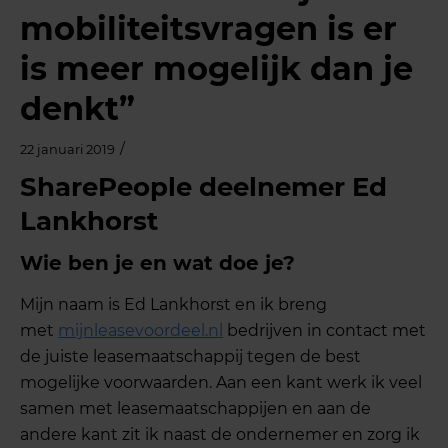
mobiliteitsvragen is er
is meer mogelijk dan je
denkt”
/
22 januari 2019
SharePeople deelnemer Ed
Lankhorst
Wie ben je en wat doe je?
Mijn naam is Ed Lankhorst en ik breng
met
mijnleasevoordeel.nl
bedrijven in contact met
de juiste leasemaatschappij tegen de best
mogelijke voorwaarden. Aan een kant werk ik veel
samen met leasemaatschappijen en aan de
andere kant zit ik naast de ondernemer en zorg ik