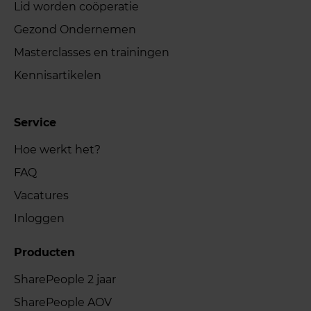
Lid worden coöperatie
Gezond Ondernemen
Masterclasses en trainingen
Kennisartikelen
Service
Hoe werkt het?
FAQ
Vacatures
Inloggen
Producten
SharePeople 2 jaar
SharePeople AOV