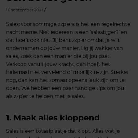
/
16 september 2021
Sales: voor sommige zzp’ers is het een regelrechte
nachtmerrie. Niet iedereen is een ‘salestijger?’ en
dat hoeft ook niet. Jij bent zzp’er omdat je wilt
ondernemen op joúw manier. Lig jij wakker van
sales, zoek dan een manier die bij jou past.
Verkoop vanuit jouw kracht, dan hoeft het
helemaal niet vervelend of moeilijk te zijn. Sterker
nog, dan kan het zomaar opeens leuk zijn om te
doen. We hebben een paar handige tips om jou
als zzp’er te helpen met je sales.
1. Maak alles kloppend
Sales is een totaalplaatje dat klopt. Alles wat je