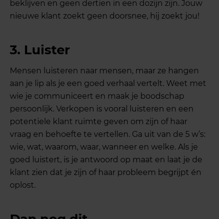
beklijven en geen dertien in een dozijn zijn. Jouw
nieuwe klant zoekt geen doorsnee, hij zoekt jou!
3. Luister
Mensen luisteren naar mensen, maar ze hangen
aan je lip als je een goed verhaal vertelt. Weet met
wie je communiceert en maak je boodschap
persoonlijk. Verkopen is vooral luisteren en een
potentiele klant ruimte geven om zijn of haar
vraag en behoefte te vertellen. Ga uit van de 5 w’s:
wie, wat, waarom, waar, wanneer en welke. Als je
goed luistert, is je antwoord op maat en laat je de
klant zien dat je zijn of haar probleem begrijpt én
oplost.