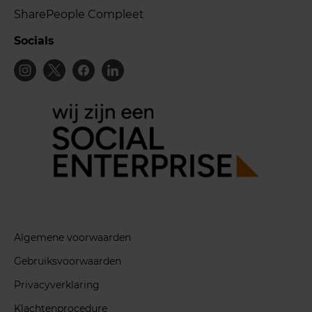
SharePeople Compleet
Socials
Algemene voorwaarden
Gebruiksvoorwaarden
Privacyverklaring
Klachtenprocedure