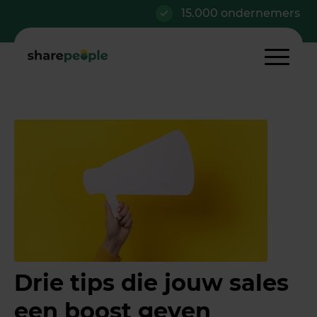
15.000 ondernemers
Drie tips die jouw sales
een boost geven