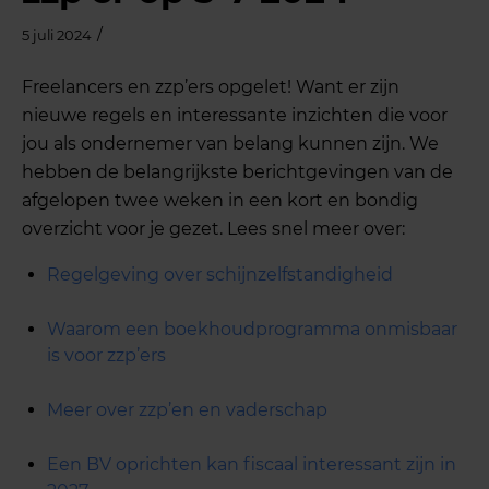
/
5 juli 2024
Freelancers en zzp’ers opgelet! Want er zijn
nieuwe regels en interessante inzichten die voor
jou als ondernemer van belang kunnen zijn. We
hebben de belangrijkste berichtgevingen van de
afgelopen twee weken in een kort en bondig
overzicht voor je gezet. Lees snel meer over:
Regelgeving over schijnzelfstandigheid
Waarom een boekhoudprogramma onmisbaar
is voor zzp’ers
Meer over zzp’en en vaderschap
Een BV oprichten kan fiscaal interessant zijn in