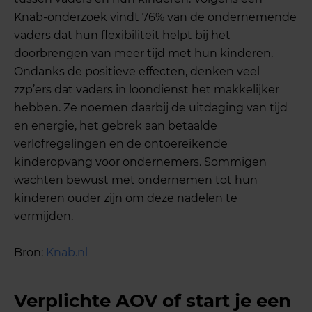
Knab-onderzoek vindt 76% van de ondernemende
vaders dat hun flexibiliteit helpt bij het
doorbrengen van meer tijd met hun kinderen.
Ondanks de positieve effecten, denken veel
zzp’ers dat vaders in loondienst het makkelijker
hebben. Ze noemen daarbij de uitdaging van tijd
en energie, het gebrek aan betaalde
verlofregelingen en de ontoereikende
kinderopvang voor ondernemers. Sommigen
wachten bewust met ondernemen tot hun
kinderen ouder zijn om deze nadelen te
vermijden.
Bron:
Knab.nl
Verplichte AOV of start je een