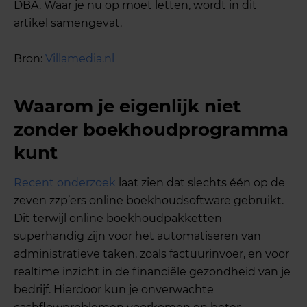
DBA. Waar je nu op moet letten, wordt in dit
artikel samengevat.
Bron:
Villamedia.nl
Waarom je eigenlijk niet
zonder boekhoudprogramma
kunt
Recent onderzoek
laat zien dat slechts één op de
zeven zzp’ers online boekhoudsoftware gebruikt.
Dit terwijl online boekhoudpakketten
superhandig zijn voor het automatiseren van
administratieve taken, zoals factuurinvoer, en voor
realtime inzicht in de financiële gezondheid van je
bedrijf. Hierdoor kun je onverwachte