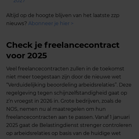
2027
Altijd op de hoogte blijven van het laatste zzp
nieuws?
Abonneer je hier >
Check je freelancecontract
voor 2025
Veel freelancecontracten zullen in de toekomst
niet meer toegestaan zijn door de nieuwe wet
“Verduidelijking beoordeling arbeidsrelaties”. Deze
regelgeving tegen schijnzelfstandigheid gaat op
z’n vroegst in 2026 in. Grote bedrijven, zoals de
NOS, nemen nu al maatregelen om hun
freelancecontracten aan te passen. Vanaf 1 januari
2025 gaat de Belastingdienst strenger controleren
op arbeidsrelaties op basis van de huidige wet