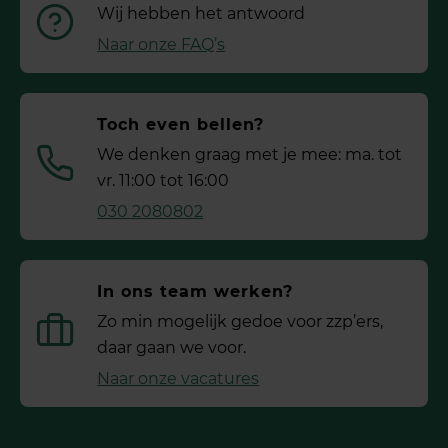
Wij hebben het antwoord
Naar onze FAQ’s
Toch even bellen?
We denken graag met je mee: ma. tot
vr. 11:00 tot 16:00
030 2080802
In ons team werken?
Zo min mogelijk gedoe voor ­zzp’ers,
daar gaan we voor.
Naar onze vacatures