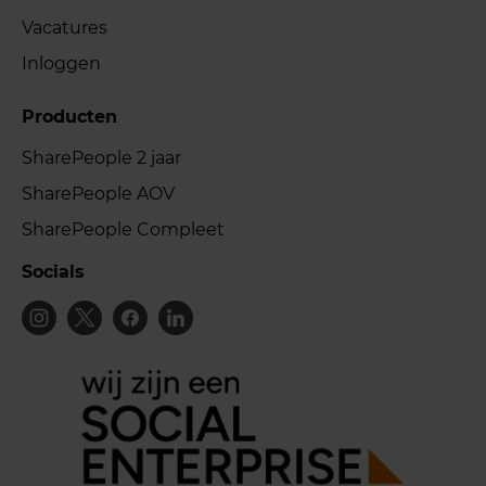
Vacatures
Inloggen
Producten
SharePeople 2 jaar
SharePeople AOV
SharePeople Compleet
Socials