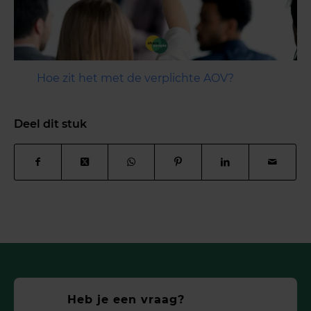
Hoe zit het met de verplichte AOV?
Deel dit stuk
Heb je een vraag?