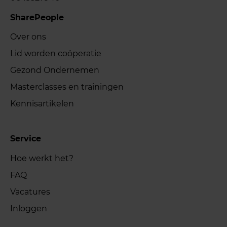
SharePeople
Over ons
Lid worden coöperatie
Gezond Ondernemen
Masterclasses en trainingen
Kennisartikelen
Service
Hoe werkt het?
FAQ
Vacatures
Inloggen