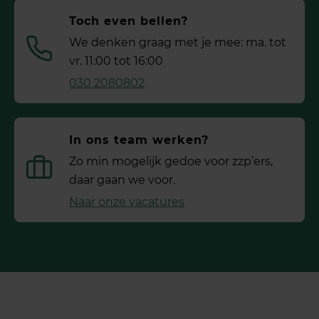
Toch even bellen?
We denken graag met je mee: ma. tot
vr. 11:00 tot 16:00
030 2080802
In ons team werken?
Zo min mogelijk gedoe voor ­zzp’ers,
daar gaan we voor.
Naar onze vacatures