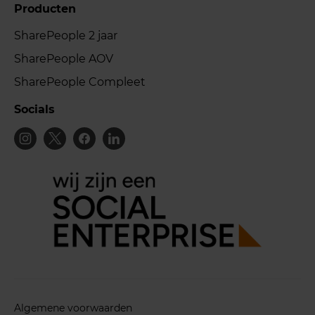
Producten
SharePeople 2 jaar
SharePeople AOV
SharePeople Compleet
Socials
Algemene voorwaarden