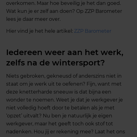
overkomen. Maar hoe beveilig je het dan goed.
Wat kun je er zelf aan doen? Op ZZP Barometer
lees je daar meer over.
Hier vind je het hele artikel:
ZZP Barometer
Iedereen weer aan het werk,
zelfs na de wintersport?
Niets gebroken, gekneusd of anderszins niet in
staat om je werk uit te oefenen? Fijn, want met
deze knetterharde sneeuw is dat bijna een
wonder te noemen. Weet je dat je werkgever je
niet volledig hoeft door te betalen als je met
‘opzet’ uitvalt? Nu ben je natuurlijk je eigen
werkgever, maar het geeft toch ook stof tot
nadenken. Hou jij er rekening mee? Laat het ons