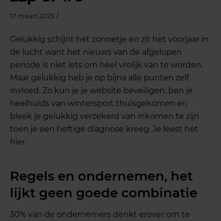
/
17 maart 2023
Gelukkig schijnt het zonnetje en zit het voorjaar in
de lucht want het nieuws van de afgelopen
periode is niet iets om heel vrolijk van te worden.
Maar gelukkig heb je op bijna alle punten zelf
invloed. Zo kun je je website beveiligen, ben je
heelhuids van wintersport thuisgekomen en
bleek je gelukkig verzekerd van inkomen te zijn
toen je een heftige diagnose kreeg. Je leest het
hier.
Regels en ondernemen, het
lijkt geen goede combinatie
30% van de ondernemers denkt erover om te