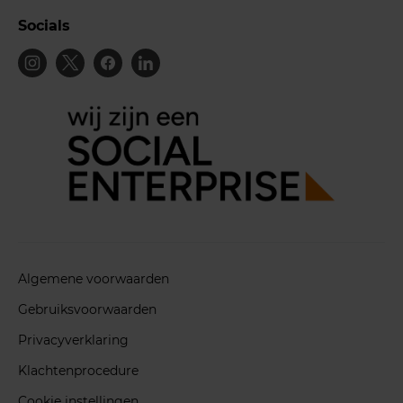
Socials
Algemene voorwaarden
Gebruiksvoorwaarden
Privacyverklaring
Klachtenprocedure
Cookie instellingen