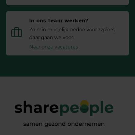
In ons team werken?
Zo min mogelijk gedoe voor ­zzp’ers,
daar gaan we voor.
Naar onze vacatures