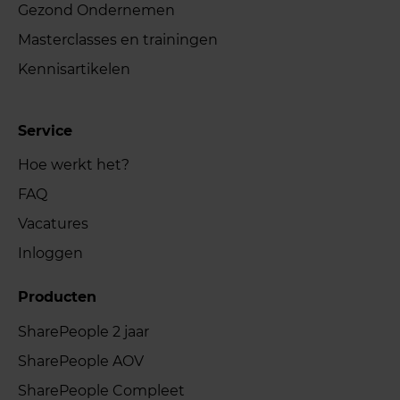
Gezond Ondernemen
Masterclasses en trainingen
Kennisartikelen
Service
Hoe werkt het?
FAQ
Vacatures
Inloggen
Producten
SharePeople 2 jaar
SharePeople AOV
SharePeople Compleet