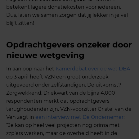
betekent lagere donatiekosten voor iedereen.
Dus, laten we samen zorgen dat jij lekker in je vel
blijft zitten!
Opdrachtgevers onzeker door
nieuwe wetgeving
In aanloop naar het
Kamerdebat over de wet DBA
op 3 april heeft VZN een groot onderzoek
uitgevoerd onder zelfstandigen. De uitkomst?
Zorgwekkend. Driekwart van de bijna 4.000
respondenten merkt dat opdrachtgevers
terughoudender zijn. VZN-voorzitter Cristel van de
Ven zegt in
een interview met De Ondernemer
:
“Je kan op heel veel projecten nog prima met
zzp’ers werken, maar de overheid heeft in de