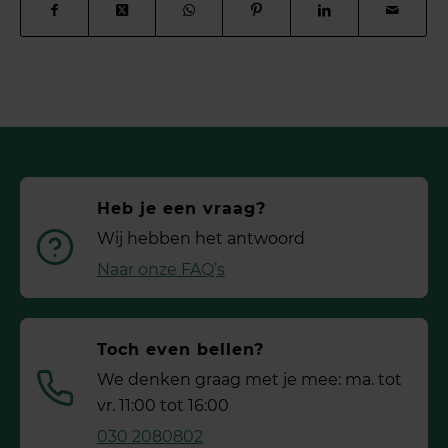
Heb je een vraag?
Wij hebben het antwoord
Naar onze FAQ’s
Toch even bellen?
We denken graag met je mee: ma. tot
vr. 11:00 tot 16:00
030 2080802