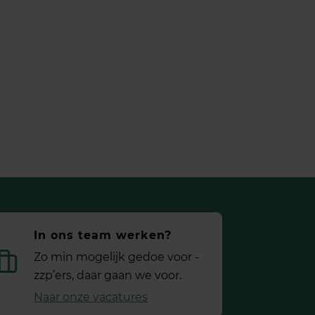
In ons team werken?
Zo min mogelijk gedoe voor ­
zzp’ers, daar gaan we voor.
Naar onze vacatures