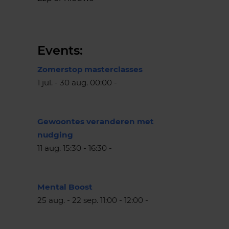
Events:
Zomerstop masterclasses
1 jul. - 30 aug. 00:00 -
Gewoontes veranderen met
nudging
11 aug. 15:30 - 16:30 -
Mental Boost
25 aug. - 22 sep. 11:00 - 12:00 -