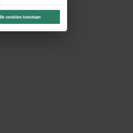
lle cookies toestaan