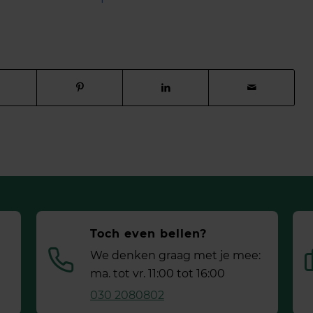
Toch even bellen?
We denken graag met je mee:
ma. tot vr. 11:00 tot 16:00
030 2080802