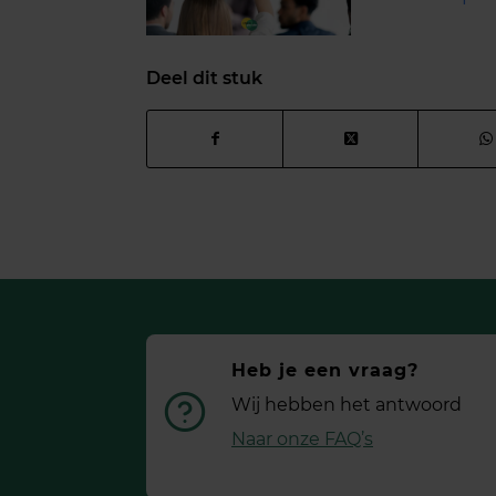
Deel dit stuk
Heb je een vraag?
Wij hebben het antwoord
Naar onze FAQ’s