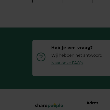
Heb je een vraag?
Wij hebben het antwoord
Naar onze FAQ’s
Adres