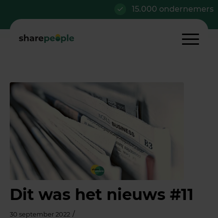
15.000 ondernemers
Dit was het nieuws #11
/
30 september 2022