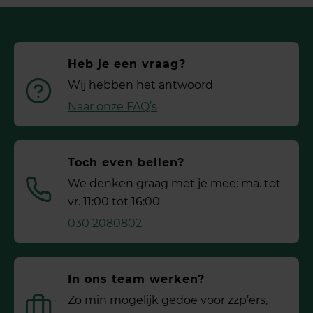
Heb je een vraag?
Wij hebben het antwoord
Naar onze FAQ’s
Toch even bellen?
We denken graag met je mee: ma. tot
vr. 11:00 tot 16:00
030 2080802
In ons team werken?
Zo min mogelijk gedoe voor ­zzp’ers,