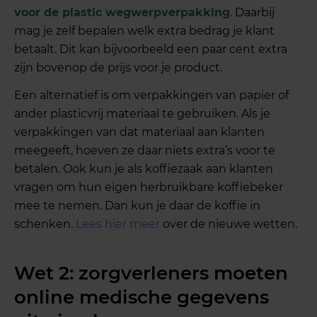
voor de plastic wegwerpverpakking
. Daarbij
mag je zelf bepalen welk extra bedrag je klant
betaalt. Dit kan bijvoorbeeld een paar cent extra
zijn bovenop de prijs voor je product.
Een alternatief is om verpakkingen van papier of
ander plasticvrij materiaal te gebruiken. Als je
verpakkingen van dat materiaal aan klanten
meegeeft, hoeven ze daar niets extra’s voor te
betalen. Ook kun je als koffiezaak aan klanten
vragen om hun eigen herbruikbare koffiebeker
mee te nemen. Dan kun je daar de koffie in
schenken.
Lees hier meer
over de nieuwe wetten.
Wet 2: zorgverleners moeten
online medische gegevens