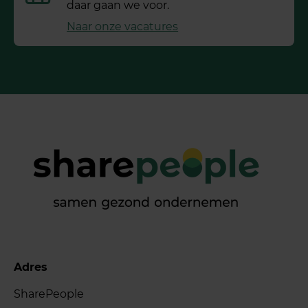
daar gaan we voor.
Naar onze vacatures
Adres
SharePeople