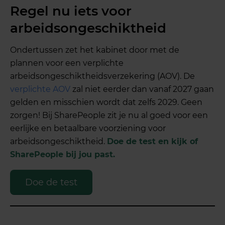
Regel nu iets voor
arbeidsongeschiktheid
Ondertussen zet het kabinet door met de
plannen voor een verplichte
arbeidsongeschiktheidsverzekering (AOV). De
verplichte AOV
zal niet eerder dan vanaf 2027 gaan
gelden en misschien wordt dat zelfs 2029. Geen
zorgen! Bij SharePeople zit je nu al goed voor een
eerlijke en betaalbare voorziening voor
arbeidsongeschiktheid.
Doe de test en kijk of
SharePeople bij jou past.
Doe de test