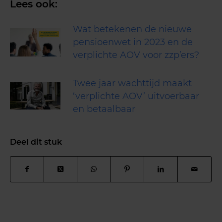
Lees ook:
Wat betekenen de nieuwe
pensioenwet in 2023 en de
verplichte AOV voor zzp’ers?
Twee jaar wachttijd maakt
‘verplichte AOV’ uitvoerbaar
en betaalbaar
Deel dit stuk