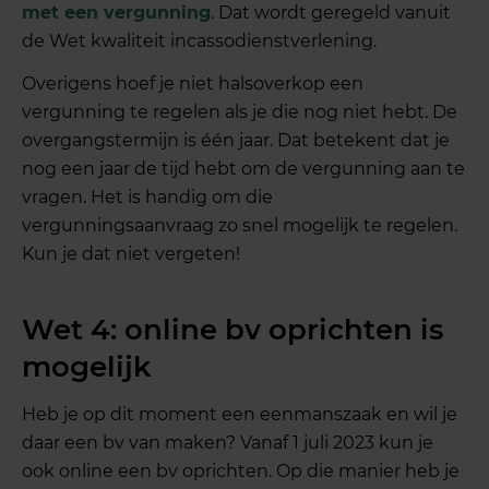
met een vergunning
. Dat wordt geregeld vanuit
de Wet kwaliteit incassodienstverlening.
Overigens hoef je niet halsoverkop een
vergunning te regelen als je die nog niet hebt. De
overgangstermijn is één jaar. Dat betekent dat je
nog een jaar de tijd hebt om de vergunning aan te
vragen. Het is handig om die
vergunningsaanvraag zo snel mogelijk te regelen.
Kun je dat niet vergeten!
Wet 4: online bv oprichten is
mogelijk
Heb je op dit moment een eenmanszaak en wil je
daar een bv van maken? Vanaf 1 juli 2023 kun je
ook online een bv oprichten. Op die manier heb je