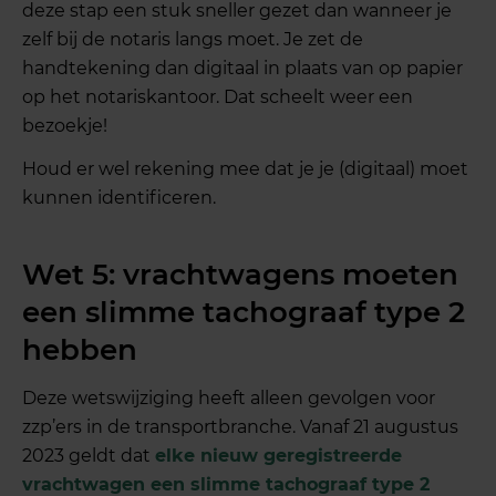
deze stap een stuk sneller gezet dan wanneer je
zelf bij de notaris langs moet. Je zet de
handtekening dan digitaal in plaats van op papier
op het notariskantoor. Dat scheelt weer een
bezoekje!
Houd er wel rekening mee dat je je (digitaal) moet
kunnen identificeren.
Wet 5: vrachtwagens moeten
een slimme tachograaf type 2
hebben
Deze wetswijziging heeft alleen gevolgen voor
zzp’ers in de transportbranche. Vanaf 21 augustus
2023 geldt dat
elke nieuw geregistreerde
vrachtwagen een slimme tachograaf type 2