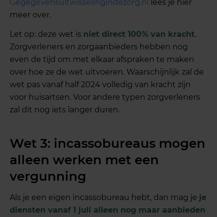
Gegegevensuitwisselingindezorg.nl
lees je hier
meer over.
Let op: deze wet is
niet direct 100% van kracht
.
Zorgverleners en zorgaanbieders hebben nog
even de tijd om met elkaar afspraken te maken
over hoe ze de wet uitvoeren. Waarschijnlijk zal de
wet pas vanaf half 2024 volledig van kracht zijn
voor huisartsen. Voor andere typen zorgverleners
zal dit nog iets langer duren.
Wet 3: incassobureaus mogen
alleen werken met een
vergunning
Als je een eigen incassobureau hebt, dan mag je
je
diensten vanaf 1 juli alleen nog maar aanbieden