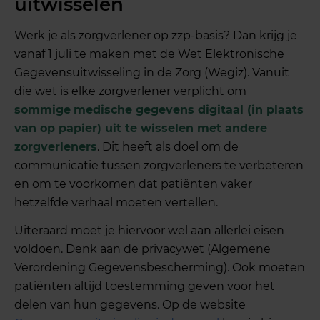
uitwisselen
Werk je als zorgverlener op zzp-basis? Dan krijg je
vanaf 1 juli te maken met de Wet Elektronische
Gegevensuitwisseling in de Zorg (Wegiz). Vanuit
die wet is elke zorgverlener verplicht om
sommige
medische gegevens digitaal (in plaats
van op papier) uit te wisselen met andere
zorgverleners
. Dit heeft als doel om de
communicatie tussen zorgverleners te verbeteren
en om te voorkomen dat patiënten vaker
hetzelfde verhaal moeten vertellen.
Uiteraard moet je hiervoor wel aan allerlei eisen
voldoen. Denk aan de privacywet (Algemene
Verordening Gegevensbescherming). Ook moeten
patiënten altijd toestemming geven voor het
delen van hun gegevens. Op de website