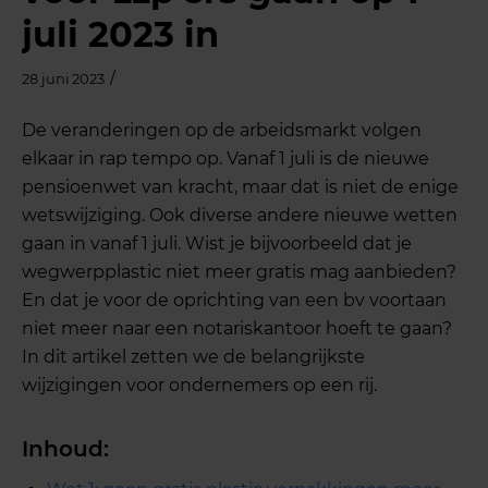
juli 2023 in
/
28 juni 2023
De veranderingen op de arbeidsmarkt volgen
elkaar in rap tempo op. Vanaf 1 juli is de nieuwe
pensioenwet van kracht, maar dat is niet de enige
wetswijziging. Ook diverse andere nieuwe wetten
gaan in vanaf 1 juli. Wist je bijvoorbeeld dat je
wegwerpplastic niet meer gratis mag aanbieden?
En dat je voor de oprichting van een bv voortaan
niet meer naar een notariskantoor hoeft te gaan?
In dit artikel zetten we de belangrijkste
wijzigingen voor ondernemers op een rij.
Inhoud: