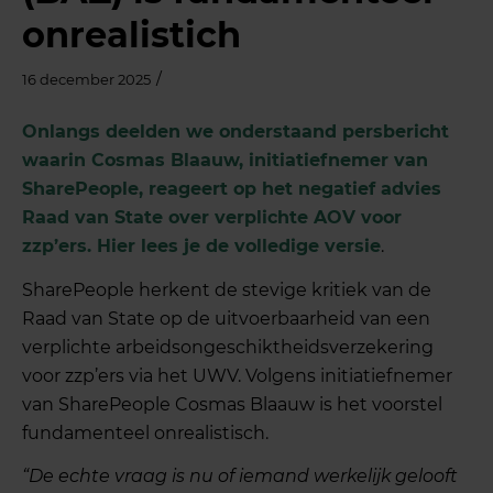
onrealistich
/
16 december 2025
Onlangs deelden we onderstaand persbericht
waarin Cosmas Blaauw, initiatiefnemer van
SharePeople, reageert op het negatief advies
Raad van State over verplichte AOV voor
zzp’ers. Hier lees je de volledige versie
.
SharePeople herkent de stevige kritiek van de
Raad van State op de uitvoerbaarheid van een
verplichte arbeidsongeschiktheidsverzekering
voor zzp’ers via het UWV. Volgens initiatiefnemer
van SharePeople Cosmas Blaauw is het voorstel
fundamenteel onrealistisch.
“De echte vraag is nu of iemand werkelijk gelooft