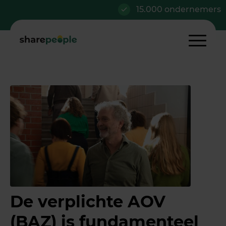
15.000 ondernemers
De verplichte AOV
(BAZ) is fundamenteel