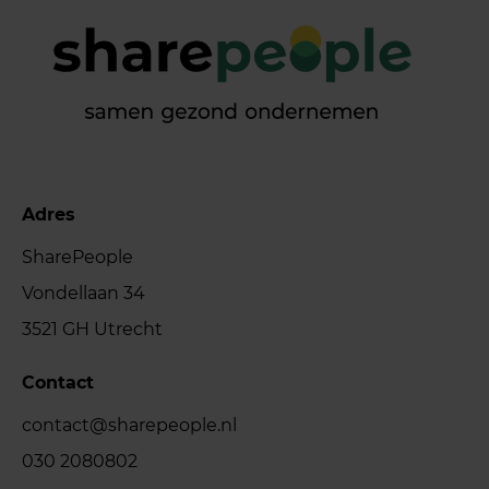
Adres
SharePeople
Vondellaan 34
3521 GH Utrecht
Contact
contact@sharepeople.nl
030 2080802