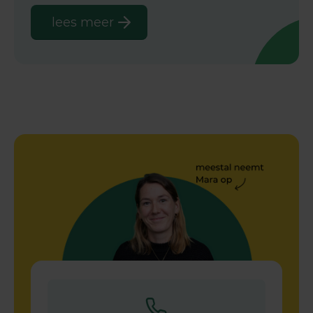
lees meer