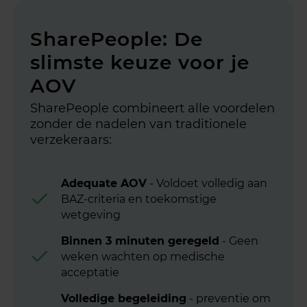
SharePeople: De
slimste keuze voor je
AOV
SharePeople combineert alle voordelen
zonder de nadelen van traditionele
verzekeraars:
Adequate AOV
- Voldoet volledig aan
BAZ-criteria en toekomstige
wetgeving
Binnen 3 minuten geregeld
- Geen
weken wachten op medische
acceptatie
Volledige begeleiding
- preventie om