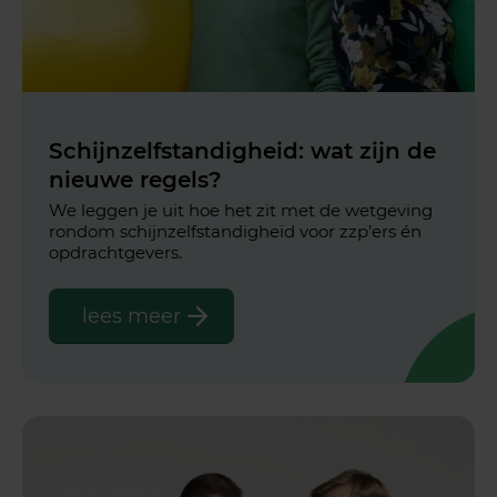
Schijnzelfstandigheid: wat zijn de
nieuwe regels?
We leggen je uit hoe het zit met de wetgeving
rondom schijnzelfstandigheid voor zzp’ers én
opdrachtgevers.
lees meer