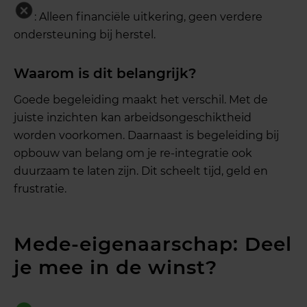
: Alleen financiële uitkering, geen verdere
ondersteuning bij herstel.
Waarom is dit belangrijk?
Goede begeleiding maakt het verschil. Met de
juiste inzichten kan arbeidsongeschiktheid
worden voorkomen. Daarnaast is begeleiding bij
opbouw van belang om je re-integratie ook
duurzaam te laten zijn. Dit scheelt tijd, geld en
frustratie.
Mede-eigenaarschap: Deel
je mee in de winst?