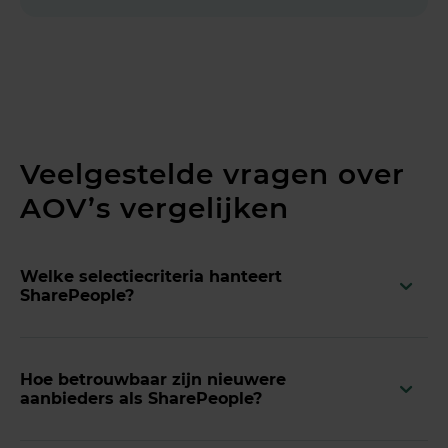
Veelgestelde vragen over
AOV’s vergelijken
Welke selectiecriteria hanteert
SharePeople?
Hoe betrouwbaar zijn nieuwere
aanbieders als SharePeople?