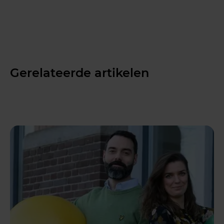
Gerelateerde artikelen