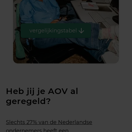
vergelijkingstabel
Heb jij je AOV al
geregeld?
Slechts 27% van de Nederlandse
ondernemers
heeft een