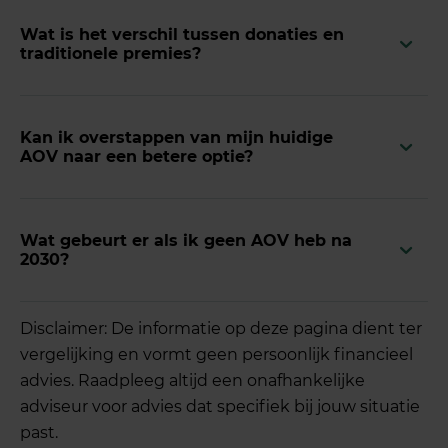
Wat is het verschil tussen donaties en
traditionele premies?
Kan ik overstappen van mijn huidige
AOV naar een betere optie?
Wat gebeurt er als ik geen AOV heb na
2030?
Disclaimer: De informatie op deze pagina dient ter
vergelijking en vormt geen persoonlijk financieel
advies. Raadpleeg altijd een onafhankelijke
adviseur voor advies dat specifiek bij jouw situatie
past.