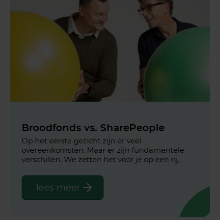
Broodfonds vs. SharePeople
Op het eerste gezicht zijn er veel
overeenkomsten. Maar er zijn fundamentele
verschillen. We zetten het voor je op een rij.
lees meer