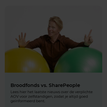
Broodfonds vs. SharePeople
Lees hier het laatste nieuws over de verplichte
AOV voor zelfstandigen, zodat je altijd goed
geïnformeerd bent.