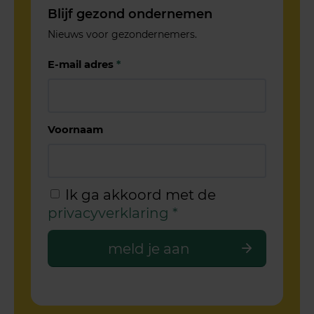
Blijf gezond ondernemen
Nieuws voor gezondernemers.
E-mail adres
*
Voornaam
Ik ga akkoord met de
privacyverklaring
*