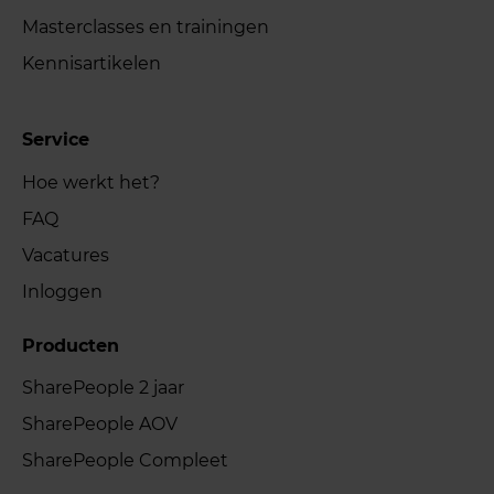
Masterclasses en trainingen
Kennisartikelen
Service
Hoe werkt het?
FAQ
Vacatures
Inloggen
Producten
SharePeople 2 jaar
SharePeople AOV
SharePeople Compleet