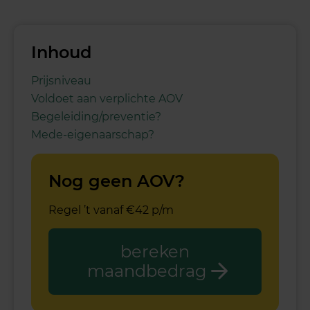
Inhoud
Prijsniveau
Voldoet aan verplichte AOV
Begeleiding/preventie?
Mede-eigenaarschap?
Nog geen AOV?
Regel ’t vanaf €42 p/m
bereken
maandbedrag