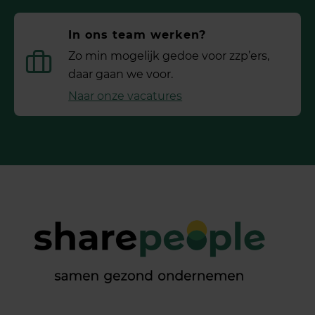
In ons team werken?
Zo min mogelijk gedoe voor ­zzp’ers,
daar gaan we voor.
Naar onze vacatures