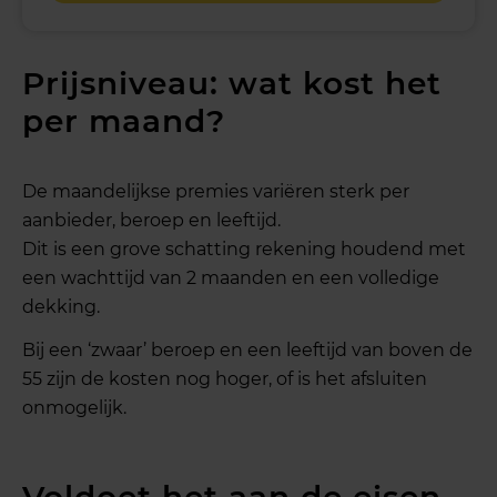
Prijsniveau: wat kost het
per maand?
De maandelijkse premies variëren sterk per
aanbieder, beroep en leeftijd.
Dit is een grove schatting rekening houdend met
een wachttijd van 2 maanden en een volledige
dekking.
Bij een ‘zwaar’ beroep en een leeftijd van boven de
55 zijn de kosten nog hoger, of is het afsluiten
onmogelijk.