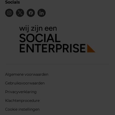
Socials
Algemene voorwaarden
Gebruiksvoorwaarden
Privacyverklaring
Klachtenprocedure
Cookie instellingen