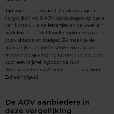
Tijd voor een overzicht. Op deze pagina
vergelijken we 8 AOV-oplossingen op basis
van kosten, kleine lettertjes en de voor- en
nadelen. Je ontdekt welke oplossing past bij
jouw situatie en budget. Zo maak je de
makkelijker de juiste keuze voordat de
nieuwe wetgeving ingaat en je te laat bent
voor een vrijstelling voor de BAZ
(Basisverzekering Arbeidsongeschiktheid
Zelfstandigen).
De AOV aanbieders in
deze vergelijking