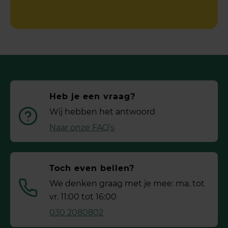
Heb je een vraag?
Wij hebben het antwoord
Naar onze FAQ’s
Toch even bellen?
We denken graag met je mee: ma. tot
vr. 11:00 tot 16:00
030 2080802