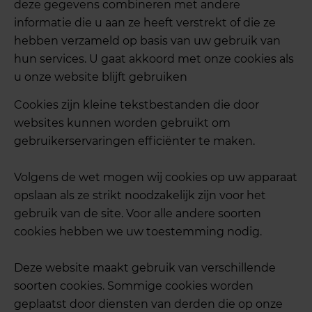
deze gegevens combineren met andere
informatie die u aan ze heeft verstrekt of die ze
hebben verzameld op basis van uw gebruik van
hun services. U gaat akkoord met onze cookies als
u onze website blijft gebruiken
Cookies zijn kleine tekstbestanden die door
websites kunnen worden gebruikt om
gebruikerservaringen efficiënter te maken.
Volgens de wet mogen wij cookies op uw apparaat
opslaan als ze strikt noodzakelijk zijn voor het
gebruik van de site. Voor alle andere soorten
cookies hebben we uw toestemming nodig.
Deze website maakt gebruik van verschillende
soorten cookies. Sommige cookies worden
geplaatst door diensten van derden die op onze