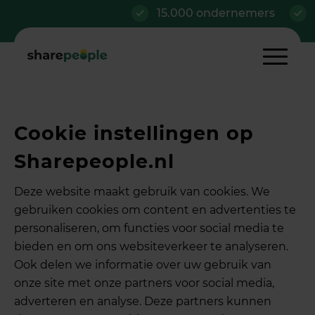
15.000 ondernemers
Al vanaf
Cookie instellingen op
Sharepeople.nl
Deze website maakt gebruik van cookies. We
gebruiken cookies om content en advertenties te
personaliseren, om functies voor social media te
bieden en om ons websiteverkeer te analyseren.
Ook delen we informatie over uw gebruik van
onze site met onze partners voor social media,
adverteren en analyse. Deze partners kunnen