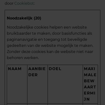
door
Cookiebot
:
Noodzakelijk (20)
Noodzakelijke cookies helpen een website
bruikbaarder te maken, door basisfuncties als
paginanavigatie en toegang tot beveiligde
gedeelten van de website mogelijk te maken.
Zonder deze cookies kan de website niet naar
behoren werken.
NAAM
AANBIE
DOEL
MAXI
DER
MALE
BEW
AART
ERMI
JN