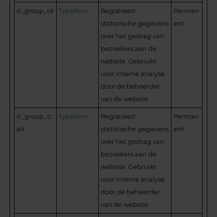
rl_group_id
Typeform
Registreert
Perman
statistische gegevens
ent
over het gedrag van
bezoekers aan de
website. Gebruikt
voor interne analyse
door de beheerder
van de website.
rl_group_tr
Typeform
Registreert
Perman
ait
statistische gegevens
ent
over het gedrag van
bezoekers aan de
website. Gebruikt
voor interne analyse
door de beheerder
van de website.