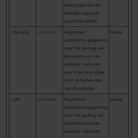
heatmaps voor de
website-eigenaar
samen te stellen.
_clsk [x4]
Microsoft
Registreert
Sessie
statistische gegevens
over het gedrag van
bezoekers aan de
website. Gebruikt
voor interne analyse
door de beheerder
van de website.
_cltk
Microsoft
Registreert
Sessie
statistische gegevens
over het gedrag van
bezoekers aan de
website. Gebruikt