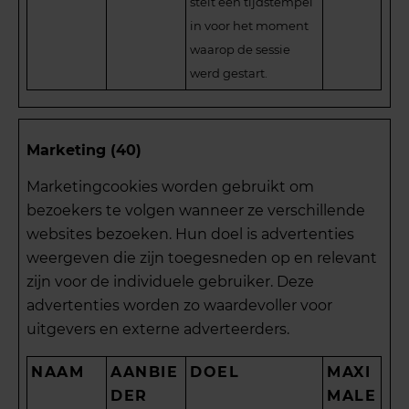
stelt een tijdstempel
in voor het moment
waarop de sessie
werd gestart.
Marketing (40)
Marketingcookies worden gebruikt om
bezoekers te volgen wanneer ze verschillende
websites bezoeken. Hun doel is advertenties
weergeven die zijn toegesneden op en relevant
zijn voor de individuele gebruiker. Deze
advertenties worden zo waardevoller voor
uitgevers en externe adverteerders.
NAAM
AANBIE
DOEL
MAXI
DER
MALE