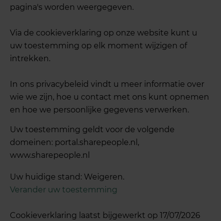
pagina's worden weergegeven.
Via de cookieverklaring op onze website kunt u
uw toestemming op elk moment wijzigen of
intrekken.
In ons privacybeleid vindt u meer informatie over
wie we zijn, hoe u contact met ons kunt opnemen
en hoe we persoonlijke gegevens verwerken.
Uw toestemming geldt voor de volgende
domeinen: portal.sharepeople.nl,
www.sharepeople.nl
Uw huidige stand: Weigeren.
Verander uw toestemming
Cookieverklaring laatst bijgewerkt op 17/07/2026