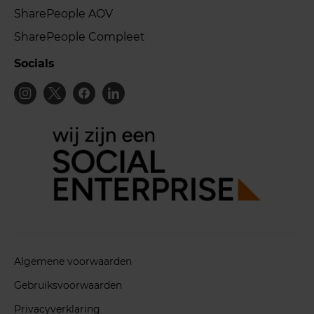
SharePeople AOV
SharePeople Compleet
Socials
Algemene voorwaarden
Gebruiksvoorwaarden
Privacyverklaring