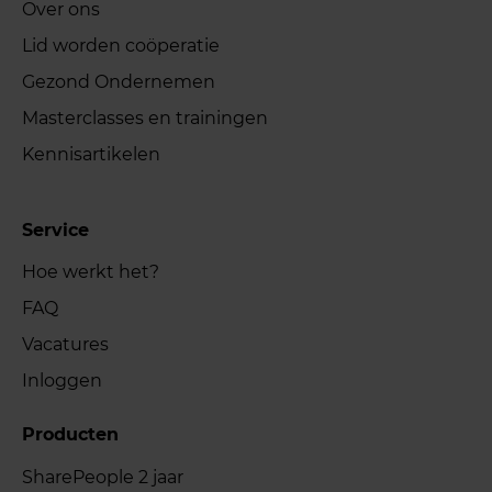
Over ons
Lid worden coöperatie
Gezond Ondernemen
Masterclasses en trainingen
Kennisartikelen
Service
Hoe werkt het?
FAQ
Vacatures
Inloggen
Producten
SharePeople 2 jaar