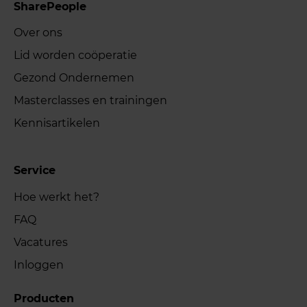
SharePeople
Over ons
Lid worden coöperatie
Gezond Ondernemen
Masterclasses en trainingen
Kennisartikelen
Service
Hoe werkt het?
FAQ
Vacatures
Inloggen
Producten