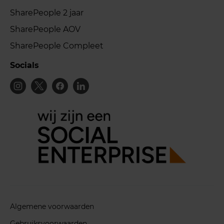
SharePeople 2 jaar
SharePeople AOV
SharePeople Compleet
Socials
Algemene voorwaarden
Gebruiksvoorwaarden