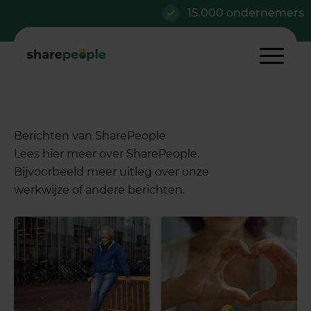
15.000 ondernemers
Berichten van SharePeople
Lees hier meer over SharePeople.
Bijvoorbeeld meer uitleg over onze
werkwijze of andere berichten.