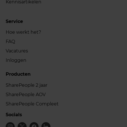
Kennisartikelen
Service
Hoe werkt het?
FAQ
Vacatures
Inloggen
Producten
SharePeople 2 jaar
SharePeople AOV
SharePeople Compleet
Socials