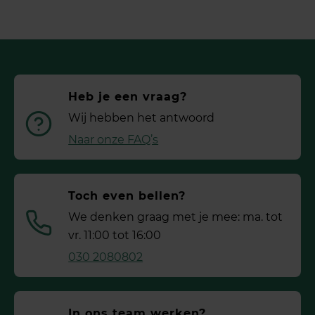
Heb je een vraag?
Wij hebben het antwoord
Naar onze FAQ’s
Toch even bellen?
We denken graag met je mee: ma. tot
vr. 11:00 tot 16:00
030 2080802
In ons team werken?