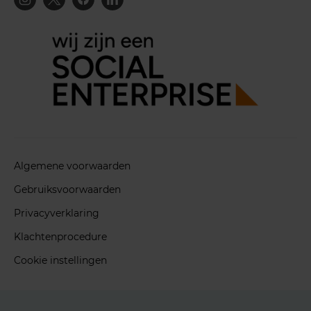
Algemene voorwaarden
Gebruiksvoorwaarden
Privacyverklaring
Klachtenprocedure
Cookie instellingen