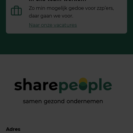
Zo min mogelijk gedoe voor ­zzp’ers,
daar gaan we voor.
Naar onze vacatures
Adres