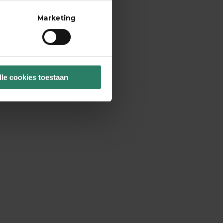
Marketing
lle cookies toestaan