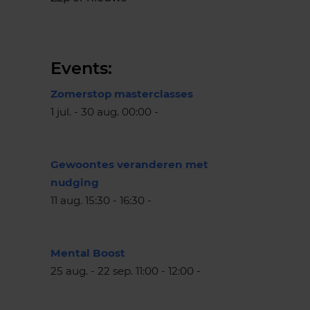
Events:
Zomerstop masterclasses
1 jul. - 30 aug. 00:00 -
Gewoontes veranderen met
nudging
11 aug. 15:30 - 16:30 -
Mental Boost
25 aug. - 22 sep. 11:00 - 12:00 -