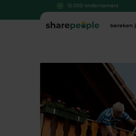
15.000 ondernemers
bereken 