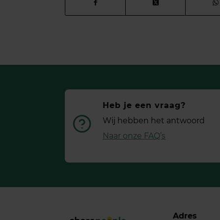
Heb je een vraag?
Wij hebben het antwoord
Naar onze FAQ’s
Adres