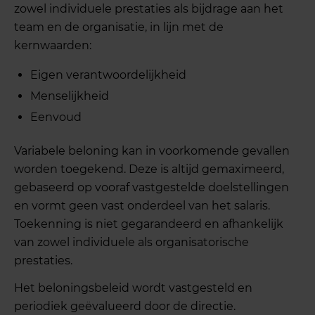
zowel individuele prestaties als bijdrage aan het
team en de organisatie, in lijn met de
kernwaarden:
Eigen verantwoordelijkheid
Menselijkheid
Eenvoud
Variabele beloning kan in voorkomende gevallen
worden toegekend. Deze is altijd gemaximeerd,
gebaseerd op vooraf vastgestelde doelstellingen
en vormt geen vast onderdeel van het salaris.
Toekenning is niet gegarandeerd en afhankelijk
van zowel individuele als organisatorische
prestaties.
Het beloningsbeleid wordt vastgesteld en
periodiek geëvalueerd door de directie.