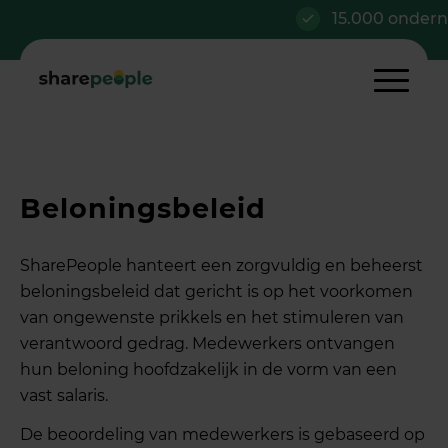
15.000 onderne
Beloningsbeleid
SharePeople hanteert een zorgvuldig en beheerst
beloningsbeleid dat gericht is op het voorkomen
van ongewenste prikkels en het stimuleren van
verantwoord gedrag. Medewerkers ontvangen
hun beloning hoofdzakelijk in de vorm van een
vast salaris.
De beoordeling van medewerkers is gebaseerd op