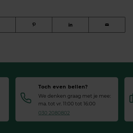
Toch even bellen?
We denken graag met je mee:
ma. tot vr. 11:00 tot 16:00
030 2080802