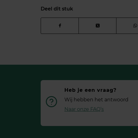
Deel dit stuk
Heb je een vraag?
Wij hebben het antwoord
Naar onze FAQ’s