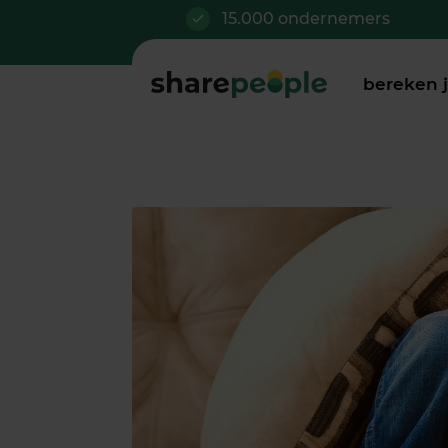
15.000 ondernemers
bereken 