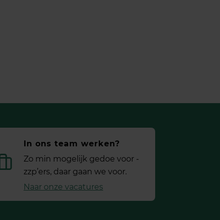
In ons team werken?
Zo min mogelijk gedoe voor ­
zzp’ers, daar gaan we voor.
Naar onze vacatures